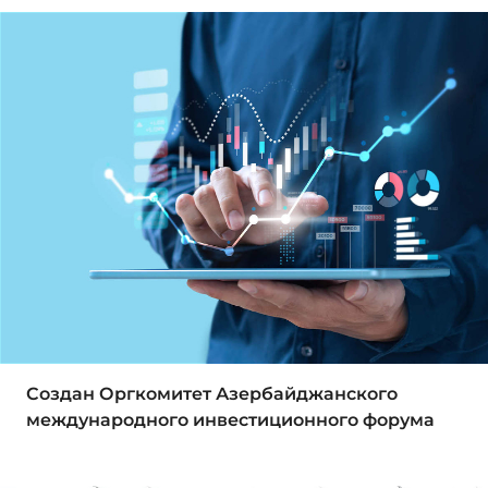
Создан Оргкомитет Азербайджанского
международного инвестиционного форума