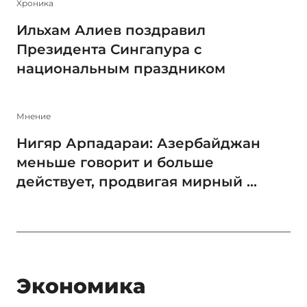
Xроника
Ильхам Алиев поздравил
Президента Сингапура с
национальным праздником
Мнение
Нигяр Арпадараи: Азербайджан
меньше говорит и больше
действует, продвигая мирный ...
Экономика