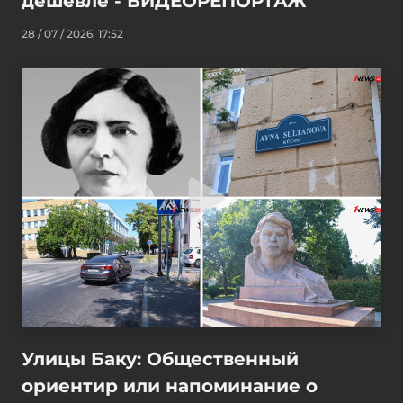
дешевле - ВИДЕОРЕПОРТАЖ
28 / 07 / 2026, 17:52
Улицы Баку: Общественный
ориентир или напоминание о