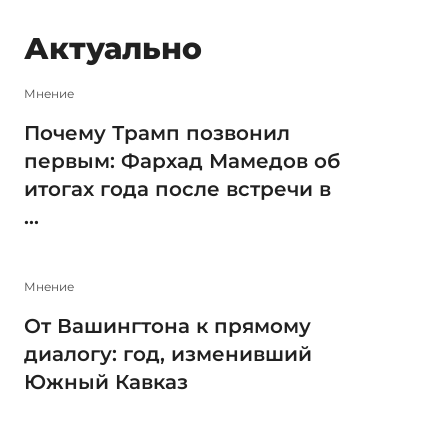
Актуально
Мнение
Почему Трамп позвонил
первым: Фархад Мамедов об
итогах года после встречи в
...
Мнение
От Вашингтона к прямому
диалогу: год, изменивший
Южный Кавказ