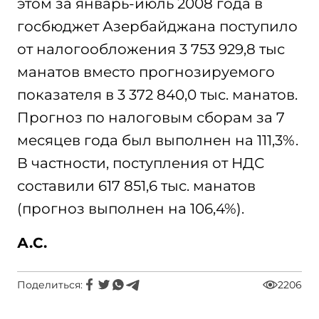
этом за январь-июль 2008 года в
госбюджет Азербайджана поступило
от налогообложения 3 753 929,8 тыс
манатов вместо прогнозируемого
показателя в 3 372 840,0 тыс. манатов.
Прогноз по налоговым сборам за 7
месяцев года был выполнен на 111,3%.
В частности, поступления от НДС
составили 617 851,6 тыс. манатов
(прогноз выполнен на 106,4%).
А.С.
Поделиться:
2206