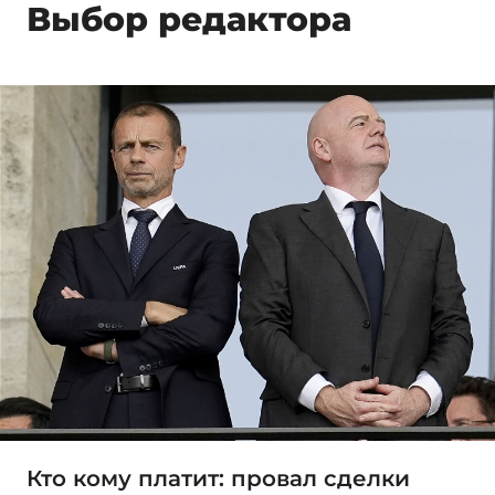
Выбор редактора
Кто кому платит: провал сделки