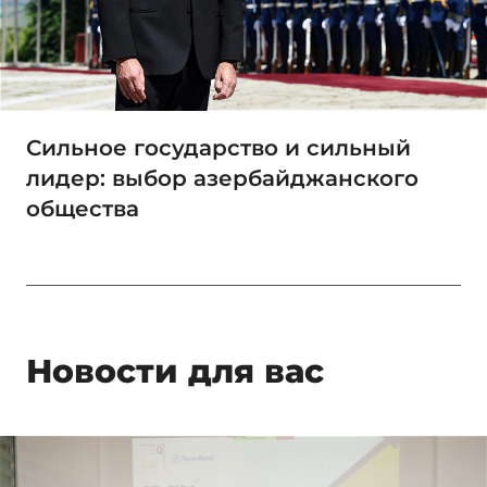
Сильное государство и сильный
лидер: выбор азербайджанского
общества
Новости для вас