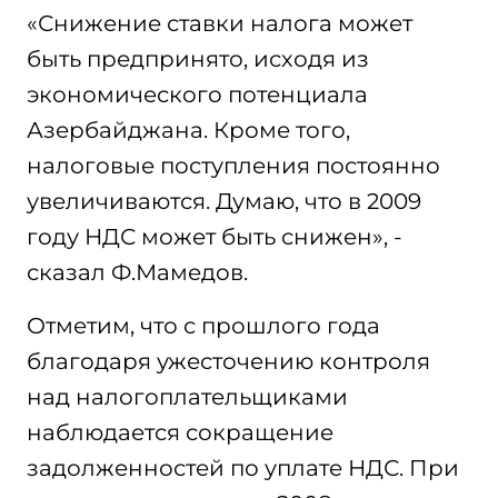
«Снижение ставки налога может
быть предпринято, исходя из
экономического потенциала
Азербайджана. Кроме того,
налоговые поступления постоянно
увеличиваются. Думаю, что в 2009
году НДС может быть снижен», -
сказал Ф.Мамедов.
Отметим, что с прошлого года
благодаря ужесточению контроля
над налогоплательщиками
наблюдается сокращение
задолженностей по уплате НДС. При