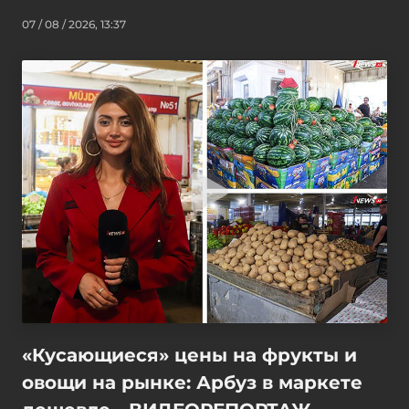
07 / 08 / 2026, 13:37
«Кусающиеся» цены на фрукты и
овощи на рынке: Арбуз в маркете