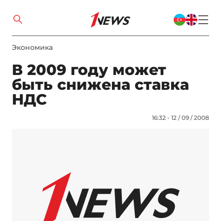
Экономика
В 2009 году может
быть снижена ставка
НДС
16:32 - 12 / 09 / 2008