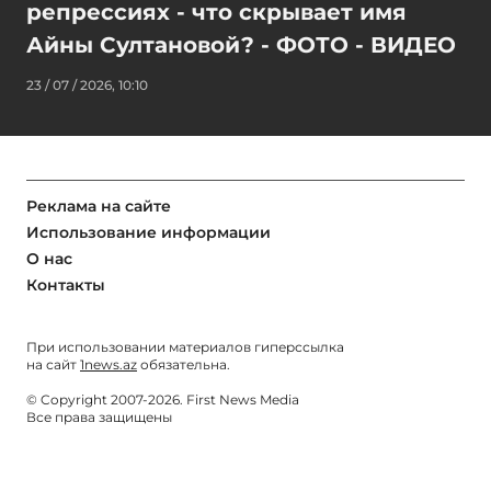
репрессиях - что скрывает имя
Айны Султановой? - ФОТО - ВИДЕО
23 / 07 / 2026, 10:10
Реклама на сайте
Использование информации
О нас
Контакты
При использовании материалов гиперссылка
на сайт
1news.az
обязательна.
© Copyright 2007-2026. First News Media
Все права защищены