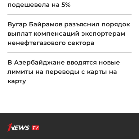
подешевела на 5%
Вугар Байрамов разъяснил порядок
выплат компенсаций экспортерам
ненефтегазового сектора
В Азербайджане вводятся новые
лимиты на переводы с карты на
карту