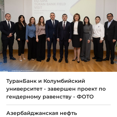
ТуранБанк и Колумбийский
университет - завершен проект по
гендерному равенству - ФОТО
Азербайджанская нефть