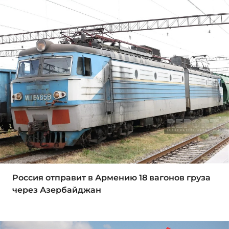
Россия отправит в Армению 18 вагонов груза
через Азербайджан