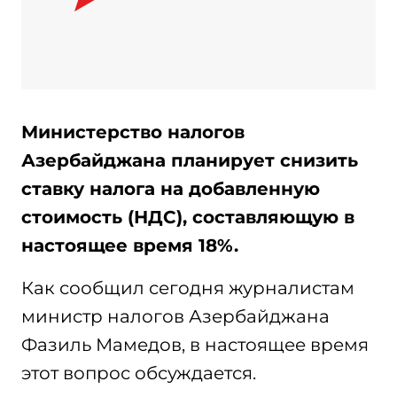
Министерство налогов
Азербайджана планирует снизить
ставку налога на добавленную
стоимость (НДС), составляющую в
настоящее время 18%.
Как сообщил сегодня журналистам
министр налогов Азербайджана
Фазиль Мамедов, в настоящее время
этот вопрос обсуждается.