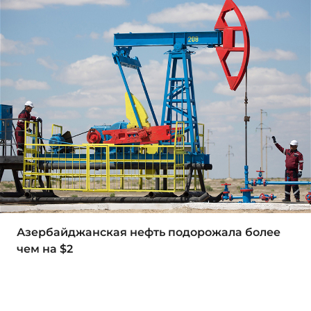
Азербайджанская нефть подорожала более
чем на $2