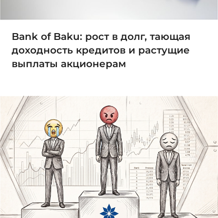
Bank of Baku: рост в долг, тающая
доходность кредитов и растущие
выплаты акционерам