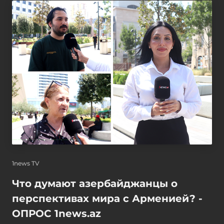
1news TV
Что думают азербайджанцы о
перспективах мира с Арменией? -
ОПРОС 1news.az