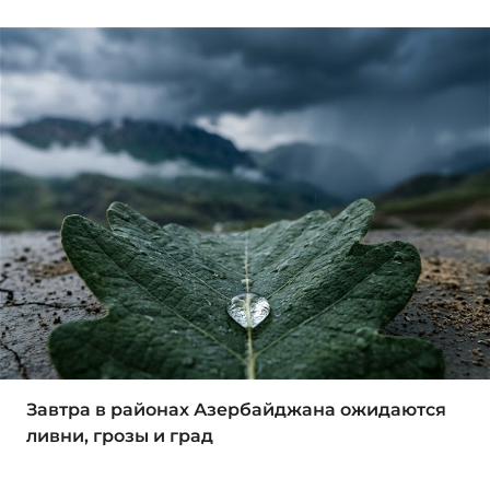
Завтра в районах Азербайджана ожидаются
ливни, грозы и град