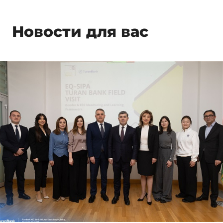
Новости для вас