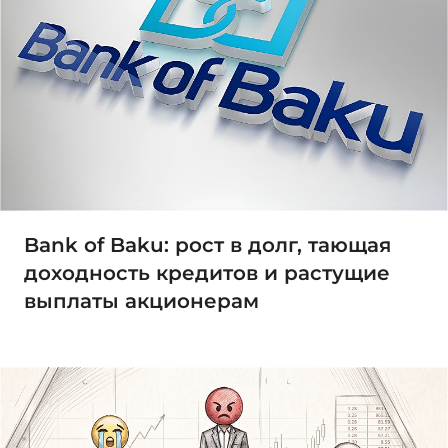
Bank of Baku: рост в долг, тающая
доходность кредитов и растущие
выплаты акционерам