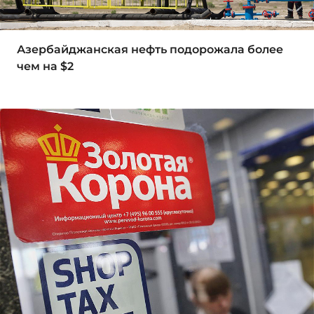
Азербайджанская нефть подорожала более
чем на $2