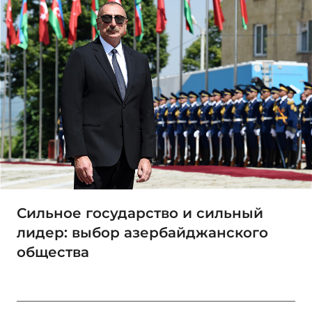
Сильное государство и сильный
лидер: выбор азербайджанского
общества