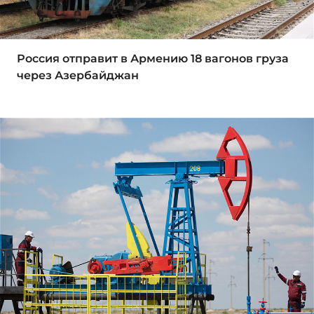
Россия отправит в Армению 18 вагонов груза
через Азербайджан