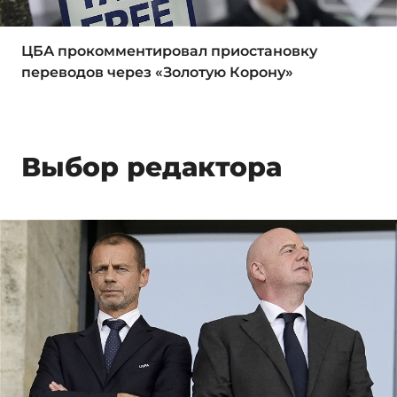
ЦБА прокомментировал приостановку
переводов через «Золотую Корону»
Выбор редактора