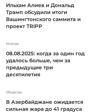
Ильхам Алиев и Дональд
Трамп обсудили итоги
Вашингтонского саммита и
проект TRIPP
Мнение
08.08.2025: когда за один год
удалось больше, чем за
предыдущие три
десятилетия
Общество
В Азербайджане ожидается
сильная жара до 41 градуса