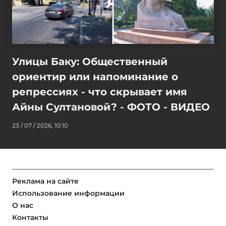
Улицы Баку: Общественный
ориентир или напоминание о
репрессиях - что скрывает имя
Айны Султановой? - ФОТО - ВИДЕО
23 / 07 / 2026, 10:10
Реклама на сайте
Использование информации
О нас
Контакты