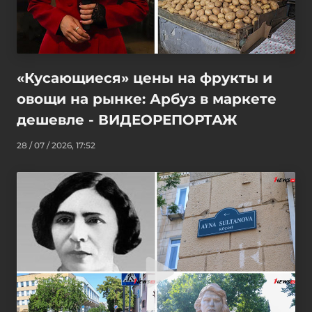
«Кусающиеся» цены на фрукты и
овощи на рынке: Арбуз в маркете
дешевле - ВИДЕОРЕПОРТАЖ
28 / 07 / 2026, 17:52