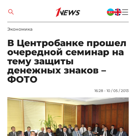
Экономика
В Центробанке прошел
очередной семинар на
тему защиты
денежных знаков –
ФОТО
16:28 - 10 / 05 / 2013