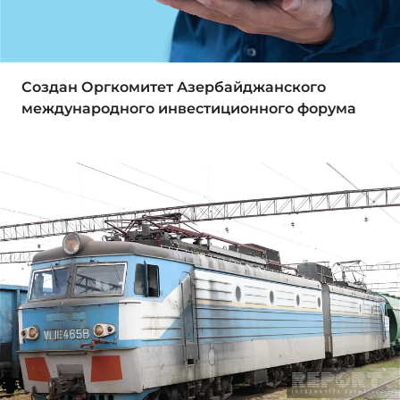
Создан Оргкомитет Азербайджанского
международного инвестиционного форума