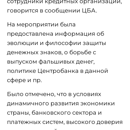
сотрудники кредитных организаций,
говорится в сообщении ЦБА.
На мероприятии была
предоставлена информация об
эволюции и философии защиты
денежных знаков, о борьбе с
выпуском фальшивых денег,
политике Центробанка в данной
сфере и пр.
Было отмечено, что в условиях
динамичного развития экономики
страны, банковского сектора и
платежных систем, высокого доверия