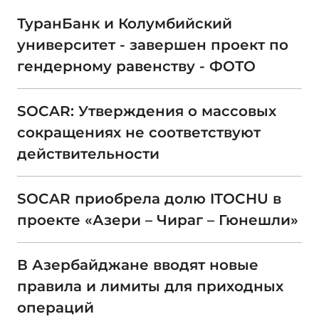
ТуранБанк и Колумбийский
университет - завершен проект по
гендерному равенству - ФОТО
SOCAR: Утверждения о массовых
сокращениях не соответствуют
действительности
SOCAR приобрела долю ITOCHU в
проекте «Азери – Чираг – Гюнешли»
В Азербайджане вводят новые
правила и лимиты для приходных
операций