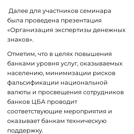
Далее для участников семинара
была проведена презентация
«Организация экспертизы денежных
знаков».
Отметим, что в целях повышения
банками уровня услуг, оказываемых
населению, минимизации рисков
фальсификации национальной
валюты и просвещения сотрудников
банков ЦБА проводит
соответствующие мероприятия и
оказывает банкам техническую
поддержку.