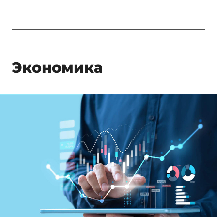
Экономика