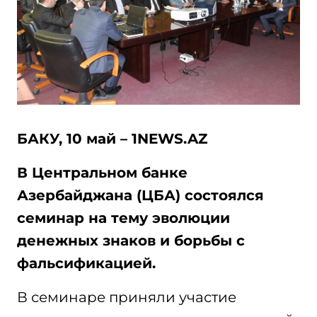
БАКУ, 10 май – 1NEWS.AZ
В Центральном банке
Азербайджана (ЦБА) состоялся
семинар на тему эволюции
денежных знаков и борьбы с
фальсификацией.
В семинаре приняли участие