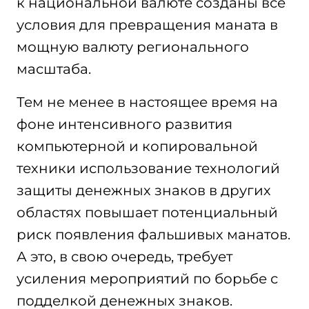
к национальной валюте созданы все
условия для превращения маната в
мощную валюту регионального
масштаба.
Тем не менее в настоящее время на
фоне интенсивного развития
компьютерной и копировальной
техники использование технологий
защиты денежных знаков в других
областях повышает потенциальный
риск появления фальшивых манатов.
А это, в свою очередь, требует
усиления мероприятий по борьбе с
подделкой денежных знаков.