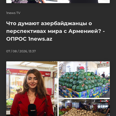
1news TV
Что думают азербайджанцы о
перспективах мира с Арменией? -
ОПРОС 1news.az
07 / 08 / 2026, 13:37