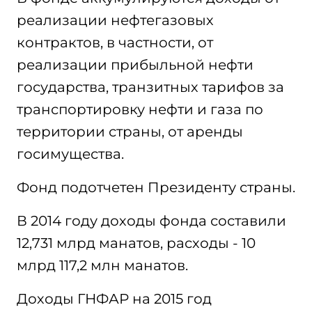
реализации нефтегазовых
контрактов, в частности, от
реализации прибыльной нефти
государства, транзитных тарифов за
транспортировку нефти и газа по
территории страны, от аренды
госимущества.
Фонд подотчетен Президенту страны.
В 2014 году доходы фонда составили
12,731 млрд манатов, расходы - 10
млрд 117,2 млн манатов.
Доходы ГНФАР на 2015 год