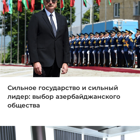
Сильное государство и сильный
лидер: выбор азербайджанского
общества