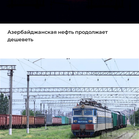
Азербайджанская нефть продолжает
дешеветь