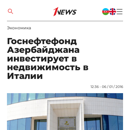
Экономика
Госнефтефонд
Азербайджана
инвестирует в
недвижимость в
Италии
12:36 - 06 / 01 / 2016