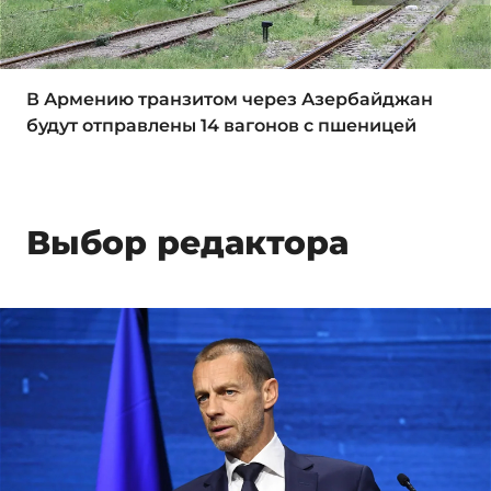
В Армению транзитом через Азербайджан
будут отправлены 14 вагонов с пшеницей
Выбор редактора