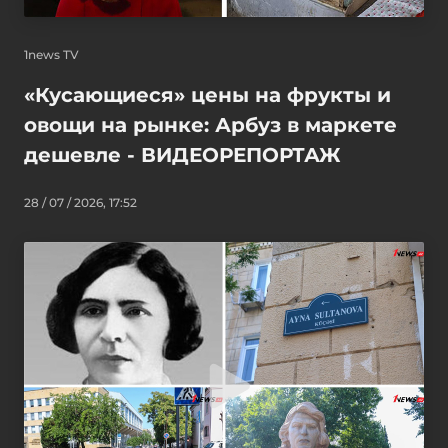
1news TV
«Кусающиеся» цены на фрукты и
овощи на рынке: Арбуз в маркете
дешевле - ВИДЕОРЕПОРТАЖ
28 / 07 / 2026, 17:52