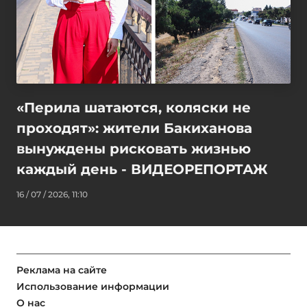
«Перила шатаются, коляски не
проходят»: жители Бакиханова
вынуждены рисковать жизнью
каждый день - ВИДЕОРЕПОРТАЖ
16 / 07 / 2026, 11:10
Реклама на сайте
Использование информации
О нас