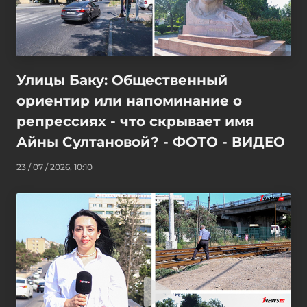
Улицы Баку: Общественный
ориентир или напоминание о
репрессиях - что скрывает имя
Айны Султановой? - ФОТО - ВИДЕО
23 / 07 / 2026, 10:10