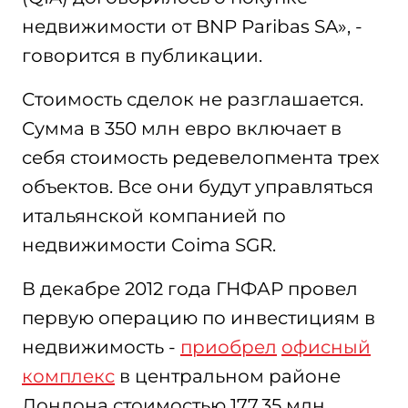
недвижимости от BNP Paribas SA», -
говорится в публикации.
Стоимость сделок не разглашается.
Сумма в 350 млн евро включает в
себя стоимость редевелопмента трех
объектов. Все они будут управляться
итальянской компанией по
недвижимости Coima SGR.
В декабре 2012 года ГНФАР провел
первую операцию по инвестициям в
недвижимость -
приобрел
офисный
комплекс
в центральном районе
Лондона стоимостью 177,35 млн