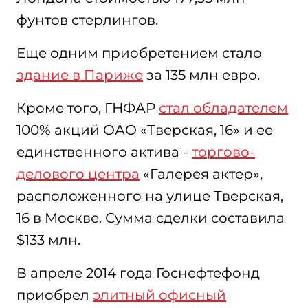
фунтов стерлингов.
Еще одним приобретением стало
здание в Париже
за 135 млн евро.
Кроме того, ГНФАР
стал обладателем
100% акций ОАО «Тверская, 16» и ее
единственного актива -
торгово-
делового центра
«Галерея актер»,
расположенного на улице Тверская,
16 в Москве. Сумма сделки составила
$133 млн.
В апреле 2014 года Госнефтефонд
приобрел
элитный офисный