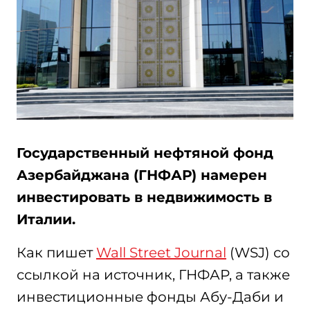
Государственный нефтяной фонд
Азербайджана (ГНФАР) намерен
инвестировать в недвижимость в
Италии.
Как пишет
Wall Street Journal
(WSJ) со
ссылкой на источник, ГНФАР, а также
инвестиционные фонды Абу-Даби и