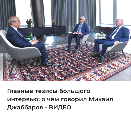
Главные тезисы большого
интервью: о чём говорил Микаил
Джаббаров - ВИДЕО