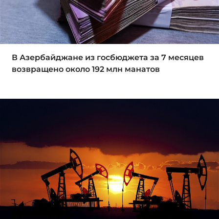
В Азербайджане из госбюджета за 7 месяцев
возвращено около 192 млн манатов