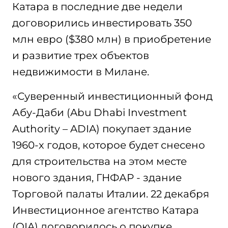
Катара в последние две недели
договорились инвестировать 350
млн евро ($380 млн) в приобретение
и развитие трех объектов
недвижимости в Милане.
«Суверенный инвестиционный фонд
Абу-Даби (Abu Dhabi Investment
Authority – ADIA) покупает здание
1960-х годов, которое будет снесено
для строительства на этом месте
нового здания, ГНФАР - здание
Торговой палаты Италии. 22 декабря
Инвестиционное агентство Катара
(QIA) договорилось о покупке