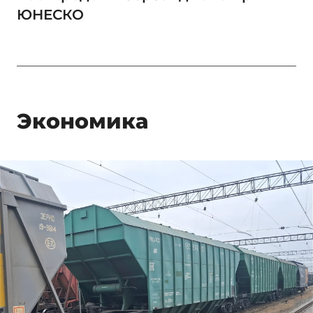
ЮНЕСКО
Экономика