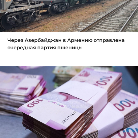
Через Азербайджан в Армению отправлена
очередная партия пшеницы