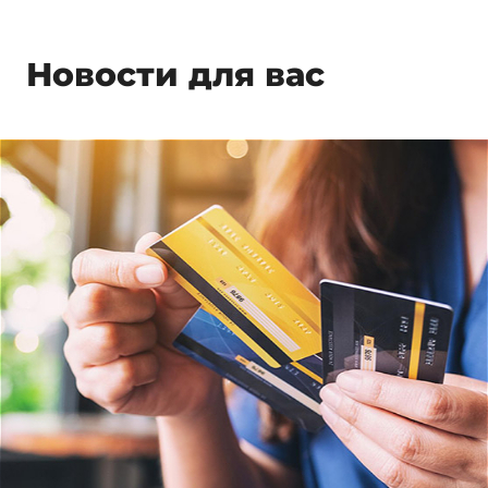
Новости для вас