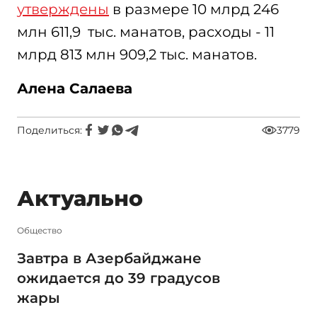
утверждены
в размере 10 млрд 246
млн 611,9 тыс. манатов, расходы - 11
млрд 813 млн 909,2 тыс. манатов.
Алена Салаева
Поделиться:
3779
Актуально
Общество
Завтра в Азербайджане
ожидается до 39 градусов
жары