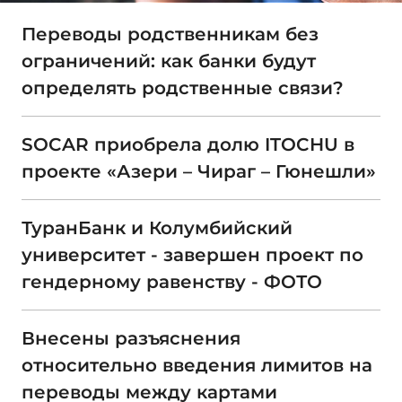
Переводы родственникам без
ограничений: как банки будут
определять родственные связи?
SOCAR приобрела долю ITOCHU в
проекте «Азери – Чираг – Гюнешли»
ТуранБанк и Колумбийский
университет - завершен проект по
гендерному равенству - ФОТО
Внесены разъяснения
относительно введения лимитов на
переводы между картами