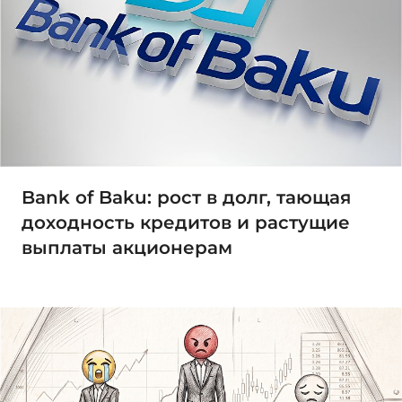
Bank of Baku: рост в долг, тающая
доходность кредитов и растущие
выплаты акционерам