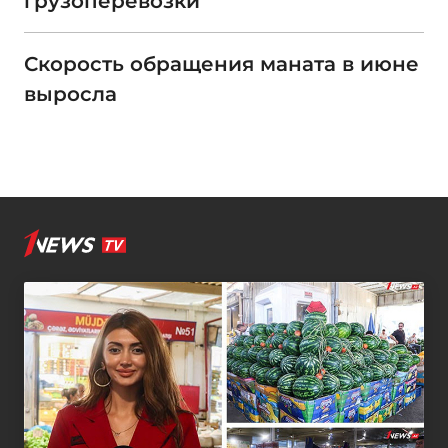
грузоперевозки
Скорость обращения маната в июне
выросла