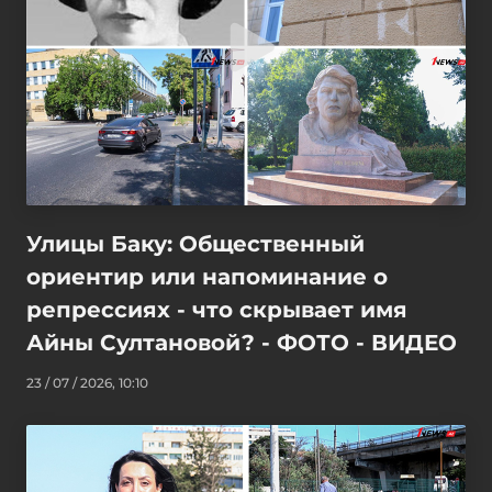
Улицы Баку: Общественный
ориентир или напоминание о
репрессиях - что скрывает имя
Айны Султановой? - ФОТО - ВИДЕО
23 / 07 / 2026, 10:10