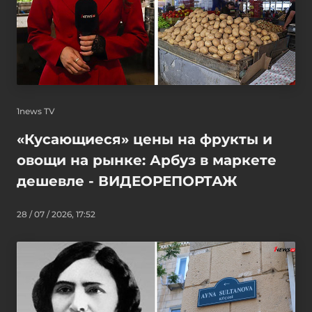
1news TV
«Кусающиеся» цены на фрукты и
овощи на рынке: Арбуз в маркете
дешевле - ВИДЕОРЕПОРТАЖ
28 / 07 / 2026, 17:52