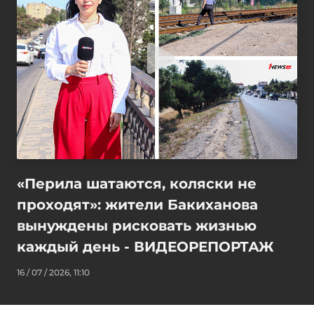
«Перила шатаются, коляски не
проходят»: жители Бакиханова
вынуждены рисковать жизнью
каждый день - ВИДЕОРЕПОРТАЖ
16 / 07 / 2026, 11:10