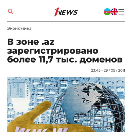
Экономика
В зоне .az
зарегистрировано
более 11,7 тыс. доменов
23:45 - 29 / 05 / 2011