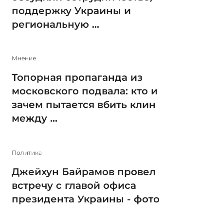
поддержку Украины и
региональную ...
Мнение
Топорная пропаганда из
московского подвала: кто и
зачем пытается вбить клин
между ...
Политика
Джейхун Байрамов провел
встречу с главой офиса
президента Украины - фото