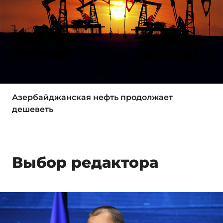
Азербайджанская нефть продолжает
дешеветь
Выбор редактора