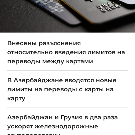
Внесены разъяснения
относительно введения лимитов на
переводы между картами
В Азербайджане вводятся новые
лимиты на переводы с карты на
карту
Азербайджан и Грузия в два раза
ускорят железнодорожные