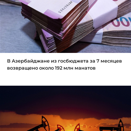
В Азербайджане из госбюджета за 7 месяцев
возвращено около 192 млн манатов