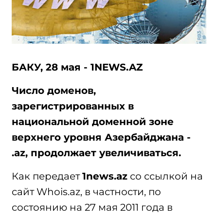
БАКУ, 28 мая - 1NEWS.AZ
Число доменов,
зарегистрированных в
национальной доменной зоне
верхнего уровня Азербайджана -
.az, продолжает увеличиваться.
Как передает
1news.az
со ссылкой на
сайт Whois.az, в частности, по
состоянию на 27 мая 2011 года в