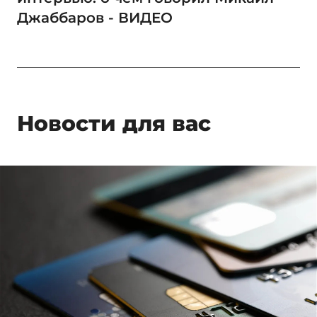
Джаббаров - ВИДЕО
Новости для вас