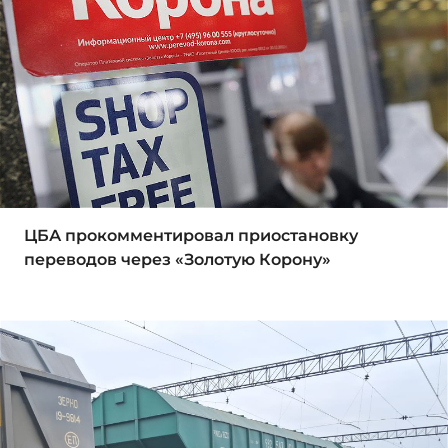
ЦБА прокомментировал приостановку
переводов через «Золотую Корону»