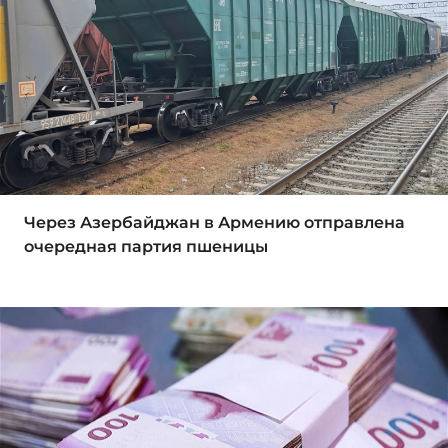
Через Азербайджан в Армению отправлена
очередная партия пшеницы