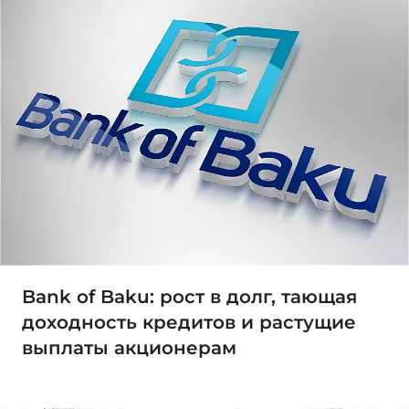
Bank of Baku: рост в долг, тающая
доходность кредитов и растущие
выплаты акционерам