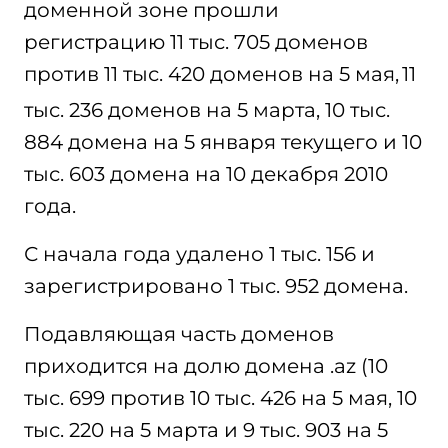
доменной зоне прошли
регистрацию 11 тыс. 705 доменов
против 11 тыс. 420 доменов на 5 мая,
11
тыс. 236 доменов на 5 марта, 10 тыс.
884 домена на 5 января текущего и 10
тыс. 603 домена на 10 декабря 2010
года.
С начала года удалено 1 тыс. 156 и
зарегистрировано 1 тыс. 952 домена.
Подавляющая часть доменов
приходится на долю домена .az (10
тыс. 699 против 10 тыс. 426 на 5 мая, 10
тыс. 220 на 5 марта и 9 тыс. 903 на 5