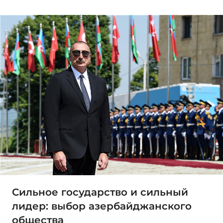
Сильное государство и сильный
лидер: выбор азербайджанского
общества