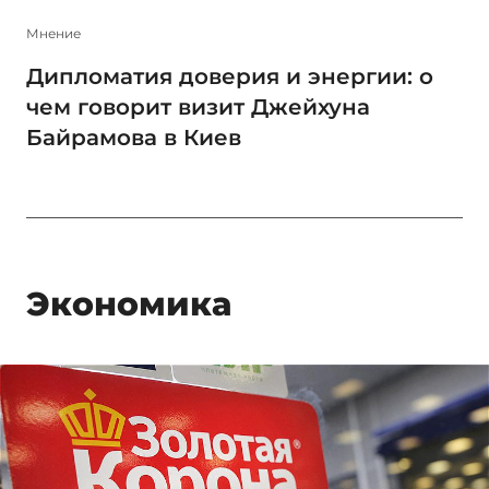
Мнение
Дипломатия доверия и энергии: о
чем говорит визит Джейхуна
Байрамова в Киев
Экономика