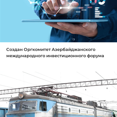
Создан Оргкомитет Азербайджанского
международного инвестиционного форума