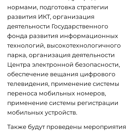
нормами, подготовка стратегии
развития ИКТ, организация
деятельности Государственного
фонда развития информационных
технологий, высокотехнологичного
парка, организация деятельности
Центра электронной безопасности,
обеспечение вещания цифрового
телевидения, применение системы
переноса мобильных номеров,
применение системы регистрации
мобильных устройств.
Также будут проведены мероприятия