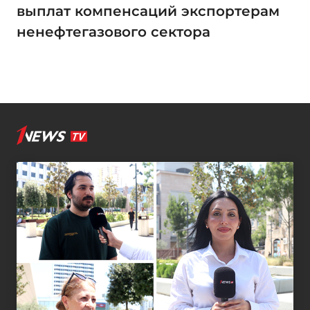
выплат компенсаций экспортерам
ненефтегазового сектора