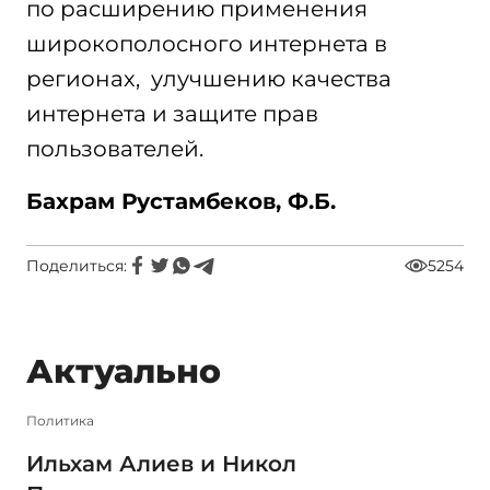
по расширению применения
широкополосного интернета в
регионах, улучшению качества
интернета и защите прав
пользователей.
Бахрам Рустамбеков, Ф.Б.
Поделиться:
5254
Актуально
Политика
Ильхам Алиев и Никол