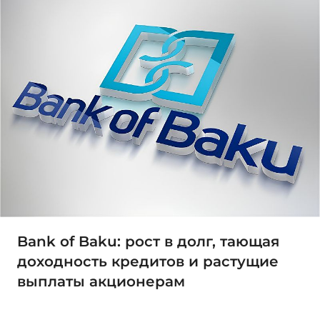
Bank of Baku: рост в долг, тающая
доходность кредитов и растущие
выплаты акционерам