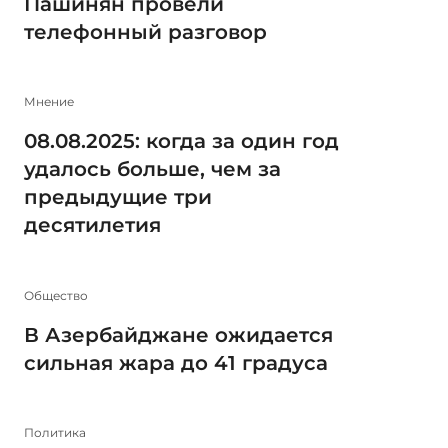
Пашинян провели
телефонный разговор
Мнение
08.08.2025: когда за один год
удалось больше, чем за
предыдущие три
десятилетия
Общество
В Азербайджане ожидается
сильная жара до 41 градуса
Политика