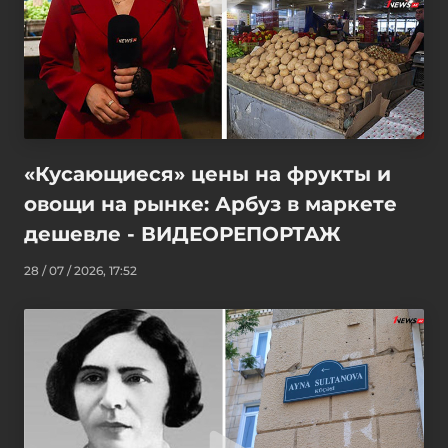
«Кусающиеся» цены на фрукты и
овощи на рынке: Арбуз в маркете
дешевле - ВИДЕОРЕПОРТАЖ
28 / 07 / 2026, 17:52