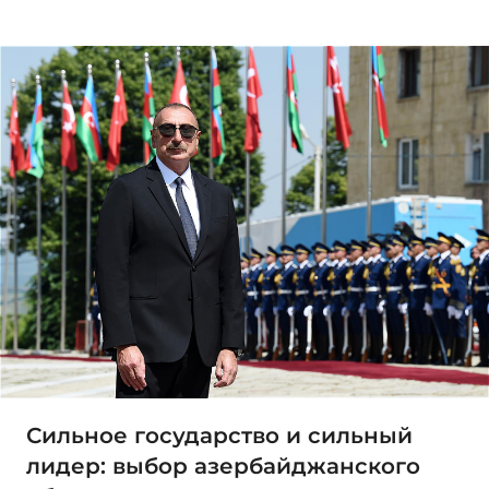
Сильное государство и сильный
лидер: выбор азербайджанского