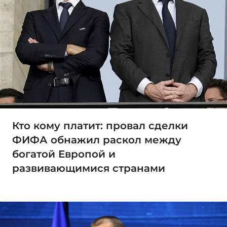
Кто кому платит: провал сделки
ФИФА обнажил раскол между
богатой Европой и
развивающимися странами