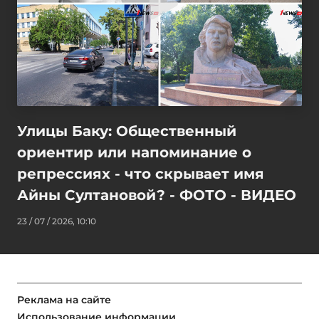
Улицы Баку: Общественный
ориентир или напоминание о
репрессиях - что скрывает имя
Айны Султановой? - ФОТО - ВИДЕО
23 / 07 / 2026, 10:10
Реклама на сайте
Использование информации