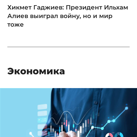
Хикмет Гаджиев: Президент Ильхам
Алиев выиграл войну, но и мир
тоже
Экономика