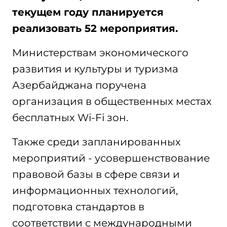
текущем году планируется
реализовать 52 мероприятия.
Министерствам экономического
развития и культуры и туризма
Азербайджана поручена
организация в общественных местах
бесплатных Wi-Fi зон.
Также среди запланированных
мероприятий - усовершенствование
правовой базы в сфере связи и
информационных технологий,
подготовка стандартов в
соответствии с международными