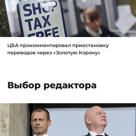
ЦБА прокомментировал приостановку
переводов через «Золотую Корону»
Выбор редактора