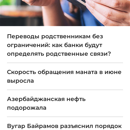
Переводы родственникам без
ограничений: как банки будут
определять родственные связи?
Скорость обращения маната в июне
выросла
Азербайджанская нефть
подорожала
Вугар Байрамов разъяснил порядок