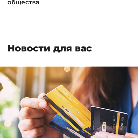
общества
Новости для вас