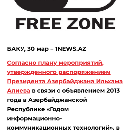
БАКУ, 30 мар – 1NEWS.AZ
Согласно плану мероприятий,
утвержденного распоряжением
Президента Азербайджана Ильхама
Алиева
в связи с объявлением 2013
года в Азербайджанской
Республике «Годом
информационно-
коммуникационных технологий», в