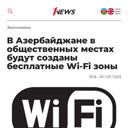
Экономика
В Азербайджане в
общественных местах
будут созданы
бесплатные Wi-Fi зоны
13:16 - 30 / 03 / 2013