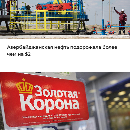
Азербайджанская нефть подорожала более
чем на $2