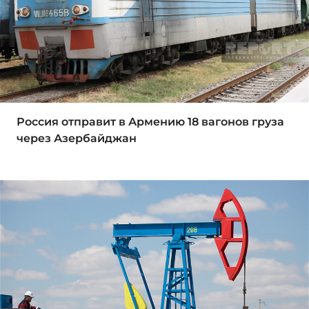
Россия отправит в Армению 18 вагонов груза
через Азербайджан