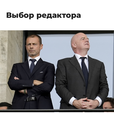
Выбор редактора