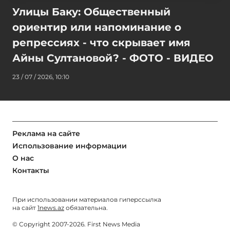
Улицы Баку: Общественный
ориентир или напоминание о
репрессиях - что скрывает имя
Айны Султановой? - ФОТО - ВИДЕО
23 / 07 / 2026, 10:10
Реклама на сайте
Использование информации
О нас
Контакты
При использовании материалов гиперссылка
на сайт
1news.az
обязательна.
© Copyright 2007-2026. First News Media