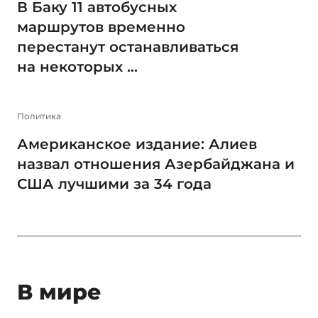
В Баку 11 автобусных
маршрутов временно
перестанут останавливаться
на некоторых ...
Политика
Американское издание: Алиев
назвал отношения Азербайджана и
США лучшими за 34 года
В мире