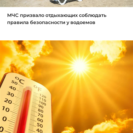
МЧС призвало отдыхающих соблюдать
правила безопасности у водоемов