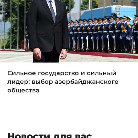
Сильное государство и сильный
лидер: выбор азербайджанского
общества
Новости для вас