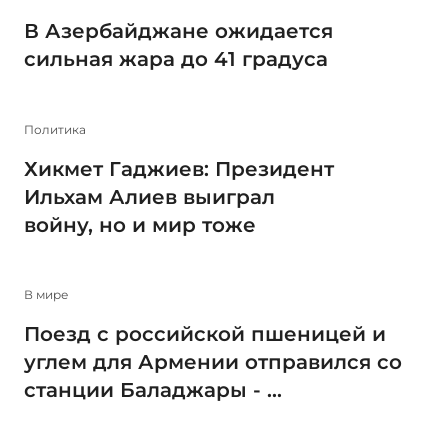
В Азербайджане ожидается
сильная жара до 41 градуса
Политика
Хикмет Гаджиев: Президент
Ильхам Алиев выиграл
войну, но и мир тоже
В мире
Поезд с российской пшеницей и
углем для Армении отправился со
станции Баладжары - ...