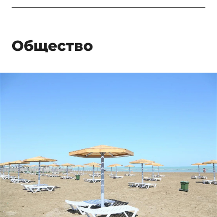
Общество