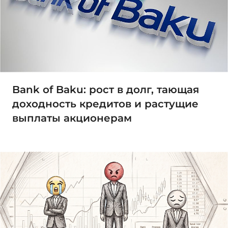
Bank of Baku: рост в долг, тающая
доходность кредитов и растущие
выплаты акционерам