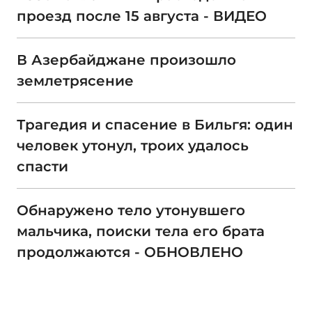
проезд после 15 августа - ВИДЕО
В Азербайджане произошло
землетрясение
Трагедия и спасение в Бильгя: один
человек утонул, троих удалось
спасти
Обнаружено тело утонувшего
мальчика, поиски тела его брата
продолжаются - ОБНОВЛЕНО