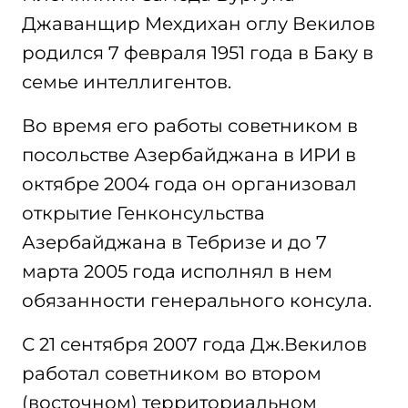
Джаванщир Мехдихан оглу Векилов
родился 7 февраля 1951 года в Баку в
семье интеллигентов.
Во время его работы советником в
посольстве Азербайджана в ИРИ в
октябре 2004 года он организовал
открытие Генконсульства
Азербайджана в Тебризе и до 7
марта 2005 года исполнял в нем
обязанности генерального консула.
С 21 сентября 2007 года Дж.Векилов
работал советником во втором
(восточном) территориальном