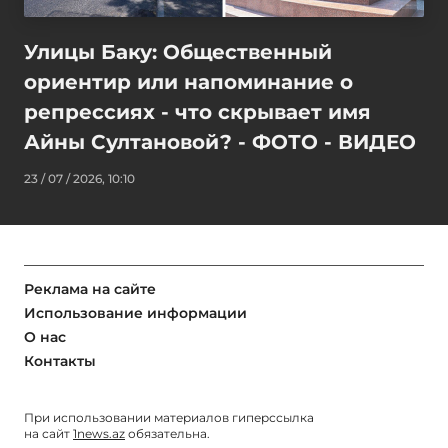
Улицы Баку: Общественный
ориентир или напоминание о
репрессиях - что скрывает имя
Айны Султановой? - ФОТО - ВИДЕО
23 / 07 / 2026, 10:10
Реклама на сайте
Использование информации
О нас
Контакты
При использовании материалов гиперссылка
на сайт
1news.az
обязательна.