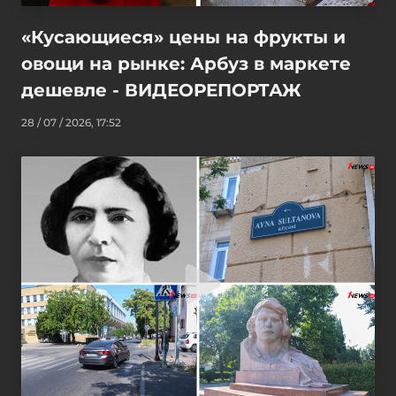
«Кусающиеся» цены на фрукты и
овощи на рынке: Арбуз в маркете
дешевле - ВИДЕОРЕПОРТАЖ
28 / 07 / 2026, 17:52