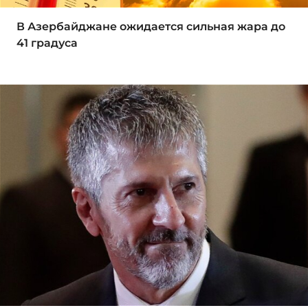
В Азербайджане ожидается сильная жара до
41 градуса