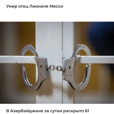
Умер отец Лионеля Месси
В Азербайджане за сутки раскрыто 61