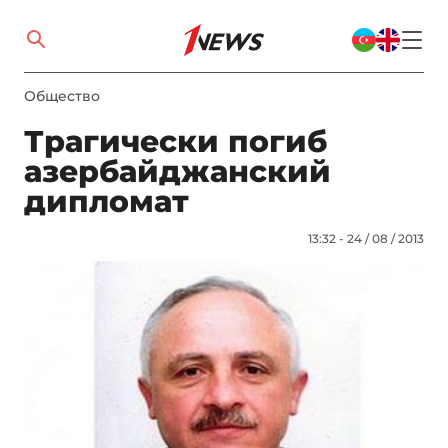
Общество
Трагически погиб
азербайджанский
дипломат
13:32 - 24 / 08 / 2013