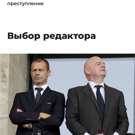
преступление
Выбор редактора