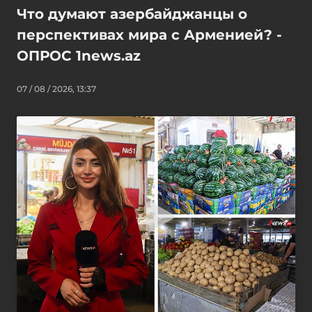
Что думают азербайджанцы о
перспективах мира с Арменией? -
ОПРОС 1news.az
07 / 08 / 2026, 13:37