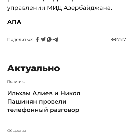
управлении МИД Азербайджана.
АПА
Поделиться:
7417
Актуально
Политика
Ильхам Алиев и Никол
Пашинян провели
телефонный разговор
Общество