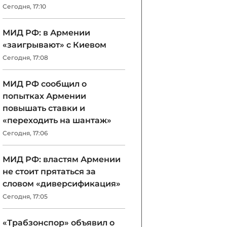
Сегодня, 17:10
МИД РФ: в Армении
«заигрывают» с Киевом
Сегодня, 17:08
МИД РФ сообщил о
попытках Армении
повышать ставки и
«переходить на шантаж»
Сегодня, 17:06
МИД РФ: властям Армении
не стоит прятаться за
словом «диверсификация»
Сегодня, 17:05
«Трабзонспор» объявил о