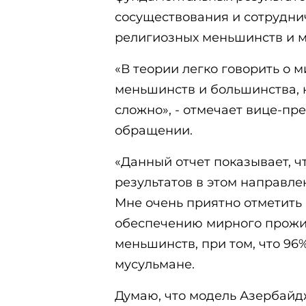
сосуществования и сотрудни
религиозных меньшинств и м
«В теории легко говорить о
меньшинств и большинства, н
сложно», - отмечает вице-пр
обращении.
«Данный отчет показывает, 
результатов в этом направле
Мне очень приятно отметить
обеспечению мирного прожи
меньшинств, при том, что 96
мусульмане.
Думаю, что модель Азербайд