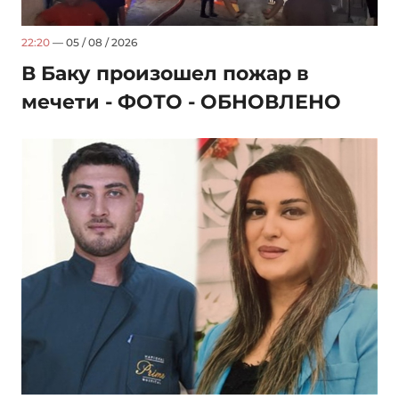
22:20
— 05 / 08 / 2026
В Баку произошел пожар в
мечети - ФОТО - ОБНОВЛЕНО