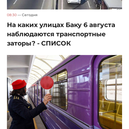
08:30
— Сегодня
На каких улицах Баку 6 августа
наблюдаются транспортные
заторы? - СПИСОК