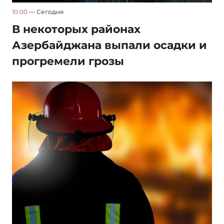
10:00
— Сегодня
В некоторых районах
Азербайджана выпали осадки и
прогремели грозы