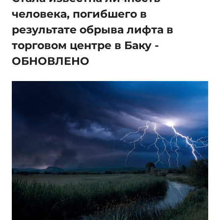
человека, погибшего в
результате обрыва лифта в
торговом центре в Баку -
ОБНОВЛЕНО