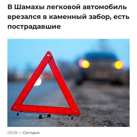
В Шамахы легковой автомобиль
врезался в каменный забор, есть
пострадавшие
09:38
— Сегодня