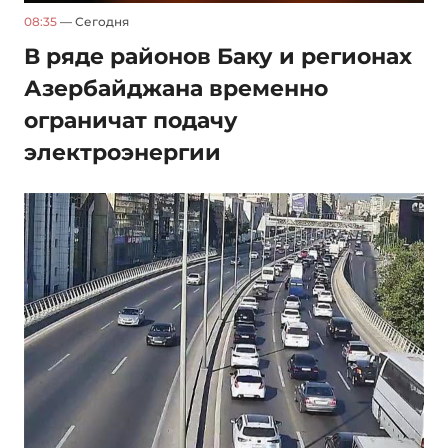
08:35
— Сегодня
В ряде районов Баку и регионах
Азербайджана временно
ограничат подачу
электроэнергии