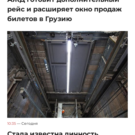
рейс и расширяет окно продаж
билетов в Грузию
10:35
— Сегодня
Стала известна личность