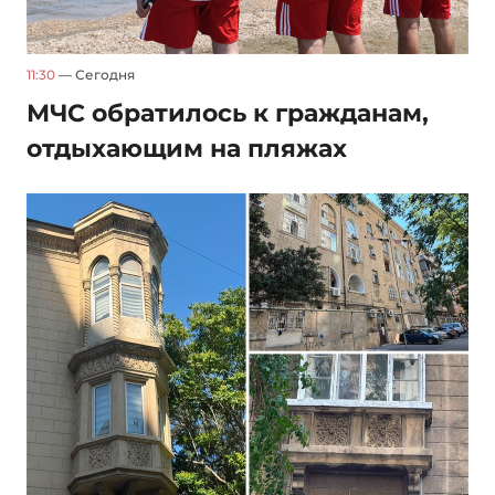
11:30
— Сегодня
МЧС обратилось к гражданам,
отдыхающим на пляжах