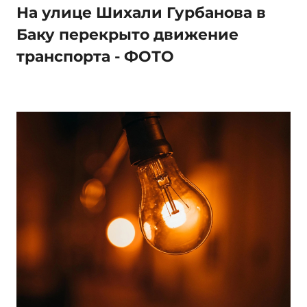
На улице Шихали Гурбанова в
Баку перекрыто движение
транспорта - ФОТО