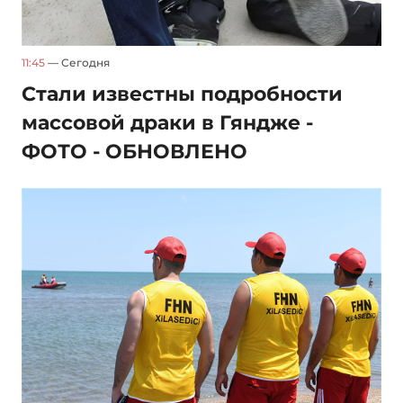
11:45
— Сегодня
Стали известны подробности
массовой драки в Гяндже -
ФОТО - ОБНОВЛЕНО