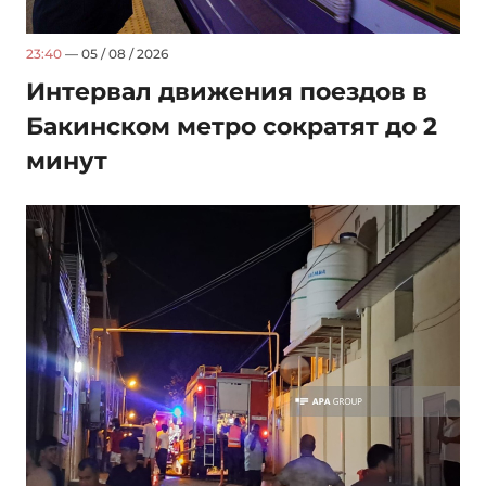
23:40
— 05 / 08 / 2026
Интервал движения поездов в
Бакинском метро сократят до 2
минут