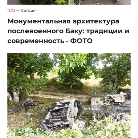
11:05
— Сегодня
Монументальная архитектура
послевоенного Баку: традиции и
современность - ФОТО