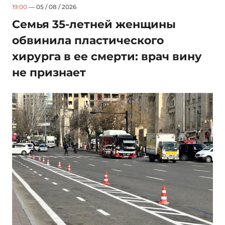
19:00
— 05 / 08 / 2026
Семья 35-летней женщины
обвинила пластического
хирурга в ее смерти: врач вину
не признает