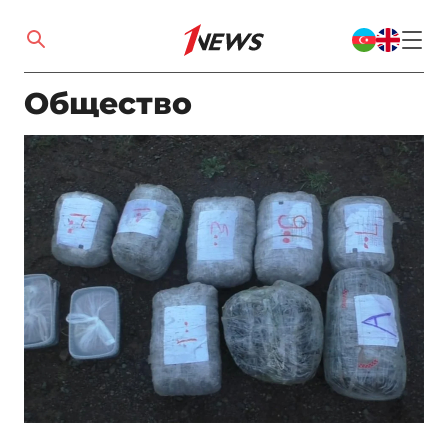
Общество