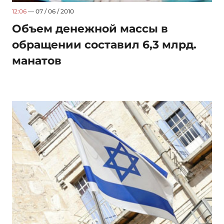
12:06
— 07 / 06 / 2010
Объем денежной массы в
обращении составил 6,3 млрд.
манатов