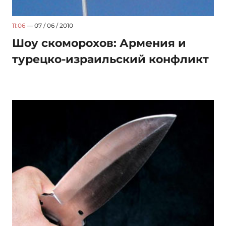
11:06
— 07 / 06 / 2010
Шоу скоморохов: Армения и
турецко-израильский конфликт