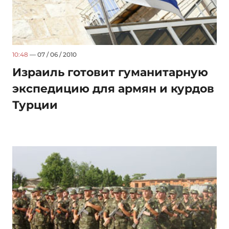
10:48
— 07 / 06 / 2010
Израиль готовит гуманитарную
экспедицию для армян и курдов
Турции