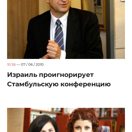
10:36
— 07 / 06 / 2010
Израиль проигнорирует
Стамбульскую конференцию