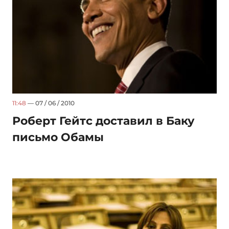
11:48
— 07 / 06 / 2010
Роберт Гейтс доставил в Баку
письмо Обамы