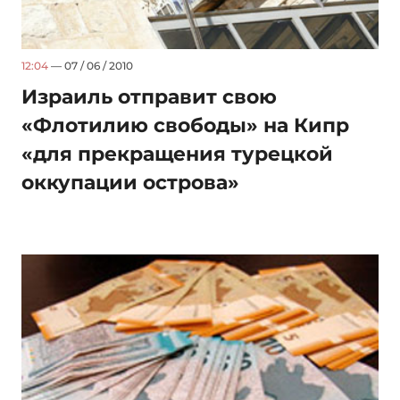
12:04
— 07 / 06 / 2010
Израиль отправит свою
«Флотилию свободы» на Кипр
«для прекращения турецкой
оккупации острова»