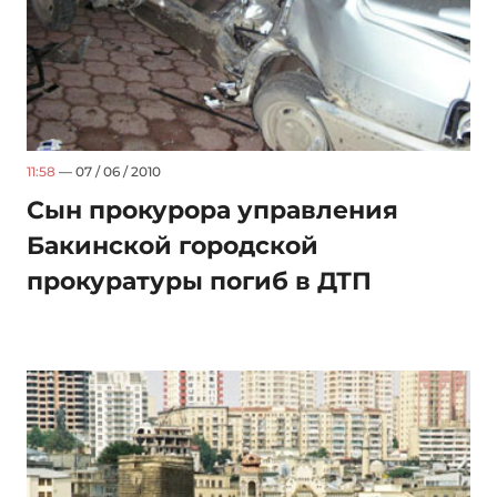
11:58
— 07 / 06 / 2010
Сын прокурора управления
Бакинской городской
прокуратуры погиб в ДТП