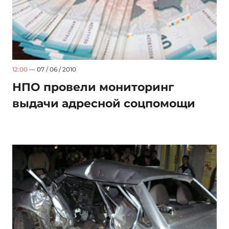
12:00
— 07 / 06 / 2010
НПО провели мониторинг
выдачи адресной соцпомощи