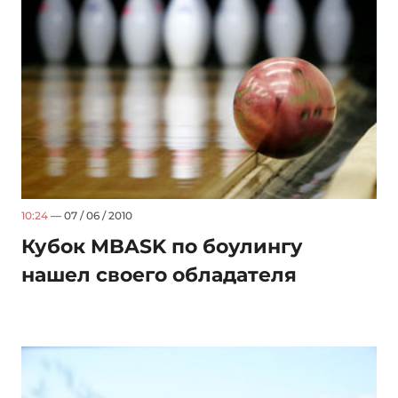
10:24
— 07 / 06 / 2010
Кубок MBASK по боулингу
нашел своего обладателя