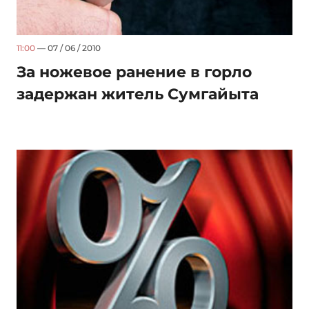
11:00
— 07 / 06 / 2010
За ножевое ранение в горло
задержан житель Сумгайыта