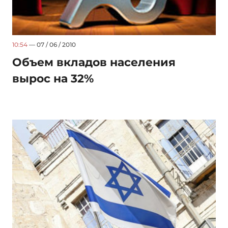
10:54
— 07 / 06 / 2010
Объем вкладов населения
вырос на 32%