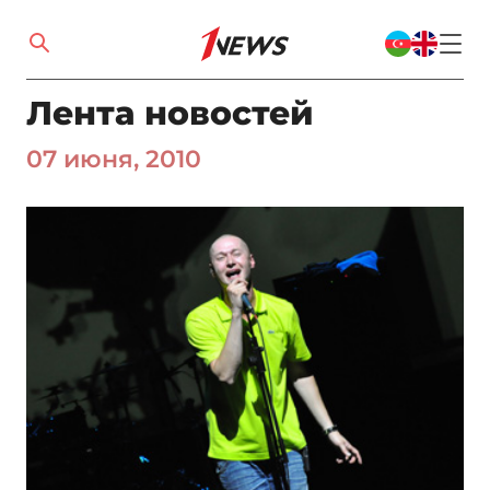
Лента новостей
07 июня, 2010