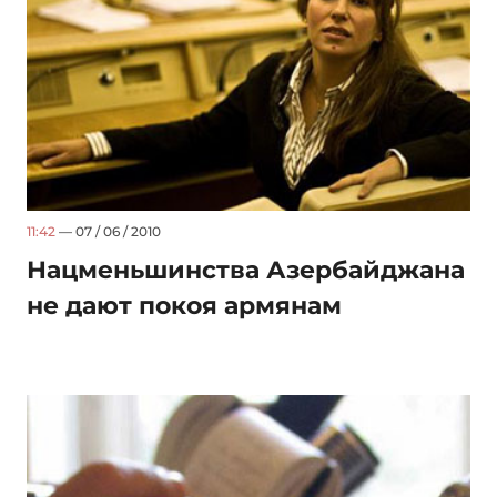
11:42
— 07 / 06 / 2010
Нацменьшинства Азербайджана
не дают покоя армянам