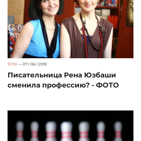
10:30
— 07 / 06 / 2010
Писательница Рена Юзбаши
сменила профессию? - ФОТО