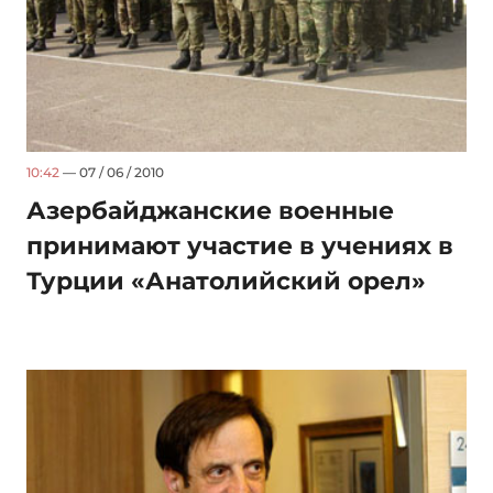
10:42
— 07 / 06 / 2010
Азербайджанские военные
принимают участие в учениях в
Турции «Анатолийский орел»