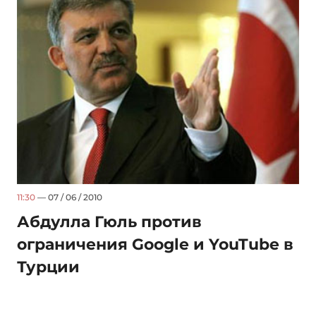
11:30
— 07 / 06 / 2010
Абдулла Гюль против
ограничения Google и YouTube в
Турции