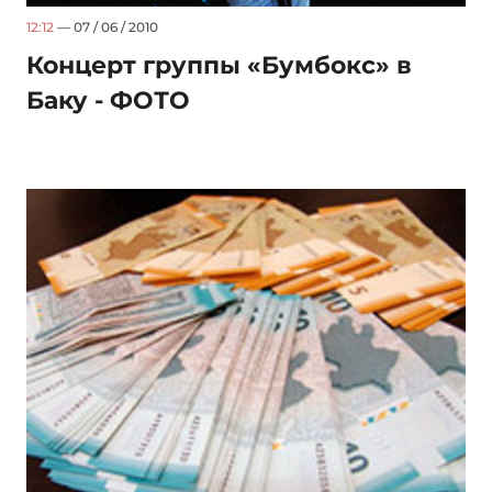
12:12
— 07 / 06 / 2010
Концерт группы «Бумбокс» в
Баку - ФОТО