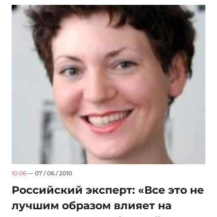
10:06
— 07 / 06 / 2010
Российский эксперт: «Все это не
лучшим образом влияет на