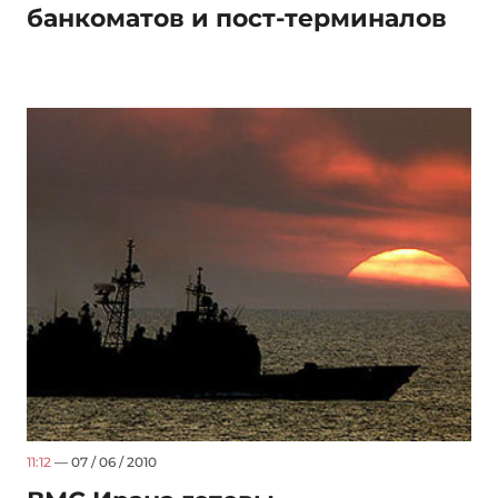
банкоматов и пост-терминалов
11:12
— 07 / 06 / 2010