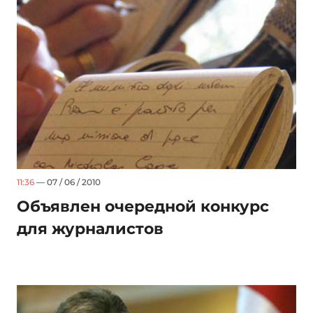
11:36
— 07 / 06 / 2010
Объявлен очередной конкурс
для журналистов