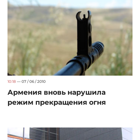
10:18
— 07 / 06 / 2010
Армения вновь нарушила
режим прекращения огня