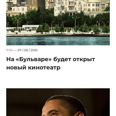
11:54
— 07 / 06 / 2010
На «Бульваре» будет открыт
новый кинотеатр