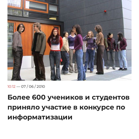
10:12
— 07 / 06 / 2010
Более 600 учеников и студентов
приняло участие в конкурсе по
информатизации