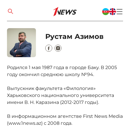
Рустам Азимов
Родился 1 мая 1987 года в городе Баку. В 2005
году окончил среднюю школу №94.
Выпускник факультета «Филология»
Харьковского национального университета
имени В. Н. Каразина (2012-2017 годы).
В информационном агентстве First News Media
(www.1news.az) с 2008 года.