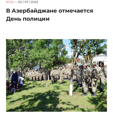
10:34
— 02 / 07 / 2023
В Азербайджане отмечается
День полиции