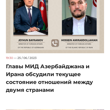
19:30
— 25 / 06 / 2023
Главы МИД Азербайджана и
Ирана обсудили текущее
состояние отношений между
двумя странами