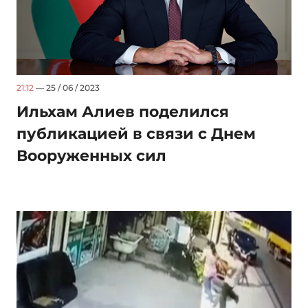
21:12
— 25 / 06 / 2023
Ильхам Алиев поделился
публикацией в связи с Днем
Вооруженных сил