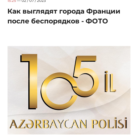
15:25
— 02 / 07 / 2023
Как выглядят города Франции
после беспорядков - ФОТО