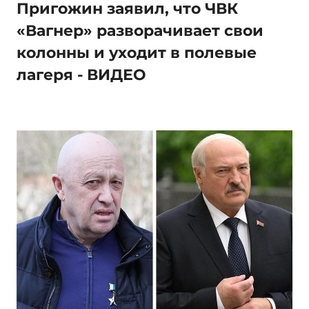
Пригожин заявил, что ЧВК
«Вагнер» разворачивает свои
колонны и уходит в полевые
лагеря - ВИДЕО