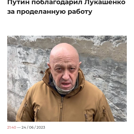
Путин поблагодарил Лукашенко
за проделанную работу
21:40
— 24 / 06 / 2023