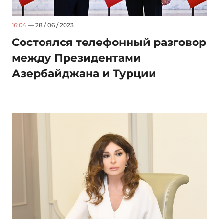
16:04
— 28 / 06 / 2023
Состоялся телефонный разговор
между Президентами
Азербайджана и Турции