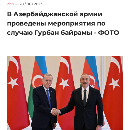
21:17
— 28 / 06 / 2023
В Азербайджанской армии
проведены мероприятия по
случаю Гурбан байрамы - ФОТО