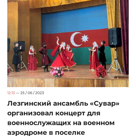
12:13
— 25 / 06 / 2023
Лезгинский ансамбль «Сувар»
организовал концерт для
военнослужащих на военном
аэродроме в поселке