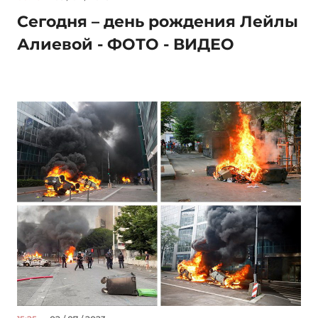
Сегодня – день рождения Лейлы
Алиевой - ФОТО - ВИДЕО