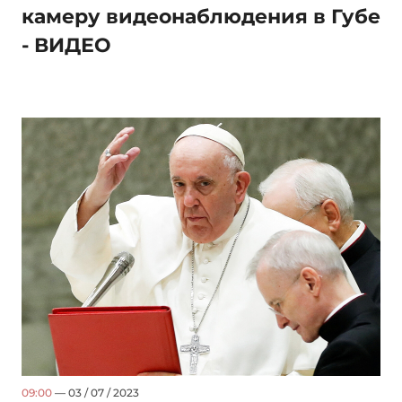
камеру видеонаблюдения в Губе
- ВИДЕО
09:00
— 03 / 07 / 2023