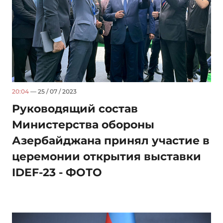
20:04
— 25 / 07 / 2023
Руководящий состав
Министерства обороны
Азербайджана принял участие в
церемонии открытия выставки
IDEF-23 - ФОТО