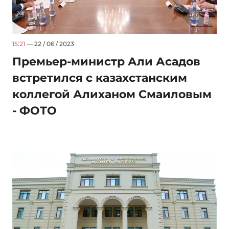
15:21
— 22 / 06 / 2023
Премьер-министр Али Асадов
встретился с казахстанским
коллегой Алиханом Смаиловым
- ФОТО