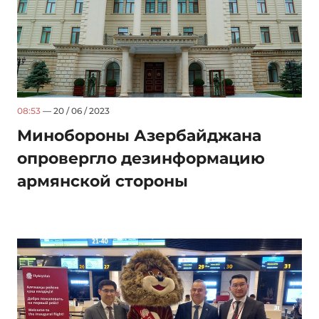
08:53
— 20 / 06 / 2023
Минобороны Азербайджана
опровергло дезинформацию
армянской стороны