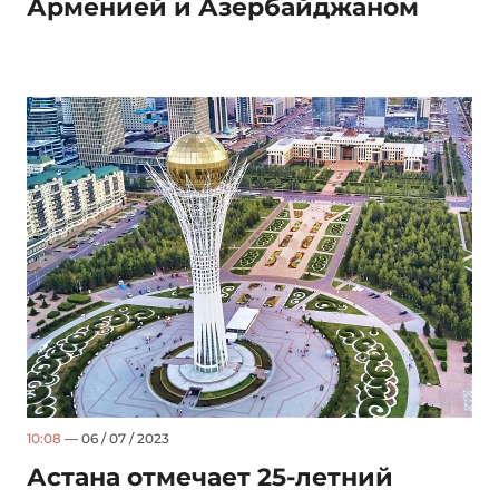
Арменией и Азербайджаном
10:08
— 06 / 07 / 2023
Астана отмечает 25-летний