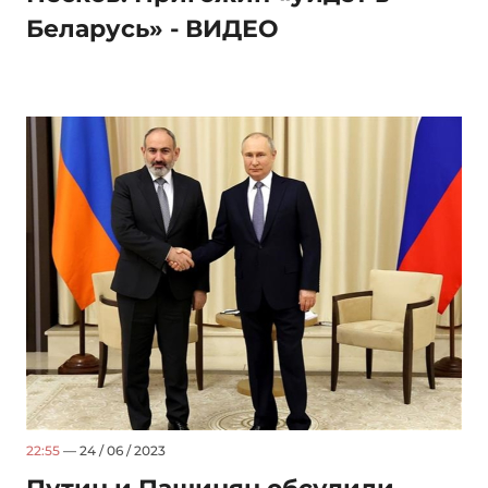
Беларусь» - ВИДЕО
22:55
— 24 / 06 / 2023