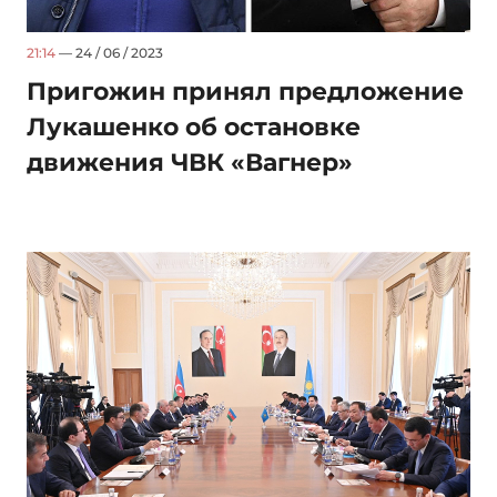
21:14
— 24 / 06 / 2023
Пригожин принял предложение
Лукашенко об остановке
движения ЧВК «Вагнер»