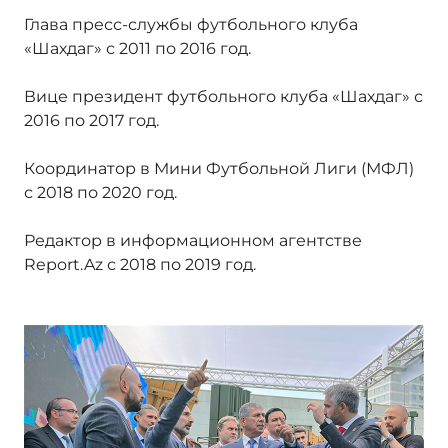
Глава пресс-службы футбольного клуба
«Шахдаг» с 2011 по 2016 год.
Вице президент футбольного клуба «Шахдаг» с
2016 по 2017 год.
Координатор в Мини Футбольной Лиги (МФЛ)
с 2018 по 2020 год.
Редактор в информационном агентстве
Report.Az с 2018 по 2019 год.