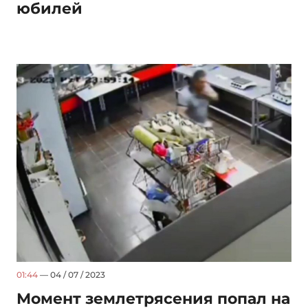
юбилей
01:44
— 04 / 07 / 2023
Момент землетрясения попал на