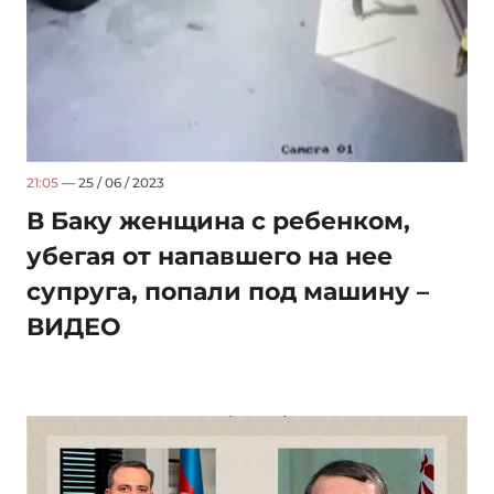
21:05
— 25 / 06 / 2023
В Баку женщина с ребенком,
убегая от напавшего на нее
супруга, попали под машину –
ВИДЕО