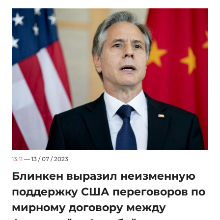
13:11
— 13 / 07 / 2023
Блинкен выразил неизменную
поддержку США переговоров по
мирному договору между