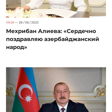
09:58
— 28 / 06 / 2023
Мехрибан Алиева: «Сердечно
поздравляю азербайджанский
народ»