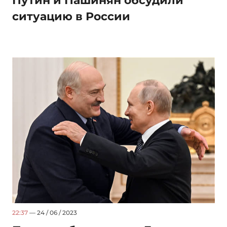
Путин и Пашинян обсудили
ситуацию в России
22:37
— 24 / 06 / 2023