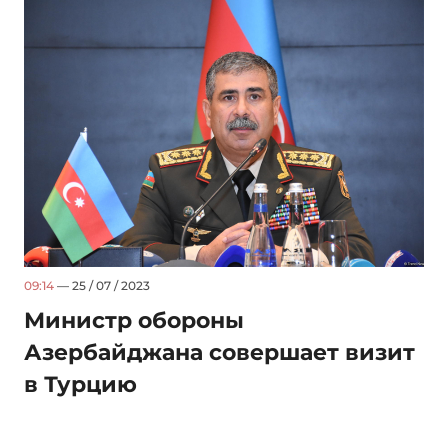
09:14
— 25 / 07 / 2023
Министр обороны
Азербайджана совершает визит
в Турцию