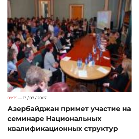
09:35
— 13 / 07 / 2007
Азербайджан примет участие на
семинаре Национальных
квалификационных структур