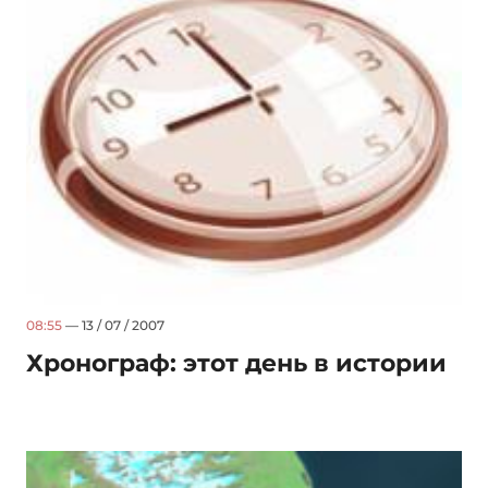
08:55
— 13 / 07 / 2007
Хронограф: этот день в истории