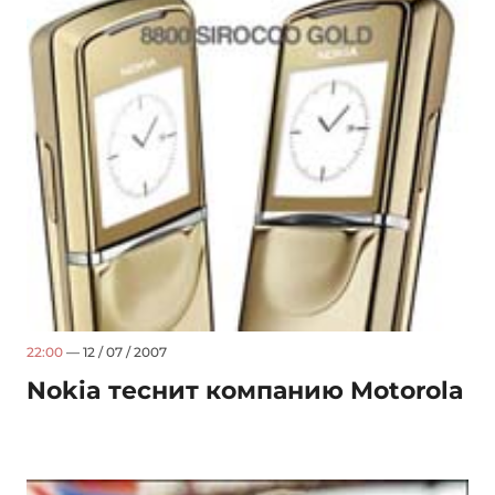
22:00
— 12 / 07 / 2007
Nokia теснит компанию Motorola