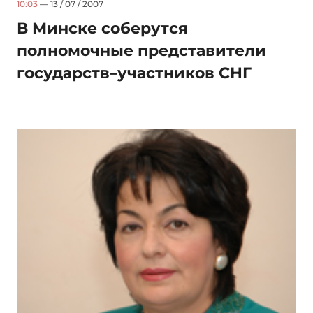
10:03
— 13 / 07 / 2007
В Минске соберутся
полномочные представители
государств–участников СНГ