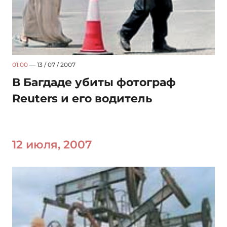
01:00
— 13 / 07 / 2007
В Багдаде убиты фотограф
Reuters и его водитель
12 июля, 2007