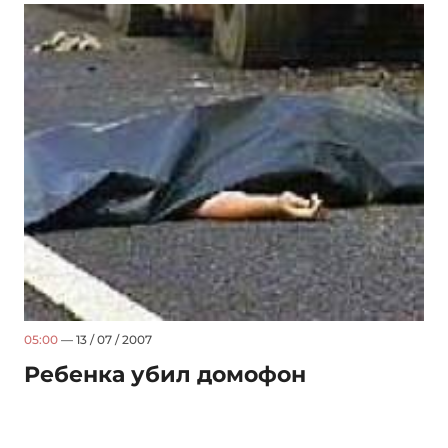
05:00
— 13 / 07 / 2007
Ребенка убил домофон