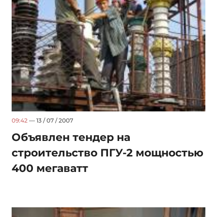
09:42
— 13 / 07 / 2007
Объявлен тендер на
строительство ПГУ-2 мощностью
400 мегаватт