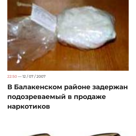
22:50
— 12 / 07 / 2007
В Балакенском районе задержан
подозреваемый в продаже
наркотиков