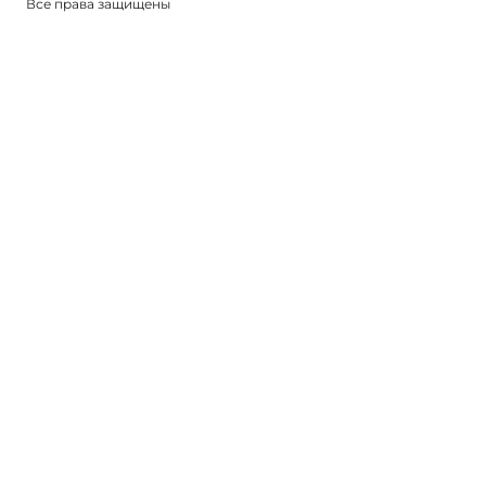
Все права защищены