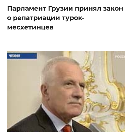
Парламент Грузии принял закон
о репатриации турок-
месхетинцев