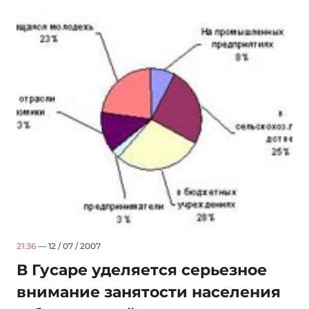
21:36
— 12 / 07 / 2007
В Гусаре уделяется серьезное
внимание занятости населения