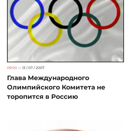
09:00
— 13 / 07 / 2007
Глава Международного
Олимпийского Комитета не
торопится в Россию