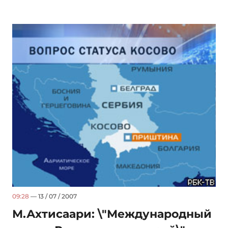
09:28
— 13 / 07 / 2007
М.Ахтисаари: \"Международный