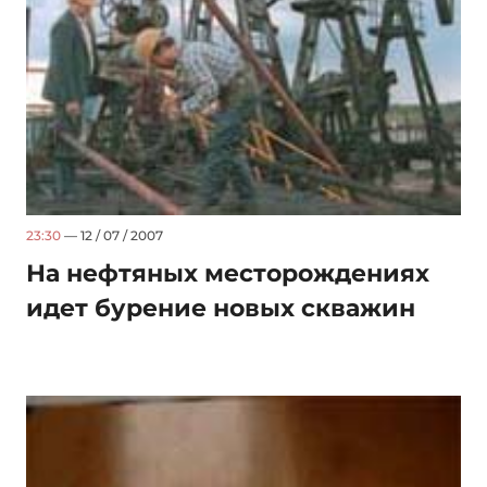
23:30
— 12 / 07 / 2007
На нефтяных месторождениях
идет бурение новых скважин