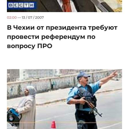
02:00
— 13 / 07 / 2007
В Чехии от президента требуют
провести референдум по
вопросу ПРО