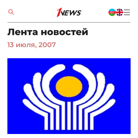
Лента новостей
13 июля, 2007