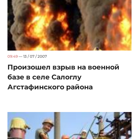
09:49
— 13 / 07 / 2007
Произошел взрыв на военной
базе в селе Салоглу
Агстафинского района