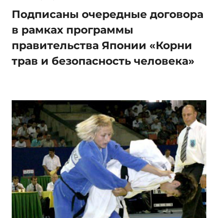
Подписаны очередные договора
в рамках программы
правительства Японии «Корни
трав и безопасность человека»