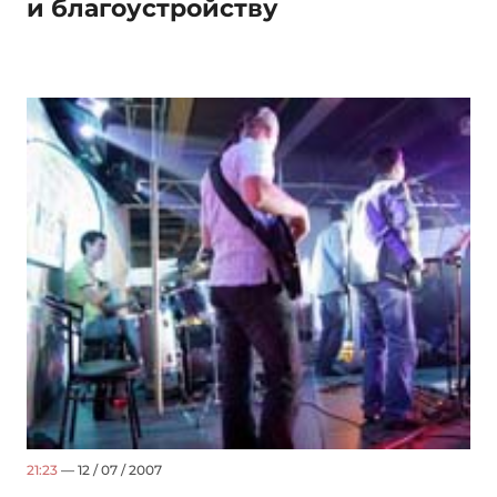
и благоустройству
21:23
— 12 / 07 / 2007