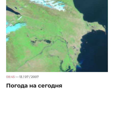
08:45
— 13 / 07 / 2007
Погода на сегодня