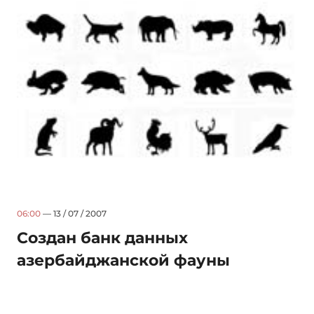
06:00
— 13 / 07 / 2007
Создан банк данных
азербайджанской фауны