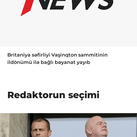
Britaniya səfirliyi Vaşinqton sammitinin
ildönümü ilə bağlı bəyanat yayıb
Redaktorun seçimi