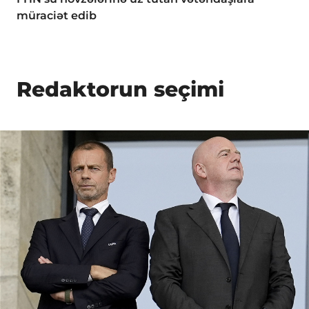
müraciət edib
Redaktorun seçimi