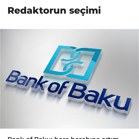
Redaktorun seçimi