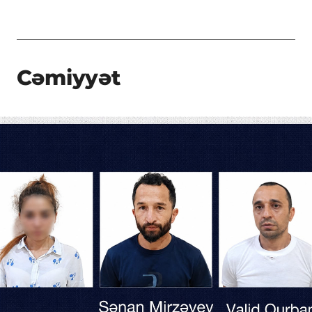
Cəmiyyət