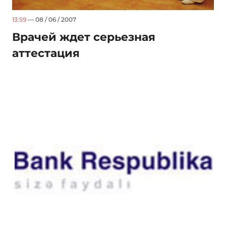
13:59
— 08 / 06 / 2007
Врачей ждет серьезная
аттестация