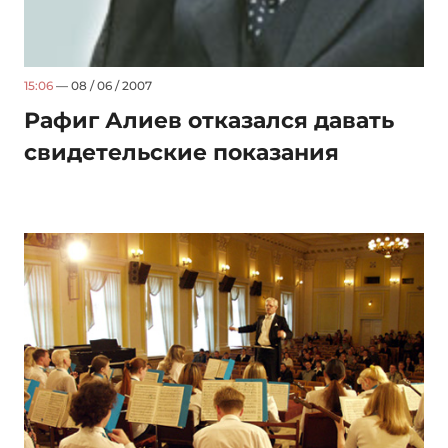
15:06
— 08 / 06 / 2007
Рафиг Алиев отказался давать
свидетельские показания