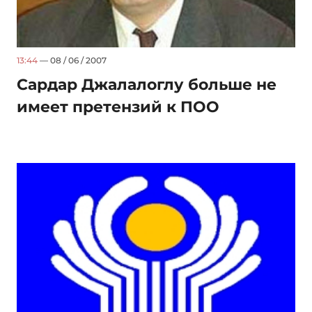
13:44
— 08 / 06 / 2007
Сардар Джалалоглу больше не
имеет претензий к ПОО