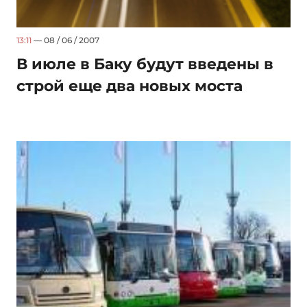
13:11
— 08 / 06 / 2007
В июле в Баку будут введены в
строй еще два новых моста