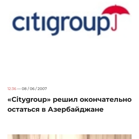
12:36
— 08 / 06 / 2007
«Citygroup» решил окончательно
остаться в Азербайджане