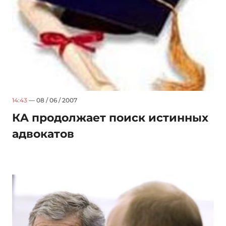
14:43
— 08 / 06 / 2007
КA продолжает поиск истинных
адвокатов