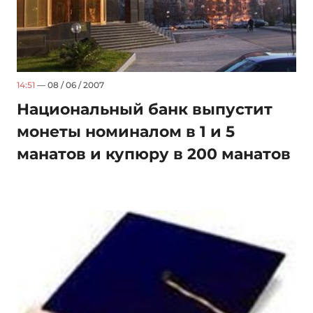
14:51
— 08 / 06 / 2007
Национальный банк выпустит
монеты номиналом в 1 и 5
манатов и купюру в 200 манатов