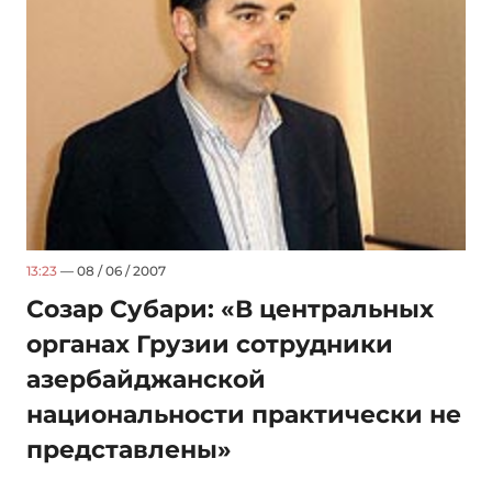
13:23
— 08 / 06 / 2007
Созар Субари: «В центральных
органах Грузии сотрудники
азербайджанской
национальности практически не
представлены»