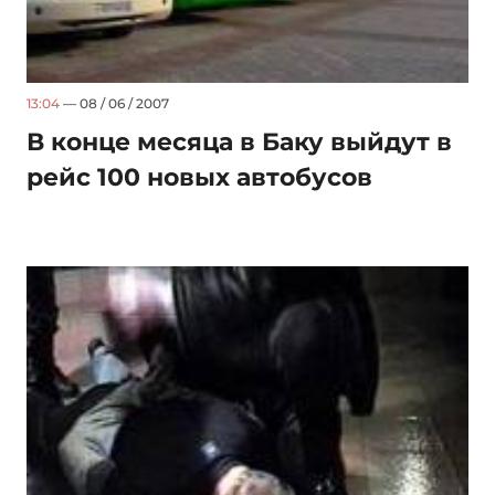
13:04
— 08 / 06 / 2007
В конце месяца в Баку выйдут в
рейс 100 новых автобусов