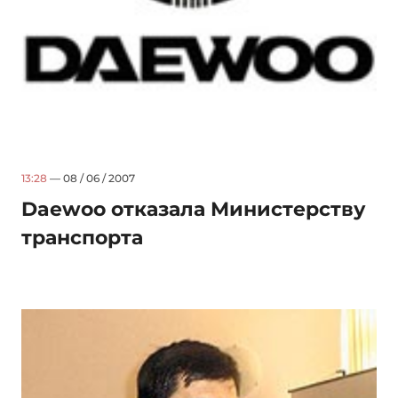
13:28
— 08 / 06 / 2007
Daewoo отказала Министерству
транспорта