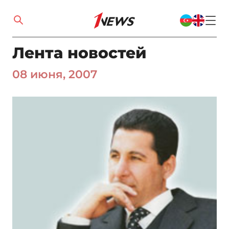
Лента новостей
08 июня, 2007