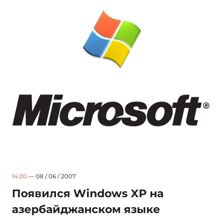
14:20
— 08 / 06 / 2007
Появился Windows XP на
азербайджанском языке