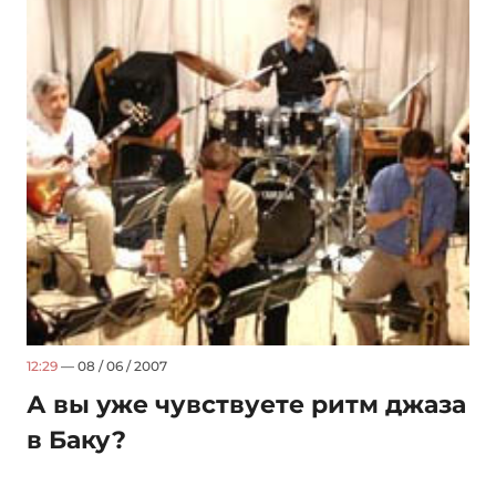
12:29
— 08 / 06 / 2007
А вы уже чувствуете ритм джаза
в Баку?