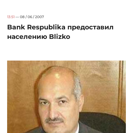
13:51
— 08 / 06 / 2007
Bank Respublika предоставил
населению Blizko