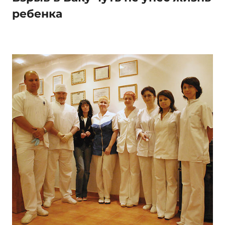
ребенка