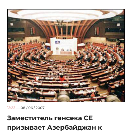
12:22
— 08 / 06 / 2007
Заместитель генсека СЕ
призывает Азербайджан к