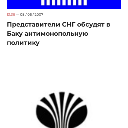
13:36
— 08 / 06 / 2007
Представители СНГ обсудят в
Баку антимонопольную
политику