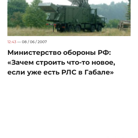
12:43
— 08 / 06 / 2007
Министерство обороны РФ:
«Зачем строить что-то новое,
если уже есть РЛС в Габале»