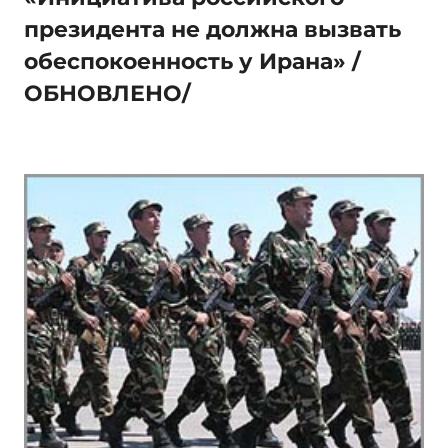
президента не должна вызвать
обеспокоенность у Ирана» /
ОБНОВЛЕНО/