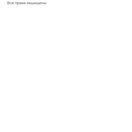
Все права защищены