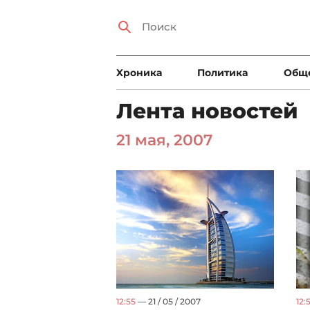
Xроника
Политика
Общ
Лента новостей
21 мая, 2007
12:55
— 21 / 05 / 2007
12:5