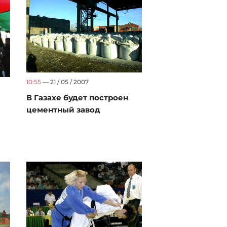
10:55
— 21 / 05 / 2007
В Газахе будет построен
цементный завод