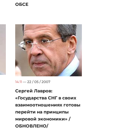
ОБСЕ
14:11
— 22 / 05 / 2007
Сергей Лавров:
«Государства СНГ в своих
взаимоотношениях готовы
перейти на принципы
мировой экономики» /
ОБНОВЛЕНО/