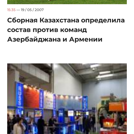
15:35
— 19 / 05 / 2007
Сборная Казахстана определила
состав против команд
Азербайджана и Армении