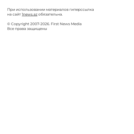
При использовании материалов гиперссылка
на сайт
1news.az
обязательна.
© Copyright 2007-2026. First News Media
Все права защищены