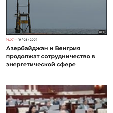
14:07
— 19 / 05 / 2007
Азербайджан и Венгрия
продолжат сотрудничество в
энергетической сфере