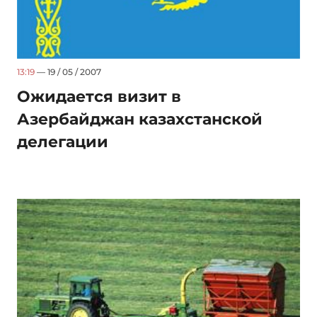
13:19
— 19 / 05 / 2007
Ожидается визит в
Азербайджан казахстанской
делегации