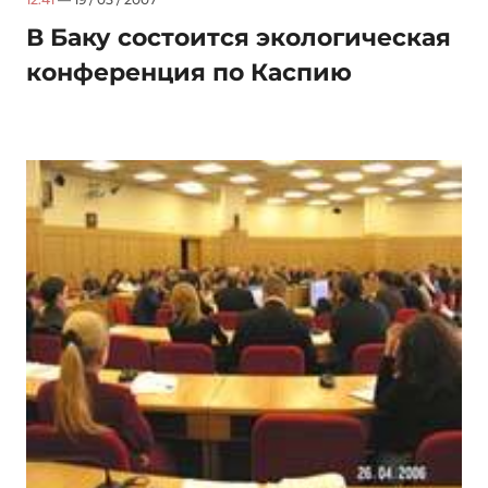
В Баку состоится экологическая
конференция по Каспию