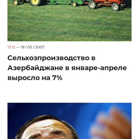
13:12
— 19 / 05 / 2007
Сельхозпроизводство в
Азербайджане в январе-апреле
выросло на 7%