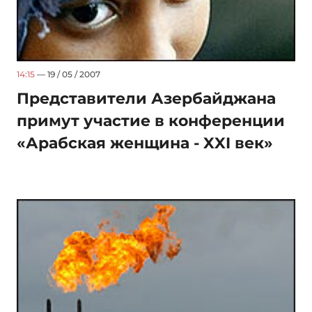
14:15
— 19 / 05 / 2007
Представители Азербайджана
примут участие в конференции
«Арабская женщина - XXI век»