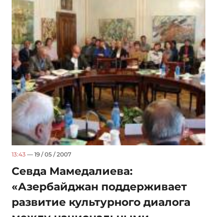
13:43
— 19 / 05 / 2007
Севда Мамедалиева:
«Азербайджан поддерживает
развитие культурного диалога