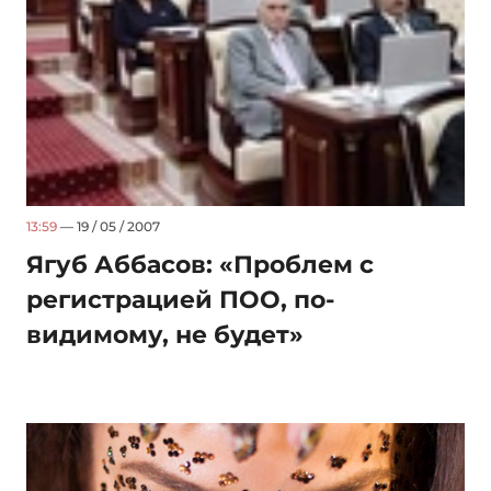
13:59
— 19 / 05 / 2007
Ягуб Аббасов: «Проблем с
регистрацией ПОО, по-
видимому, не будет»