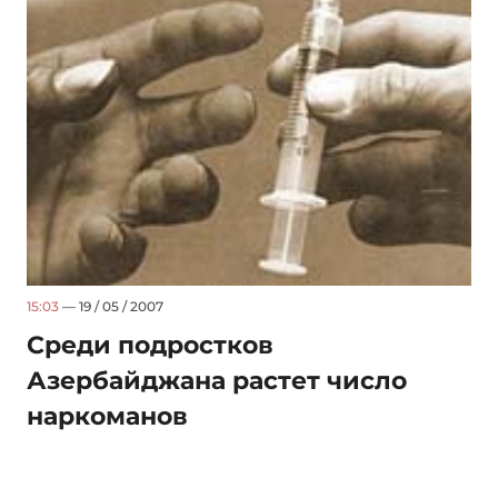
15:03
— 19 / 05 / 2007
Среди подростков
Азербайджана растет число
наркоманов