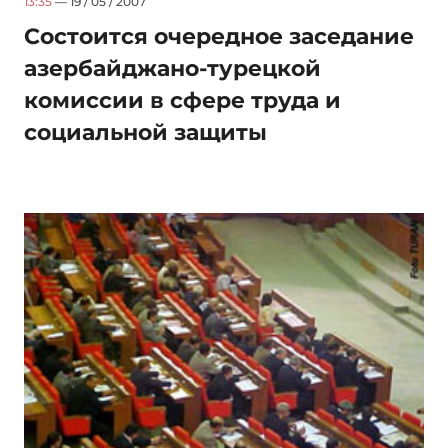
13:35
— 19 / 05 / 2007
Состоится очередное заседание
азербайджано-турецкой
комиссии в сфере труда и
социальной защиты