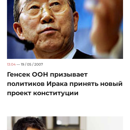
13:04
— 19 / 05 / 2007
Генсек ООН призывает
политиков Ирака принять новый
проект конституции