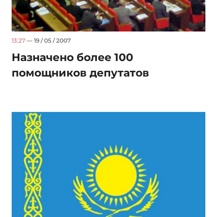
13:27
— 19 / 05 / 2007
Назначено более 100
помощников депутатов