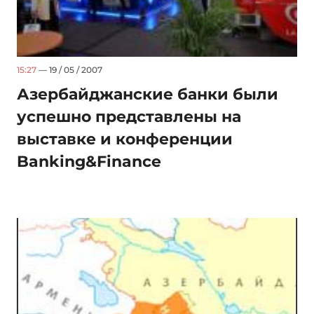
15:27
— 19 / 05 / 2007
Азербайджанские банки были
успешно представлены на
выставке и конференции
Banking&Finance