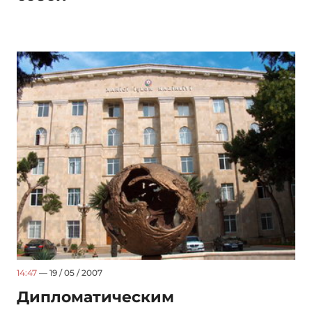
14:47
— 19 / 05 / 2007
Дипломатическим