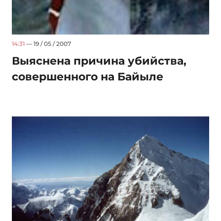
14:31
— 19 / 05 / 2007
Выяснена причина убийства,
совершенного на Байыле