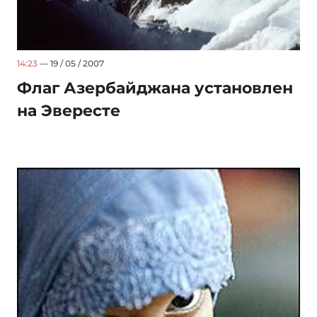
14:23
— 19 / 05 / 2007
Флаг Азербайджана установлен
на Эвересте