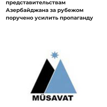
представительствам
Азербайджана за рубежом
поручено усилить пропаганду