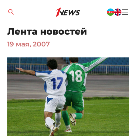
Лента новостей
19 мая, 2007