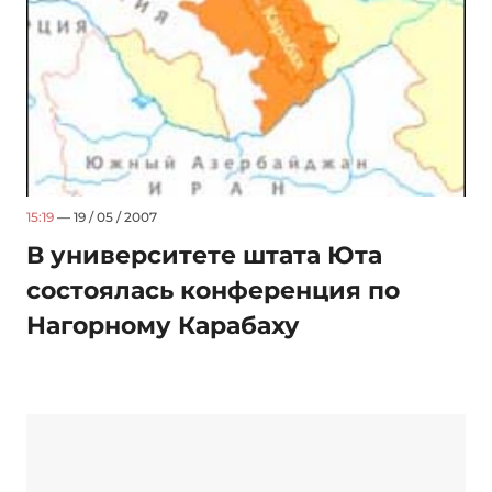
15:19
— 19 / 05 / 2007
В университете штата Юта
состоялась конференция по
Нагорному Карабаху