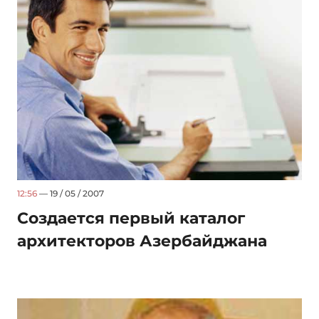
12:56
— 19 / 05 / 2007
Создается первый каталог
архитекторов Азербайджана