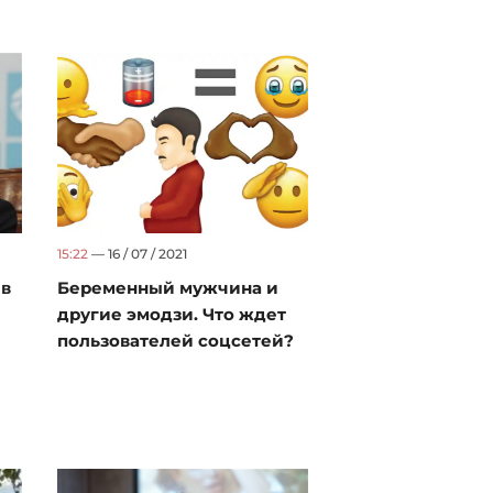
15:22
— 16 / 07 / 2021
 в
Беременный мужчина и
другие эмодзи. Что ждет
пользователей соцсетей?