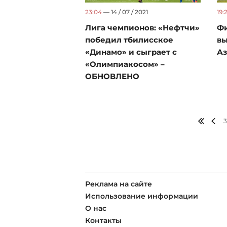
23:04
— 14 / 07 / 2021
19:
Лига чемпионов: «Нефтчи»
Фи
победил тбилисское
вы
«Динамо» и сыграет с
Аз
«Олимпиакосом» –
ОБНОВЛЕНО
Реклама на сайте
Использование информации
О нас
Контакты