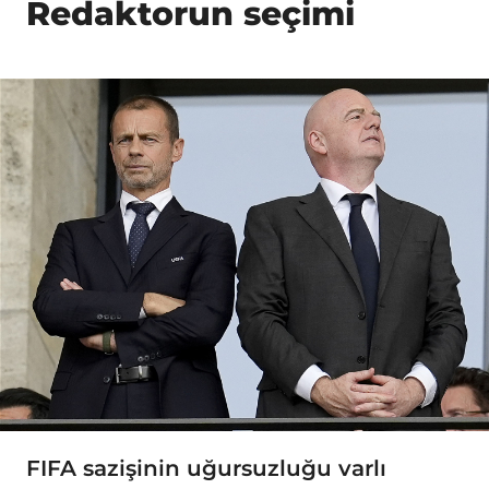
Redaktorun seçimi
FIFA sazişinin uğursuzluğu varlı