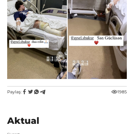
Paylaş:
1985
Aktual