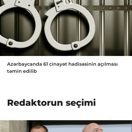
Azərbaycanda 61 cinayət hadisəsinin açılması
təmin edilib
Redaktorun seçimi