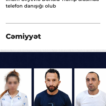
telefon danışığı olub
Cəmiyyət