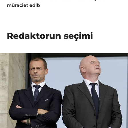
müraciət edib
Redaktorun seçimi