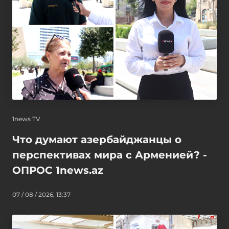
1news TV
Что думают азербайджанцы о
перспективах мира с Арменией? -
ОПРОС 1news.az
07 / 08 / 2026, 13:37