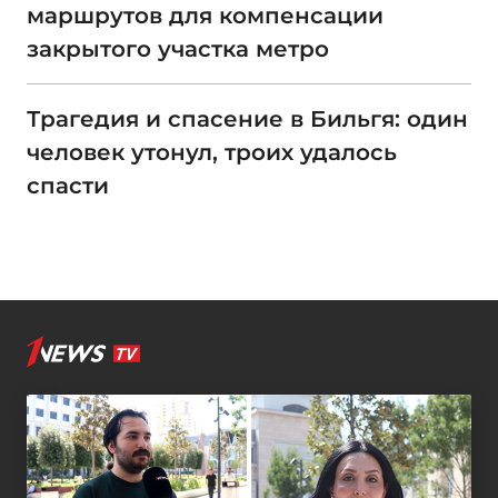
маршрутов для компенсации
закрытого участка метро
Трагедия и спасение в Бильгя: один
человек утонул, троих удалось
спасти