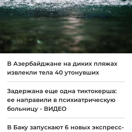
В Азербайджане на диких пляжах
извлекли тела 40 утонувших
Задержана еще одна тиктокерша:
ее направили в психиатрическую
больницу - ВИДЕО
В Баку запускают 6 новых экспресс-