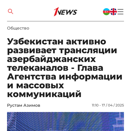
Общество
Узбекистан активно
развивает трансляции
азербайджанских
телеканалов - Глава
Агентства информации
и массовых
коммуникаций
Рустам Азимов
11:10 - 17 / 04 / 2025