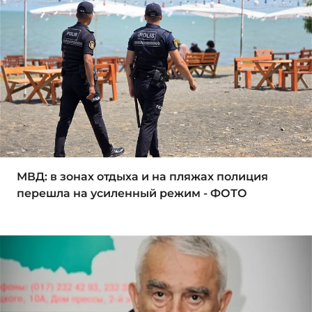
МВД: в зонах отдыха и на пляжах полиция
перешла на усиленный режим - ФОТО