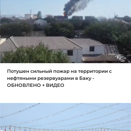
Потушен сильный пожар на территории с
нефтяными резервуарами в Баку -
ОБНОВЛЕНО + ВИДЕО