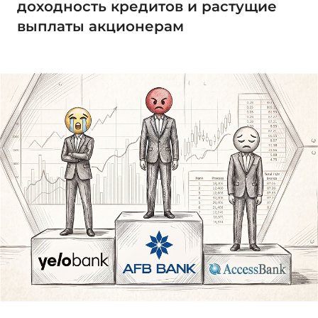
доходность кредитов и растущие
выплаты акционерам