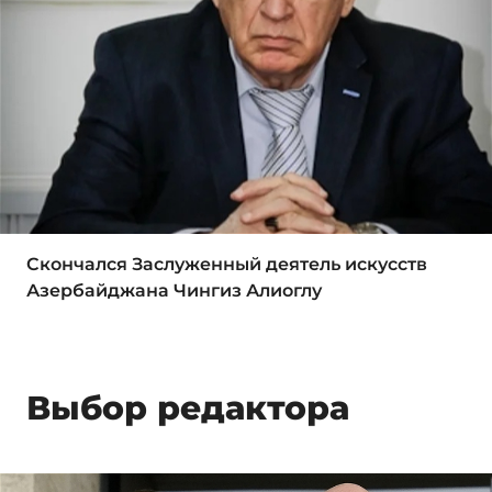
Скончался Заслуженный деятель искусств
Азербайджана Чингиз Алиоглу
Выбор редактора