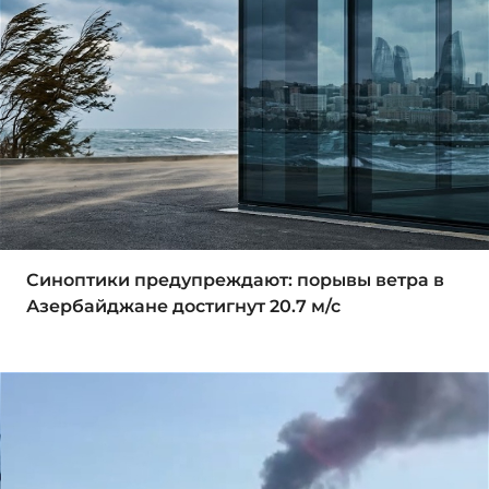
Синоптики предупреждают: порывы ветра в
Азербайджане достигнут 20.7 м/с