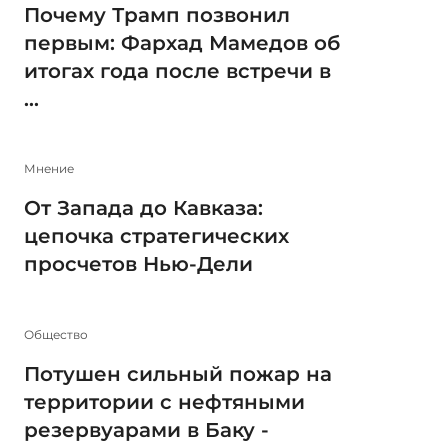
Почему Трамп позвонил
первым: Фархад Мамедов об
итогах года после встречи в
...
Мнение
От Запада до Кавказа:
цепочка стратегических
просчетов Нью-Дели
Общество
Потушен сильный пожар на
территории с нефтяными
резервуарами в Баку -