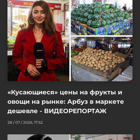
«Кусающиеся» цены на фрукты и
овощи на рынке: Арбуз в маркете
дешевле - ВИДЕОРЕПОРТАЖ
28 / 07 / 2026, 17:52