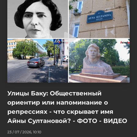
Улицы Баку: Общественный
ориентир или напоминание о
репрессиях - что скрывает имя
Айны Султановой? - ФОТО - ВИДЕО
23 / 07 / 2026, 10:10