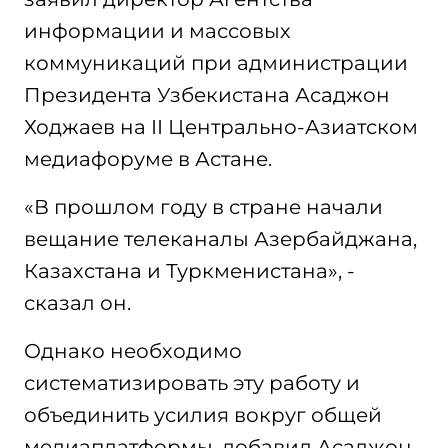
информации и массовых
коммуникаций при администрации
Президента Узбекистана Асаджон
Ходжаев на II Центрально-Азиатском
медиафоруме в Астане.
«В прошлом году в стране начали
вещание телеканалы Азербайджана,
Казахстана и Туркменистана», -
сказал он.
Однако необходимо
систематизировать эту работу и
объединить усилия вокруг общей
медиаплатформы, добавил Асаджон