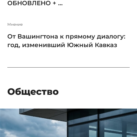
ОБНОВЛЕНО + ...
Мнение
От Вашингтона к прямому диалогу:
год, изменивший Южный Кавказ
Общество