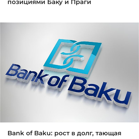
позициями Баку и Праги
Bank of Baku: рост в долг, тающая