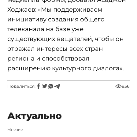
Ходжаев: «Мы поддерживаем
инициативу создания общего
телеканала на базе уже
существующих вещателей, чтобы он
отражал интересы всех стран
региона и способствовал
расширению культурного диалога».
Поделиться:
836
Актуально
Мнение