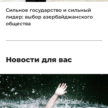
Сильное государство и сильный
лидер: выбор азербайджанского
общества
Новости для вас