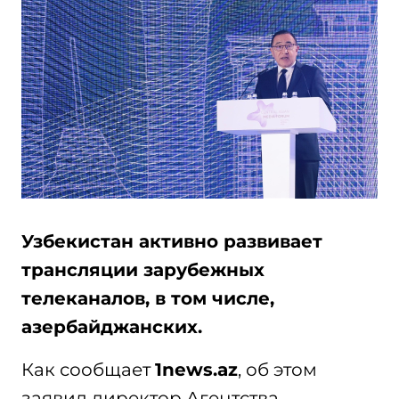
Узбекистан активно развивает
трансляции зарубежных
телеканалов, в том числе,
азербайджанских.
Как сообщает
1news.az
, об этом
заявил директор Агентства