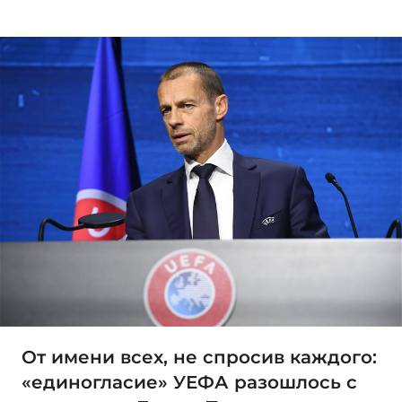
От имени всех, не спросив каждого:
«единогласие» УЕФА разошлось с