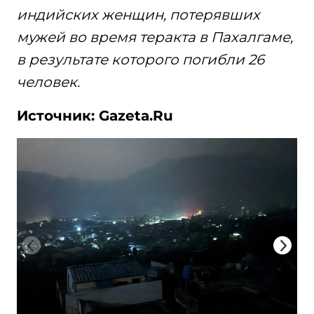
индийских женщин, потерявших
мужей во время теракта в Пахалгаме,
в результате которого погибли 26
человек.
Источник: Gazeta.Ru