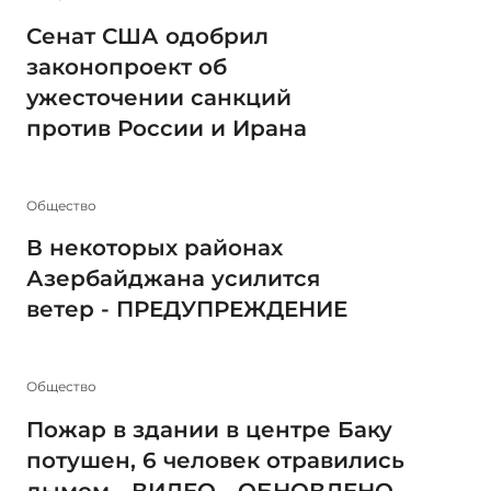
Сенат США одобрил
законопроект об
ужесточении санкций
против России и Ирана
Общество
В некоторых районах
Азербайджана усилится
ветер - ПРЕДУПРЕЖДЕНИЕ
Общество
Пожар в здании в центре Баку
потушен, 6 человек отравились
дымом - ВИДЕО - ОБНОВЛЕНО