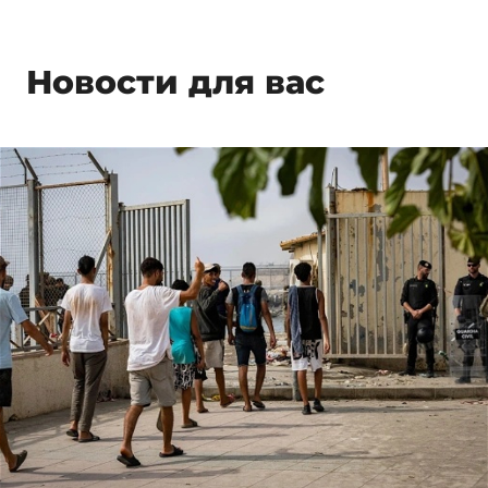
Новости для вас