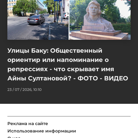
Улицы Баку: Общественный
ориентир или напоминание о
репрессиях - что скрывает имя
Айны Султановой? - ФОТО - ВИДЕО
23 / 07 / 2026, 10:10
Реклама на сайте
Использование информации