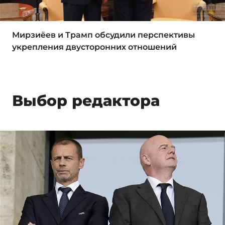
Мирзиёев и Трамп обсудили перспективы
укрепления двусторонних отношений
Выбор редактора