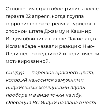
Отношения стран обострились после
теракта 22 апреля, когда группа
террористов расстреляла туристов в
спорном штате Джамму и Кашмир.
Индия обвинила в атаке Пакистан, в
Исламабаде назвали реакцию Нью-
Дели несправедливой и политически
мотивированной.
Синдур — порошок красного цвета,
который наносится замужними
индийскими женщинами вдоль
пробора и в виде точки на лбу.
Операция ВС Индии названа в честь