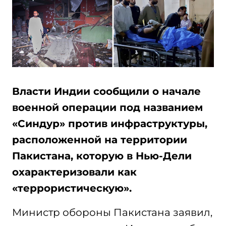
Власти Индии сообщили о начале
военной операции под названием
«Синдур» против инфраструктуры,
расположенной на территории
Пакистана, которую в Нью-Дели
охарактеризовали как
«террористическую».
Министр обороны Пакистана заявил,