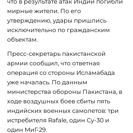
что в результате атак Индии погибли
мирные жители. По его
утверждению, удары пришлись
исключительно по гражданским
объектам.
Пресс-секретарь пакистанской
армии сообщил, что ответная
операция со стороны Исламабада
уже началась. По данным
министерства обороны Пакистана, в
ходе воздушных боев сбиты пять
индийских военных самолетов: три
истребителя Rafale, один Су-30 и
один МиГ-29.