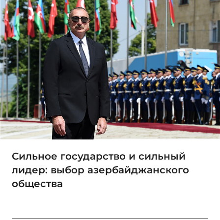
Сильное государство и сильный
лидер: выбор азербайджанского
общества