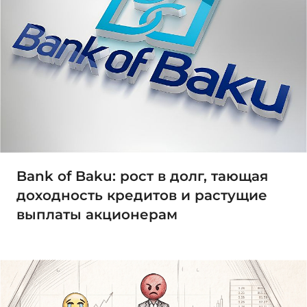
Bank of Baku: рост в долг, тающая
доходность кредитов и растущие
выплаты акционерам