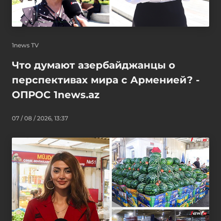
1news TV
Что думают азербайджанцы о
перспективах мира с Арменией? -
ОПРОС 1news.az
07 / 08 / 2026, 13:37