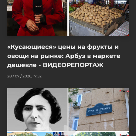
«Кусающиеся» цены на фрукты и
овощи на рынке: Арбуз в маркете
дешевле - ВИДЕОРЕПОРТАЖ
28 / 07 / 2026, 17:52