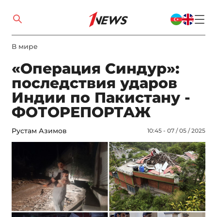
В мире
«Операция Синдур»:
последствия ударов
Индии по Пакистану -
ФОТОРЕПОРТАЖ
Рустам Азимов
10:45 - 07 / 05 / 2025