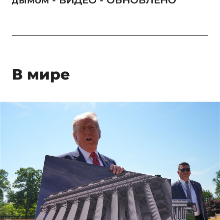
В мире