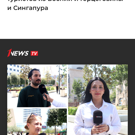
и Сингапура