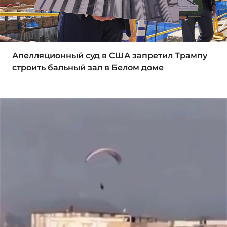
Апелляционный суд в США запретил Трампу
строить бальный зал в Белом доме