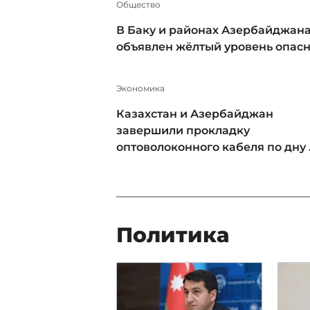
Общество
В Баку и районах Азербайджан
объявлен жёлтый уровень опас
Экономика
Казахстан и Азербайджан
завершили прокладку
оптоволоконного кабеля по дну .
Политика