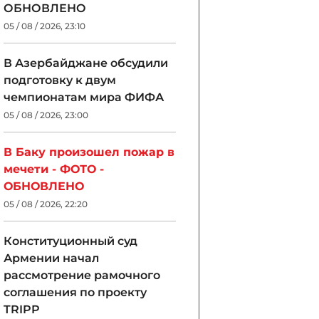
ОБНОВЛЕНО
05 / 08 / 2026, 23:10
В Азербайджане обсудили
подготовку к двум
чемпионатам мира ФИФА
05 / 08 / 2026, 23:00
В Баку произошел пожар в
мечети - ФОТО -
ОБНОВЛЕНО
05 / 08 / 2026, 22:20
Конституционный суд
Армении начал
рассмотрение рамочного
соглашения по проекту
TRIPP