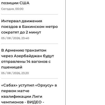
позиции США
Сегодня, 00:00
Интервал движения
поездов в Бакинском метро
сократят до 2 минут
05 / 08 / 2026, 23:40
В Армению транзитом
через Азербайджан будут
отправлены 14 вагонов с
пшеницей
05 / 08 / 2026, 23:20
«Сабах» уступил «Орхусу» в
первом матче
квалификации Лиги
чемпионов - ВИДЕО -