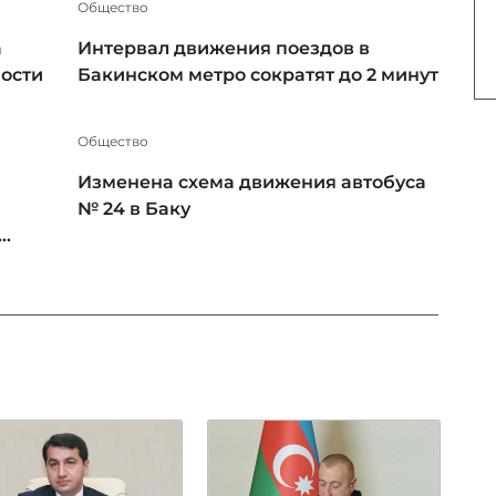
Общество
а
Интервал движения поездов в
ности
Бакинском метро сократят до 2 минут
Общество
Изменена схема движения автобуса
№ 24 в Баку
..