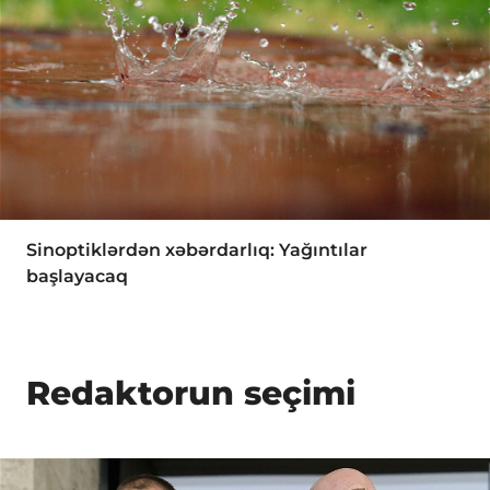
Sinoptiklərdən xəbərdarlıq: Yağıntılar
başlayacaq
Redaktorun seçimi