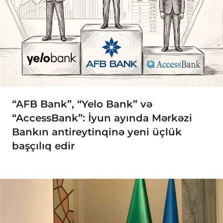
“AFB Bank”, “Yelo Bank” və
“AccessBank”: İyun ayında Mərkəzi
Bankın antireytinqinə yeni üçlük
başçılıq edir