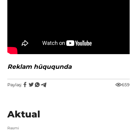
Reklam hüququnda
Paylaş:
659
Aktual
Rəsmi