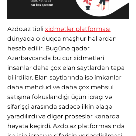
Azdo.az tipli
xidmətlər platforması
dünyada olduqca məşhur həllərdən
hesab edilir. Bugünə qədər
Azərbaycanda bu cür xidmətləri
insanlar daha çox elan saytlardan tapa
bilirdilər. Elan saytlarında isə imkanlar
daha məhdud və daha çox məhsul
satışına fokuslandığı üçün icraçı və
sifarişçi arasında sadəcə ilkin əlaqə
yaradılırdı və digər proseslər kənarda
həyata keçirdi. Azdo.az platformasında
isə işin icrası və sifarişin yerləşdirilməsi