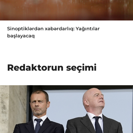
Sinoptiklərdən xəbərdarlıq: Yağıntılar
başlayacaq
Redaktorun seçimi