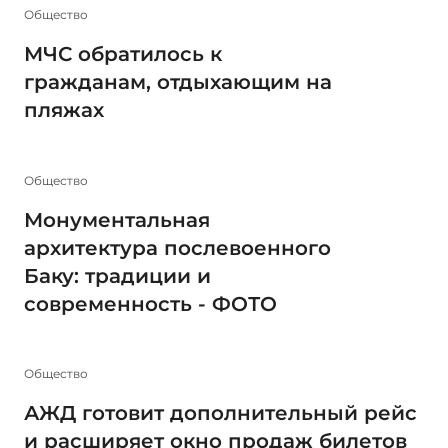
Общество
МЧС обратилось к
гражданам, отдыхающим на
пляжах
Общество
Монументальная
архитектура послевоенного
Баку: традиции и
современность - ФОТО
Общество
АЖД готовит дополнительный рейс
и расширяет окно продаж билетов