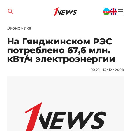
Экономика
На Гянджинском РЭС
потреблено 67,6 млн.
кВт/ч электроэнергии
19:49 - 16 / 12 / 2008