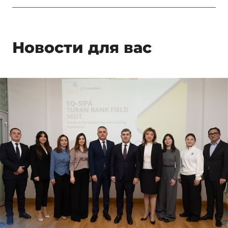
Новости для вас