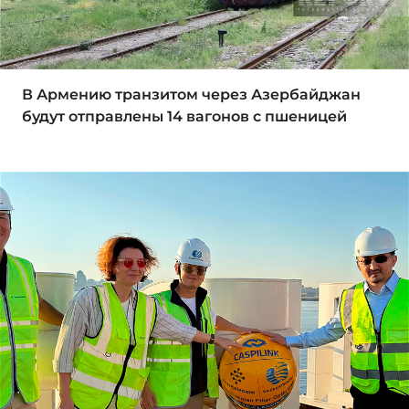
В Армению транзитом через Азербайджан
будут отправлены 14 вагонов с пшеницей