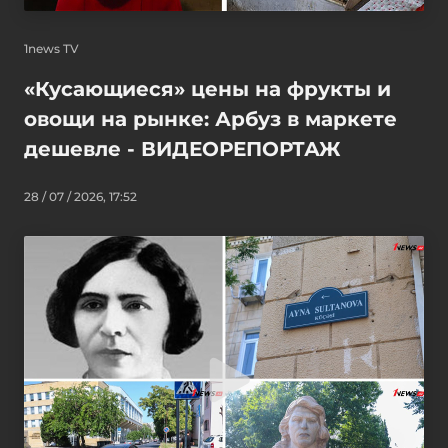
1news TV
«Кусающиеся» цены на фрукты и
овощи на рынке: Арбуз в маркете
дешевле - ВИДЕОРЕПОРТАЖ
28 / 07 / 2026, 17:52