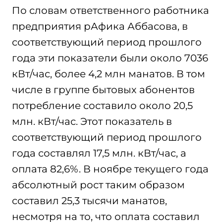
По словам ответственного работника
предприятия рАфика Аббасова, в
соответствующий период прошлого
года эти показатели были около 7036
кВт/час, более 4,2 млн манатов. В том
числе в группе бытовых абонентов
потребление составило около 20,5
млн. кВт/час. Этот показатель в
соответствующий период прошлого
года составлял 17,5 млн. кВт/час, а
оплата 82,6%. В ноябре текущего года
абсолютный рост таким образом
составил 25,3 тысячи манатов,
несмотря на то, что оплата составил