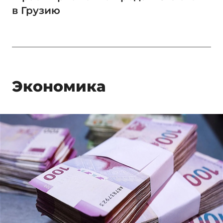
в Грузию
Экономика