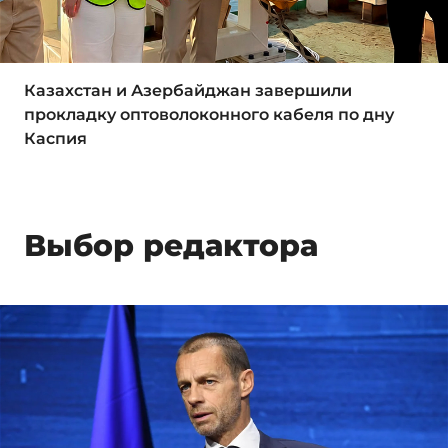
Казахстан и Азербайджан завершили
прокладку оптоволоконного кабеля по дну
Каспия
Выбор редактора