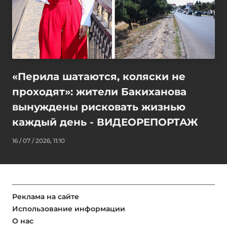
«Перила шатаются, коляски не
проходят»: жители Бакиханова
вынуждены рисковать жизнью
каждый день - ВИДЕОРЕПОРТАЖ
16 / 07 / 2026, 11:10
Реклама на сайте
Использование информации
О нас