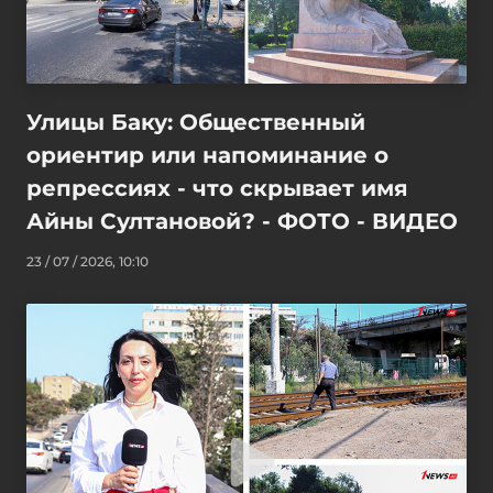
Улицы Баку: Общественный
ориентир или напоминание о
репрессиях - что скрывает имя
Айны Султановой? - ФОТО - ВИДЕО
23 / 07 / 2026, 10:10