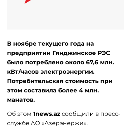
В ноябре текущего года на
предприятии Гянджинское РЭС
было потреблено около 67,6 млн.
кВт/часов электроэнергии.
Потребительская стоимость при
этом составила более 4 млн.
манатов.
Об этом
1news.az
сообщили в пресс-
службе АО «Азерэнержи».