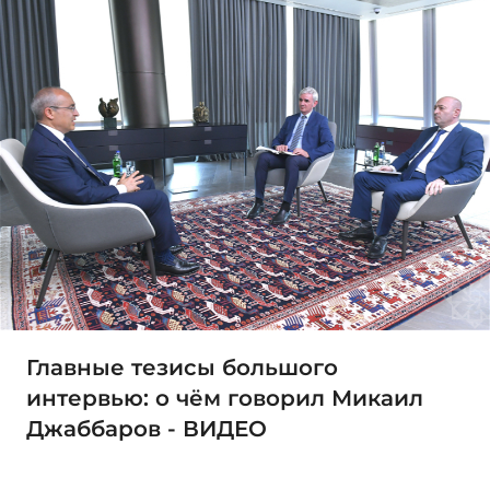
Главные тезисы большого
интервью: о чём говорил Микаил
Джаббаров - ВИДЕО