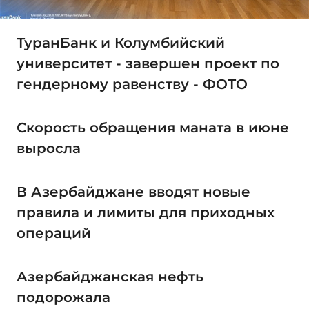
ТуранБанк и Колумбийский
университет - завершен проект по
гендерному равенству - ФОТО
Скорость обращения маната в июне
выросла
В Азербайджане вводят новые
правила и лимиты для приходных
операций
Азербайджанская нефть
подорожала