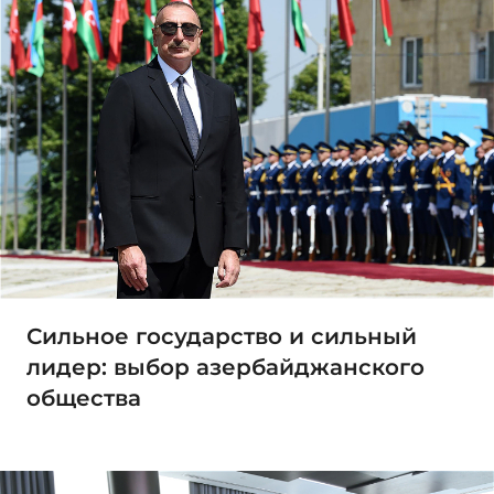
Сильное государство и сильный
лидер: выбор азербайджанского
общества