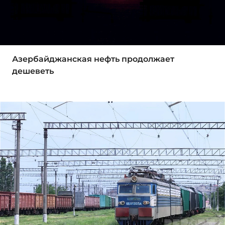
Азербайджанская нефть продолжает
дешеветь