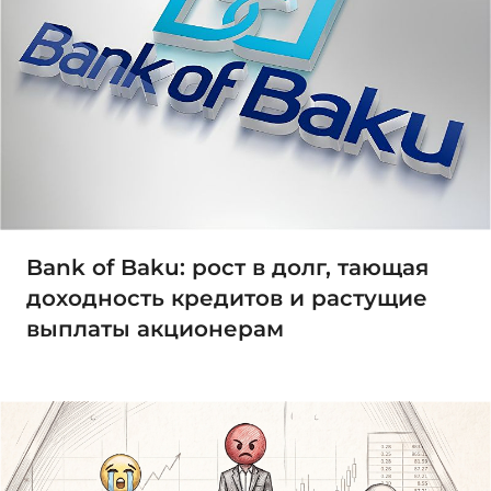
Bank of Baku: рост в долг, тающая
доходность кредитов и растущие
выплаты акционерам