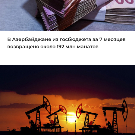
В Азербайджане из госбюджета за 7 месяцев
возвращено около 192 млн манатов