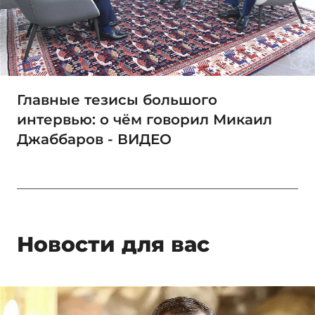
Главные тезисы большого
интервью: о чём говорил Микаил
Джаббаров - ВИДЕО
Новости для вас