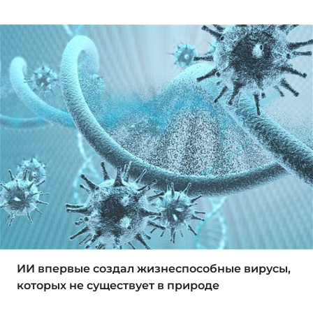
ИИ впервые создал жизнеспособные вирусы,
которых не существует в природе