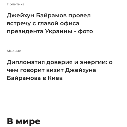
Политика
Джейхун Байрамов провел
встречу с главой офиса
президента Украины - фото
Мнение
Дипломатия доверия и энергии: о
чем говорит визит Джейхуна
Байрамова в Киев
В мире