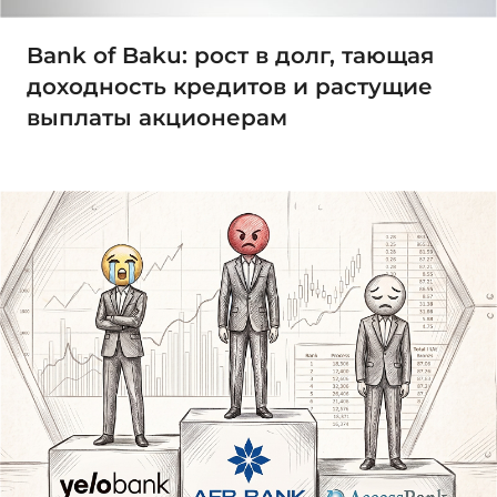
Bank of Baku: рост в долг, тающая
доходность кредитов и растущие
выплаты акционерам