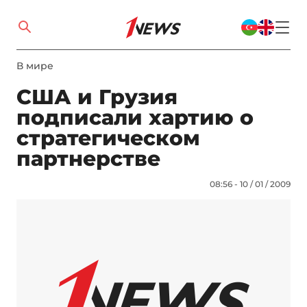
В мире
США и Грузия
подписали хартию о
стратегическом
партнерстве
08:56 - 10 / 01 / 2009