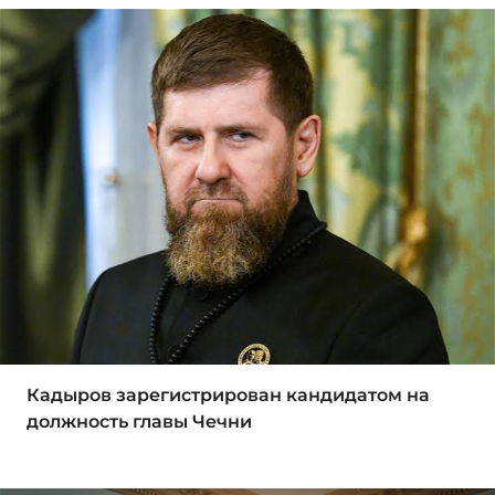
Кадыров зарегистрирован кандидатом на
должность главы Чечни