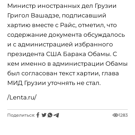
Министр иностранных дел Грузии
Григол Вашадзе, подписавший
хартию вместе с Райс, отметил, что
содержание документа обсуждалось
и с администрацией избранного
президента США Барака Обамы. С
кем именно в администрации Обамы
был согласован текст хартии, глава
МИД Грузии уточнять не стал.
/Lenta.ru/
Поделиться:
1283