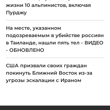
жизни 10 альпинистов, включая
Пурджу
На месте, указанном
подозреваемым в убийстве россиян
в Таиланде, нашли пять тел - ВИДЕО
- ОБНОВЛЕНО
США призвали своих граждан
покинуть Ближний Восток из-за
угрозы эскалации с Ираном