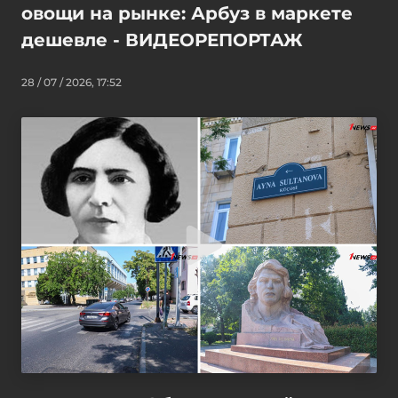
овощи на рынке: Арбуз в маркете
дешевле - ВИДЕОРЕПОРТАЖ
28 / 07 / 2026, 17:52