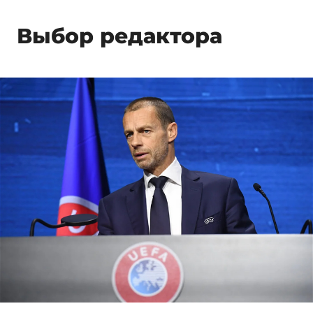
Выбор редактора