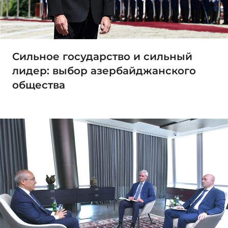
Сильное государство и сильный
лидер: выбор азербайджанского
общества