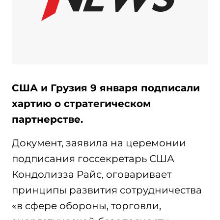
США и Грузия 9 января подписали
хартию о стратегическом
партнерстве.
Документ, заявила на церемонии
подписания госсекретарь США
Кондолизза Райс, оговаривает
принципы развития сотрудничества
«в сфере обороны, торговли,