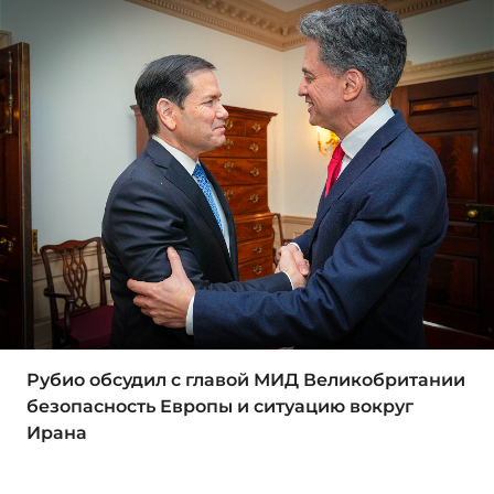
Рубио обсудил с главой МИД Великобритании
безопасность Европы и ситуацию вокруг
Ирана