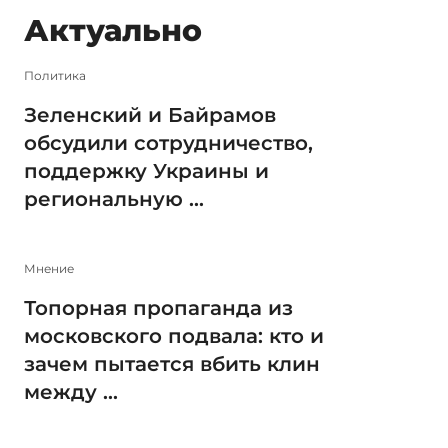
Актуально
Политика
Зеленский и Байрамов
обсудили сотрудничество,
поддержку Украины и
региональную ...
Мнение
Топорная пропаганда из
московского подвала: кто и
зачем пытается вбить клин
между ...