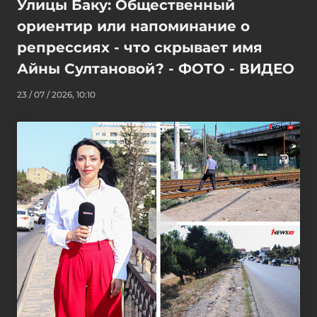
Улицы Баку: Общественный
ориентир или напоминание о
репрессиях - что скрывает имя
Айны Султановой? - ФОТО - ВИДЕО
23 / 07 / 2026, 10:10