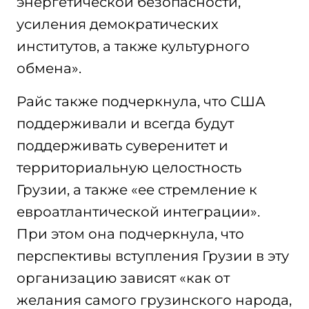
энергетической безопасности,
усиления демократических
институтов, а также культурного
обмена».
Райс также подчеркнула, что США
поддерживали и всегда будут
поддерживать суверенитет и
территориальную целостность
Грузии, а также «ее стремление к
евроатлантической интеграции».
При этом она подчеркнула, что
перспективы вступления Грузии в эту
организацию зависят «как от
желания самого грузинского народа,