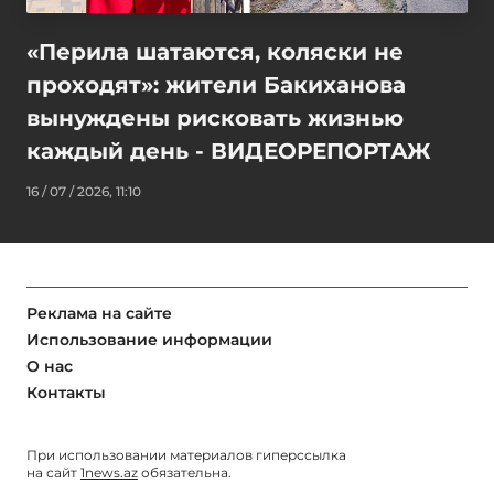
«Перила шатаются, коляски не
проходят»: жители Бакиханова
вынуждены рисковать жизнью
каждый день - ВИДЕОРЕПОРТАЖ
16 / 07 / 2026, 11:10
Реклама на сайте
Использование информации
О нас
Контакты
При использовании материалов гиперссылка
на сайт
1news.az
обязательна.