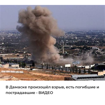
В Дамаске произошёл взрыв, есть погибшие и
пострадавшие - ВИДЕО