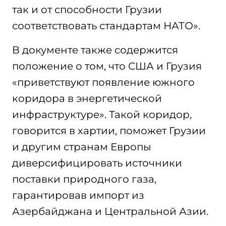
так и от способности Грузии
соответствовать стандартам НАТО».
В документе также содержится
положение о том, что США и Грузия
«приветствуют появление южного
коридора в энергетической
инфраструктуре». Такой коридор,
говорится в хартии, поможет Грузии
и другим странам Европы
диверсифицировать источники
поставки природного газа,
гарантировав импорт из
Азербайджана и Центральной Азии.