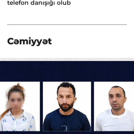
telefon danışığı olub
Cəmiyyət