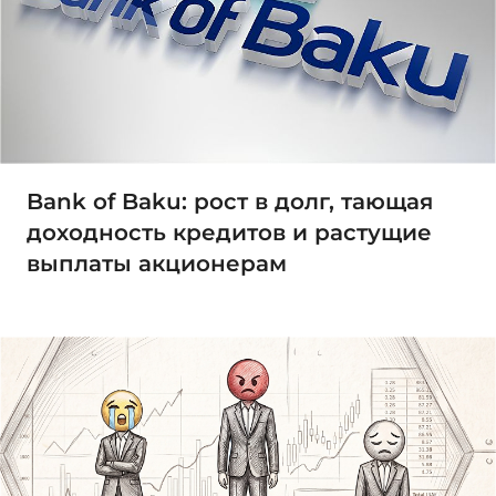
Bank of Baku: рост в долг, тающая
доходность кредитов и растущие
выплаты акционерам