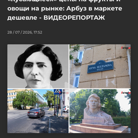
овощи на рынке: Арбуз в маркете
дешевле - ВИДЕОРЕПОРТАЖ
28 / 07 / 2026, 17:52