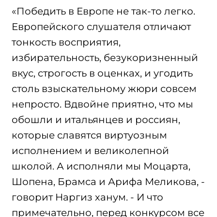
«Победить в Европе не так-то легко.
Европейского слушателя отличают
тонкость восприятия,
избирательность, безукоризненный
вкус, строгость в оценках, и угодить
столь взыскательному жюри совсем
непросто. Вдвойне приятно, что мы
обошли и итальянцев и россиян,
которые славятся виртуозным
исполнением и великолепной
школой. А исполняли мы Моцарта,
Шопена, Брамса и Арифа Меликова, -
говорит Наргиз ханум. - И что
примечательно, перед конкурсом все