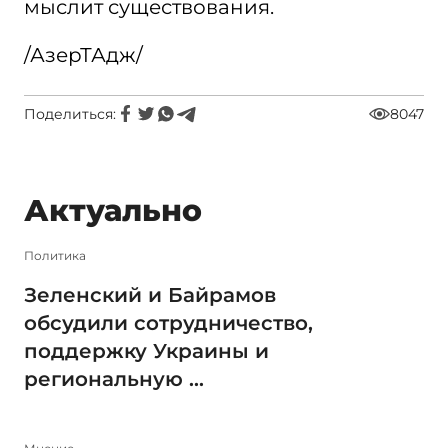
мыслит существования.
/АзерТАдж/
Поделиться:
8047
Актуально
Политика
Зеленский и Байрамов
обсудили сотрудничество,
поддержку Украины и
региональную ...