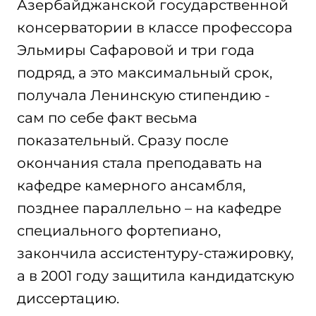
Азербайджанской государственной
консерватории в классе профессора
Эльмиры Сафаровой и три года
подряд, а это максимальный срок,
получала Ленинскую стипендию -
сам по себе факт весьма
показательный. Сразу после
окончания стала преподавать на
кафедре камерного ансамбля,
позднее параллельно – на кафедре
специального фортепиано,
закончила ассистентуру-стажировку,
а в 2001 году защитила кандидатскую
диссертацию.