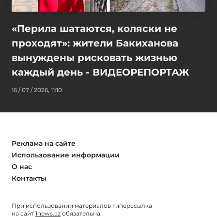
«Перила шатаются, коляски не
проходят»: жители Бакиханова
вынуждены рисковать жизнью
каждый день - ВИДЕОРЕПОРТАЖ
16 / 07 / 2026, 11:10
Реклама на сайте
Использование информации
О нас
Контакты
При использовании материалов гиперссылка
на сайт
1news.az
обязательна.