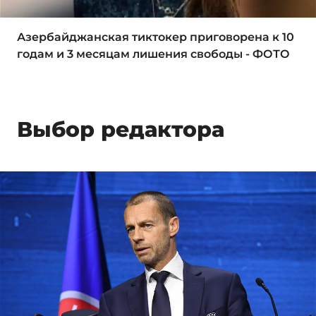
Азербайджанская тиктокер приговорена к 10
годам и 3 месяцам лишения свободы - ФОТО
Выбор редактора