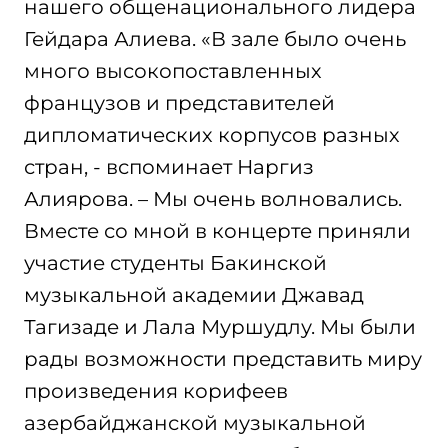
нашего общенационального лидера
Гейдара Алиева. «В зале было очень
много высокопоставленных
французов и представителей
дипломатических корпусов разных
стран, - вспоминает Наргиз
Алиярова. – Мы очень волновались.
Вместе со мной в концерте приняли
участие студенты Бакинской
музыкальной академии Джавад
Тагизаде и Лала Муршудлу. Мы были
рады возможности представить миру
произведения корифеев
азербайджанской музыкальной