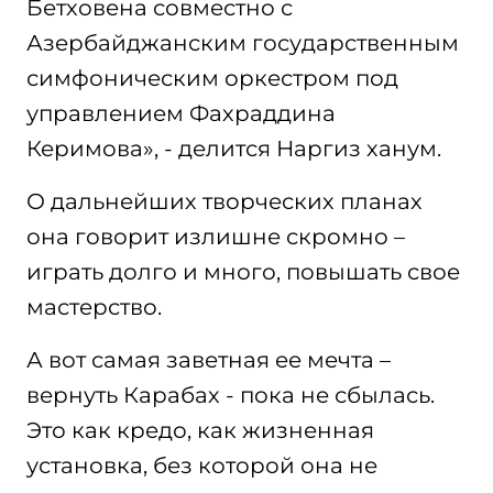
Бетховена совместно с
Азербайджанским государственным
симфоническим оркестром под
управлением Фахраддина
Керимова», - делится Наргиз ханум.
О дальнейших творческих планах
она говорит излишне скромно –
играть долго и много, повышать свое
мастерство.
А вот самая заветная ее мечта –
вернуть Карабах - пока не сбылась.
Это как кредо, как жизненная
установка, без которой она не