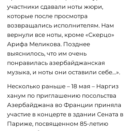
участники сдавали ноты жюри,
которые после просмотра
возвращались исполнителям. Нам
вернули все ноты, кроме «Скерцо»
Арифа Меликова. Позднее
выяснилось, что им очень
понравилась азербайджанская
музыка, и ноты они оставили себе…».
Несколько раньше – 18 мая – Наргиз
ханум по приглашению посольства
Азербайджана во Франции приняла
участие в концерте в здании Сената в
Париже, посвященном 85-летию