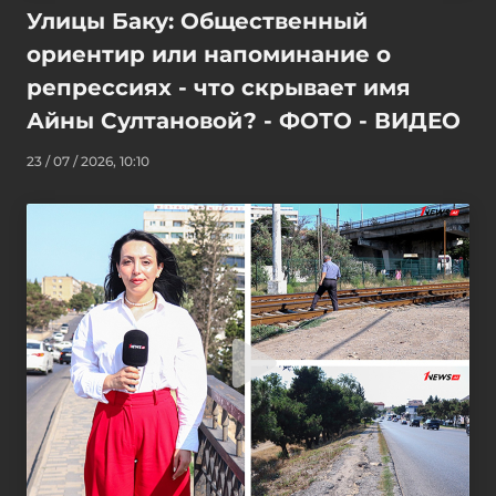
Улицы Баку: Общественный
ориентир или напоминание о
репрессиях - что скрывает имя
Айны Султановой? - ФОТО - ВИДЕО
23 / 07 / 2026, 10:10