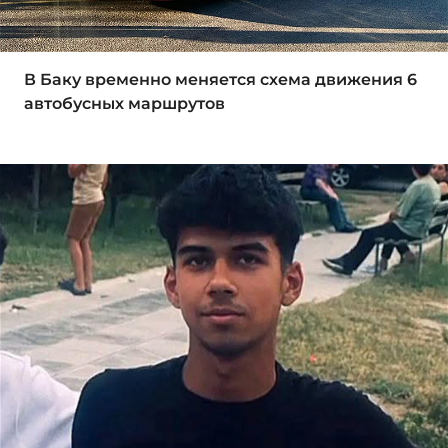
В Баку временно меняется схема движения 6
автобусных маршрутов