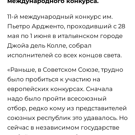
международного конкурса.
11-й международный конкурс им.
Пьетро Ардженто, проходивший с 28
мая по 1 июня в итальянском городе
Джойа дель Колле, собрал
исполнителей со всех концов света.
«Раньше, в Советском Союзе, трудно
было пробиться к участию на
европейских конкурсах. Сначала
надо было пройти всесоюзный
отбор, редко кому из представителей
союзных республик это удавалось. Но
сейчас в независимом государстве