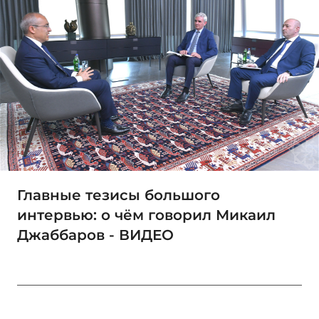
Главные тезисы большого
интервью: о чём говорил Микаил
Джаббаров - ВИДЕО