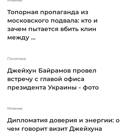
Мнение
Топорная пропаганда из
московского подвала: кто и
зачем пытается вбить клин
между ...
Политика
Джейхун Байрамов провел
встречу с главой офиса
президента Украины - фото
Мнение
Дипломатия доверия и энергии: о
чем говорит визит Джейхуна