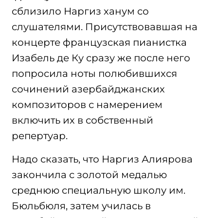
сблизило Наргиз ханум со
слушателями. Присутствовавшая на
концерте французская пианистка
Изабель де Ку сразу же после него
попросила ноты полюбившихся
сочинений азербайджанских
композиторов с намерением
включить их в собственный
репертуар.
Надо сказать, что Наргиз Алиярова
закончила с золотой медалью
среднюю специальную школу им.
Бюльбюля, затем училась в