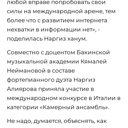
любой вправе попробовать свои
силы на международной арене, тем
более что с развитием интернета
нехватки в информации нет», -
поделилась Наргиз ханум.
Совместно с доцентом Бакинской
музыкальной академии Кямалей
Неймановой в составе
фортепианного дуэта Наргиз
Алиярова приняла участие в
международном конкурсе в Италии в
категории «Камерный ансамбль».
Не надо, думается, объяснять, как