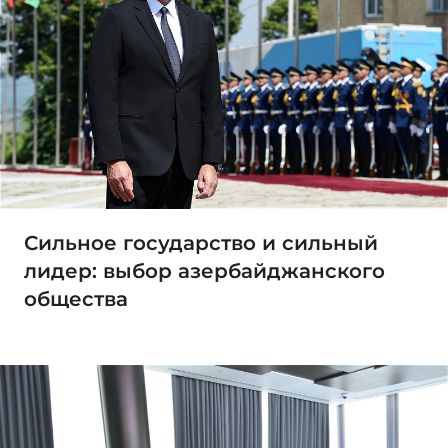
Сильное государство и сильный
лидер: выбор азербайджанского
общества