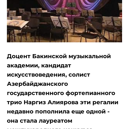
Доцент Бакинской музыкальной
академии, кандидат
искусствоведения, солист
Азербайджанского
государственного фортепианного
трио Наргиз Алиярова эти регалии
недавно пополнила еще одной -
она стала лауреатом