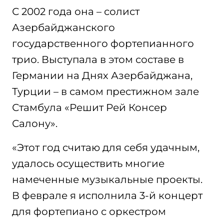
С 2002 года она – солист
Азербайджанского
государственного фортепианного
трио. Выступала в этом составе в
Германии на Днях Азербайджана,
Турции – в самом престижном зале
Стамбула «Решит Рей Консер
Салону».
«Этот год считаю для себя удачным,
удалось осуществить многие
намеченные музыкальные проекты.
В феврале я исполнила 3-й концерт
для фортепиано с оркестром