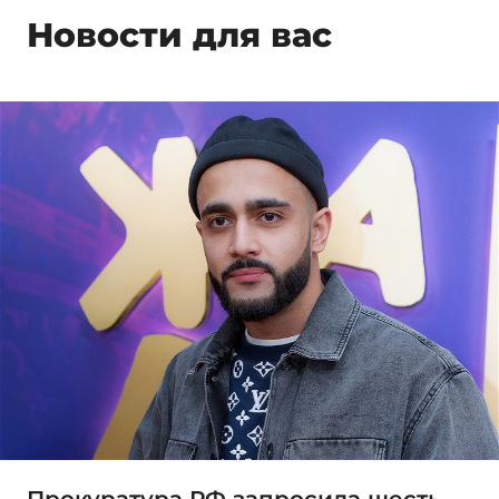
Новости для вас