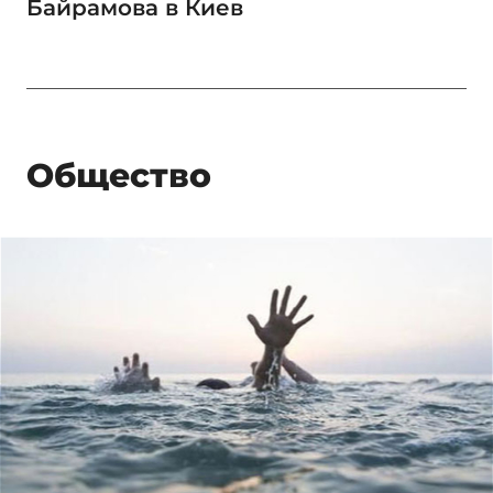
Байрамова в Киев
Общество