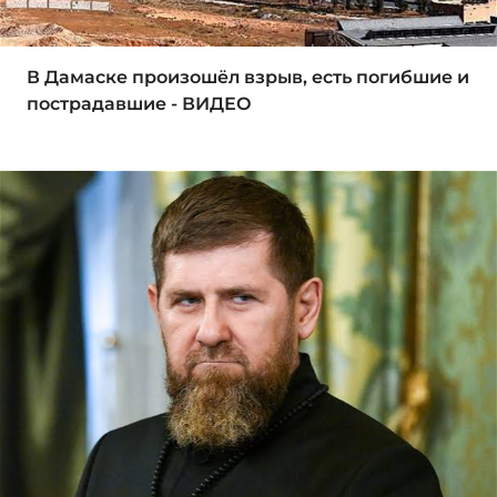
В Дамаске произошёл взрыв, есть погибшие и
пострадавшие - ВИДЕО