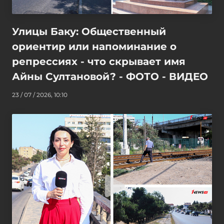
Улицы Баку: Общественный
ориентир или напоминание о
репрессиях - что скрывает имя
Айны Султановой? - ФОТО - ВИДЕО
23 / 07 / 2026, 10:10