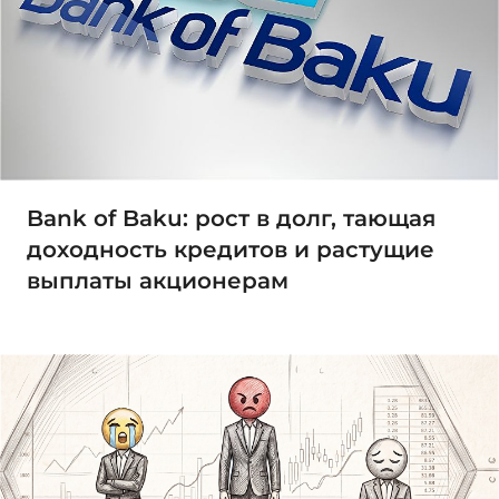
Bank of Baku: рост в долг, тающая
доходность кредитов и растущие
выплаты акционерам