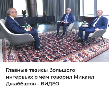
Главные тезисы большого
интервью: о чём говорил Микаил
Джаббаров - ВИДЕО