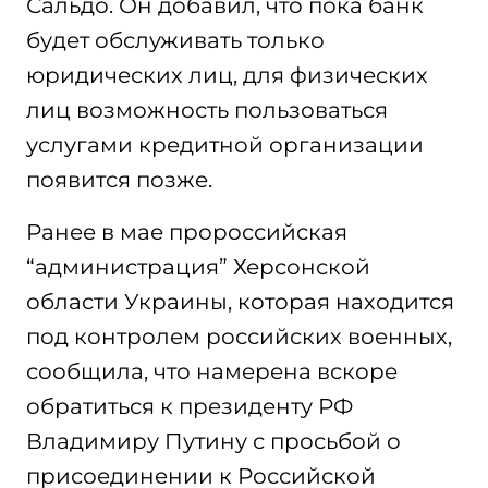
Сальдо. Он добавил, что пока банк
будет обслуживать только
юридических лиц, для физических
лиц возможность пользоваться
услугами кредитной организации
появится позже.
Ранее в мае пророссийская
“администрация” Херсонской
области Украины, которая находится
под контролем российских военных,
сообщила, что намерена вскоре
обратиться к президенту РФ
Владимиру Путину с просьбой о
присоединении к Российской