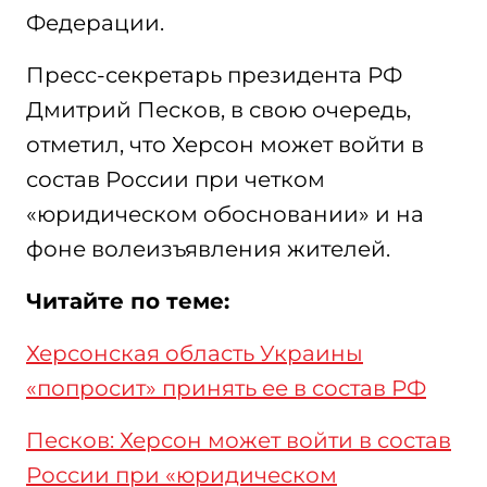
Федерации.
Пресс-секретарь президента РФ
Дмитрий Песков, в свою очередь,
отметил, что Херсон может войти в
состав России при четком
«юридическом обосновании» и на
фоне волеизъявления жителей.
Читайте по теме:
Херсонская область Украины
«попросит» принять ее в состав РФ
Песков: Херсон может войти в состав
России при «юридическом