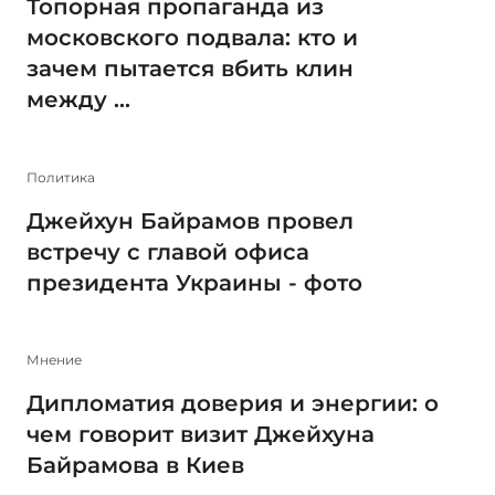
Топорная пропаганда из
московского подвала: кто и
зачем пытается вбить клин
между ...
Политика
Джейхун Байрамов провел
встречу с главой офиса
президента Украины - фото
Мнение
Дипломатия доверия и энергии: о
чем говорит визит Джейхуна
Байрамова в Киев