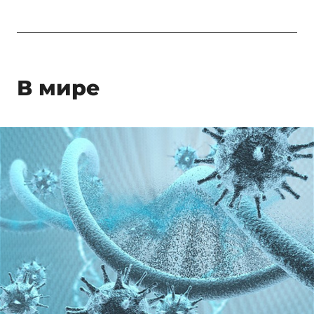
В мире