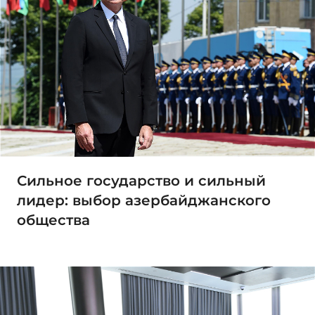
Сильное государство и сильный
лидер: выбор азербайджанского
общества