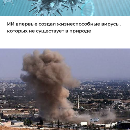
ИИ впервые создал жизнеспособные вирусы,
которых не существует в природе