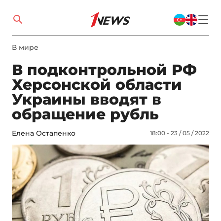
В мире
В подконтрольной РФ
Херсонской области
Украины вводят в
обращение рубль
Елена Остапенко
18:00 - 23 / 05 / 2022