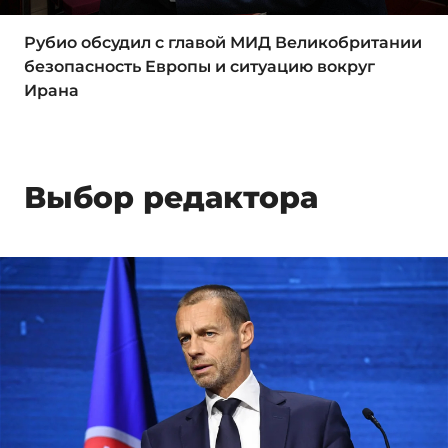
Рубио обсудил с главой МИД Великобритании
безопасность Европы и ситуацию вокруг
Ирана
Выбор редактора