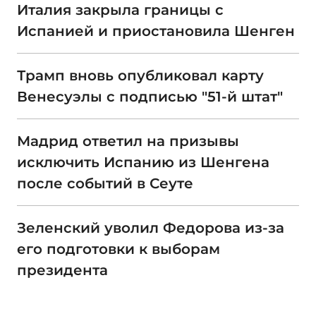
Италия закрыла границы с
Испанией и приостановила Шенген
Трамп вновь опубликовал карту
Венесуэлы с подписью "51-й штат"
Мадрид ответил на призывы
исключить Испанию из Шенгена
после событий в Сеуте
Зеленский уволил Федорова из-за
его подготовки к выборам
президента