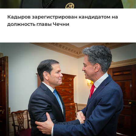
Кадыров зарегистрирован кандидатом на
должность главы Чечни