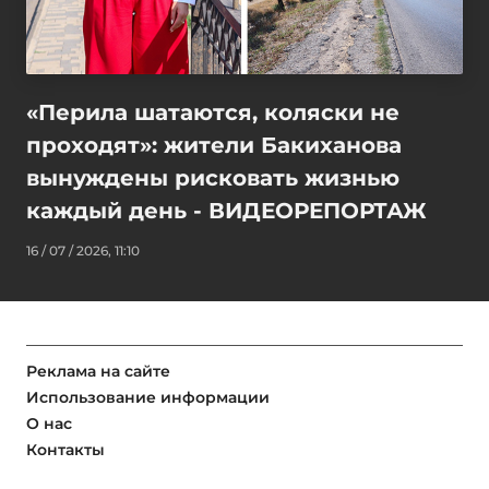
«Перила шатаются, коляски не
проходят»: жители Бакиханова
вынуждены рисковать жизнью
каждый день - ВИДЕОРЕПОРТАЖ
16 / 07 / 2026, 11:10
Реклама на сайте
Использование информации
О нас
Контакты