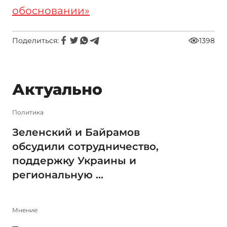
обосновании»
Поделиться:
1398
Актуально
Политика
Зеленский и Байрамов
обсудили сотрудничество,
поддержку Украины и
региональную ...
Мнение