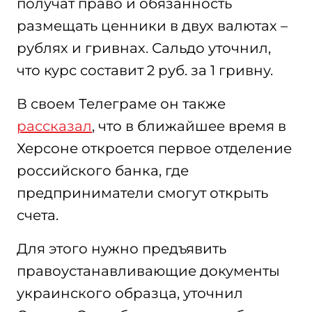
получат право и обязанность
размещать ценники в двух валютах –
рублях и гривнах. Сальдо уточнил,
что курс составит 2 руб. за 1 гривну.
В своем Телеграме он также
рассказал
, что в ближайшее время в
Херсоне откроется первое отделение
российского банка, где
предприниматели смогут открыть
счета.
Для этого нужно предъявить
правоустанавливающие документы
украинского образца, уточнил