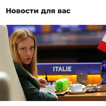
Новости для вас