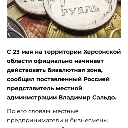
С 23 мая на территории Херсонской
области официально начинает
действовать бивалютная зона,
сообщил поставленный Россией
представитель местной
администрации Владимир Сальдо.
По его словам, местные
предприниматели и бизнесмены