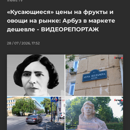
1news TV
«Кусающиеся» цены на фрукты и
овощи на рынке: Арбуз в маркете
дешевле - ВИДЕОРЕПОРТАЖ
28 / 07 / 2026, 17:52