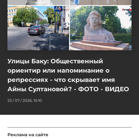
Улицы Баку: Общественный
ориентир или напоминание о
репрессиях - что скрывает имя
Айны Султановой? - ФОТО - ВИДЕО
23 / 07 / 2026, 10:10
Реклама на сайте