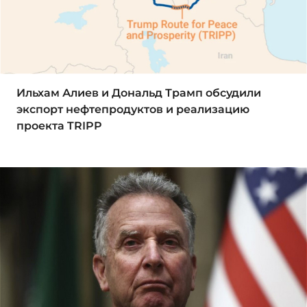
Ильхам Алиев и Дональд Трамп обсудили
экспорт нефтепродуктов и реализацию
проекта TRIPP