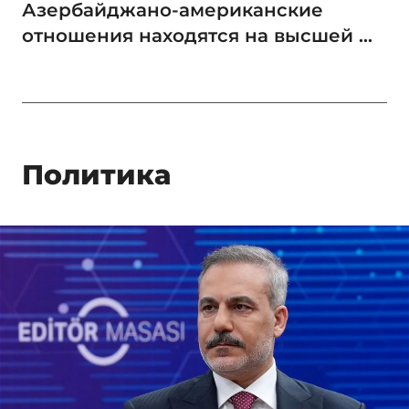
Азербайджано-американские
отношения находятся на высшей ...
Политика