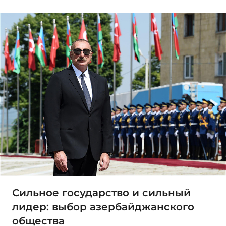
Сильное государство и сильный
лидер: выбор азербайджанского
общества