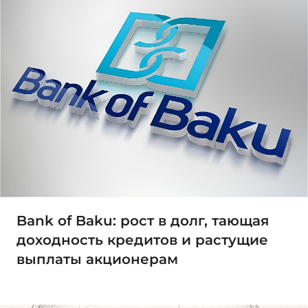
Bank of Baku: рост в долг, тающая
доходность кредитов и растущие
выплаты акционерам