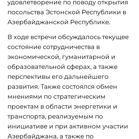
удовлетворение по поводу открытия
посольства Эстонской Республики в
Азербайджанской Республике.
В ходе встречи обсуждалось текущее
состояние сотрудничества в
экономической, гуманитарной и
образовательной сферах, а также
перспективы его дальнейшего
развития. Также состоялся обмен
мнениями по стратегическим
проектам в области энергетики и
транспорта, реализуемым по
инициативе и при активном участии
Азербайджана, а также по