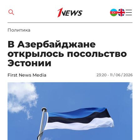
Политика
В Азербайджане
открылось посольство
Эстонии
First News Media
23:20 - 11 / 06 / 2026