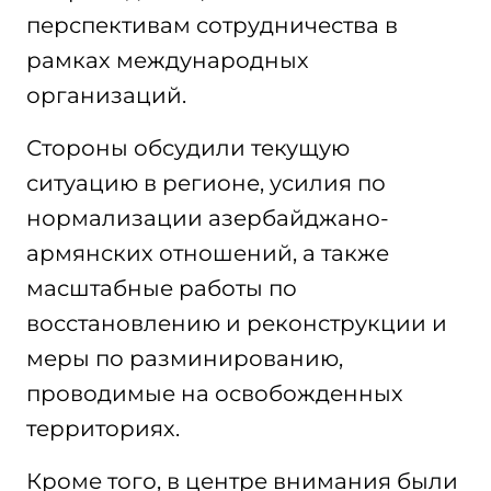
перспективам сотрудничества в
рамках международных
организаций.
Стороны обсудили текущую
ситуацию в регионе, усилия по
нормализации азербайджано-
армянских отношений, а также
масштабные работы по
восстановлению и реконструкции и
меры по разминированию,
проводимые на освобожденных
территориях.
Кроме того, в центре внимания были