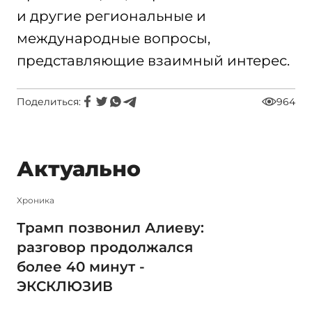
и другие региональные и
международные вопросы,
представляющие взаимный интерес.
Поделиться:
964
Актуально
Xроника
Трамп позвонил Алиеву:
разговор продолжался
более 40 минут -
ЭКСКЛЮЗИВ