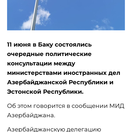
11 июня в Баку состоялись
очередные политические
консультации между
министерствами иностранных дел
Азербайджанской Республики и
Эстонской Республики.
Об этом говорится в сообщении МИД
Азербайджана.
Азербайджанскую делегацию