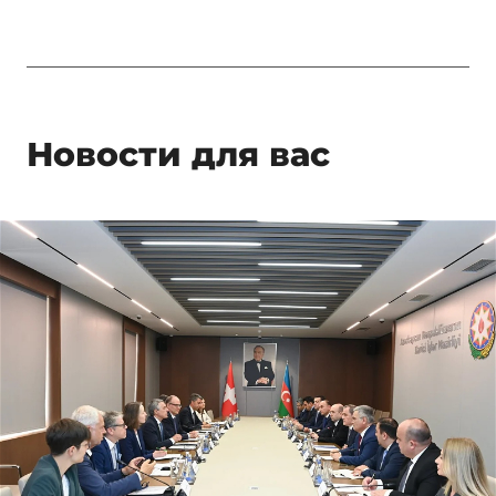
Новости для вас