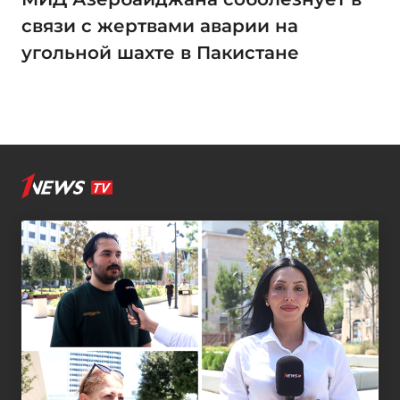
связи с жертвами аварии на
угольной шахте в Пакистане