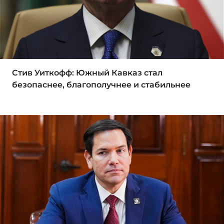
Стив Уиткофф: Южный Кавказ стал
безопаснее, благополучнее и стабильнее