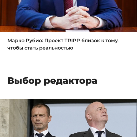
Марко Рубио: Проект TRIPP близок к тому,
чтобы стать реальностью
Выбор редактора