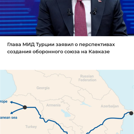
Глава МИД Турции заявил о перспективах
создания оборонного союза на Кавказе