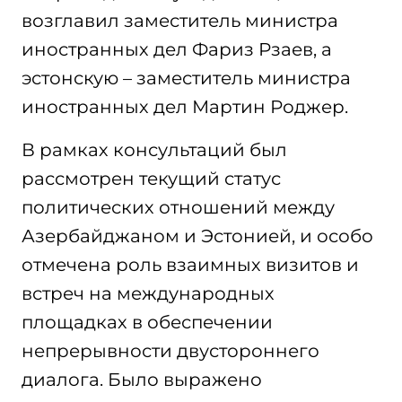
возглавил заместитель министра
иностранных дел Фариз Рзаев, а
эстонскую – заместитель министра
иностранных дел Мартин Роджер.
В рамках консультаций был
рассмотрен текущий статус
политических отношений между
Азербайджаном и Эстонией, и особо
отмечена роль взаимных визитов и
встреч на международных
площадках в обеспечении
непрерывности двустороннего
диалога. Было выражено