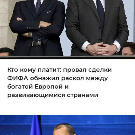
Кто кому платит: провал сделки
ФИФА обнажил раскол между
богатой Европой и
развивающимися странами