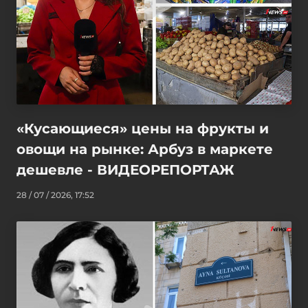
«Кусающиеся» цены на фрукты и
овощи на рынке: Арбуз в маркете
дешевле - ВИДЕОРЕПОРТАЖ
28 / 07 / 2026, 17:52