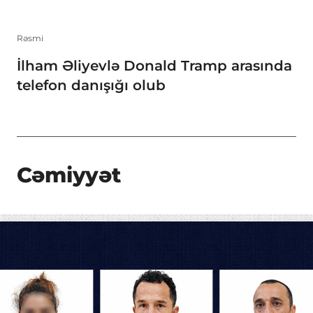
Rəsmi
İlham Əliyevlə Donald Tramp arasında
telefon danışığı olub
Cəmiyyət