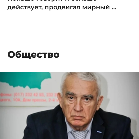
действует, продвигая мирный ...
Общество