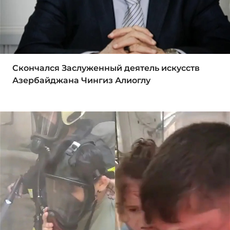
Скончался Заслуженный деятель искусств
Азербайджана Чингиз Алиоглу