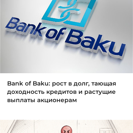
Bank of Baku: рост в долг, тающая
доходность кредитов и растущие
выплаты акционерам