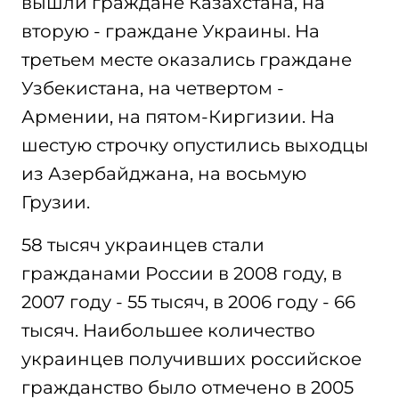
вышли граждане Казахстана, на
вторую - граждане Украины. На
третьем месте оказались граждане
Узбекистана, на четвертом -
Армении, на пятом-Киргизии. На
шестую строчку опустились выходцы
из Азербайджана, на восьмую
Грузии.
58 тысяч украинцев стали
гражданами России в 2008 году, в
2007 году - 55 тысяч, в 2006 году - 66
тысяч. Наибольшее количество
украинцев получивших российское
гражданство было отмечено в 2005