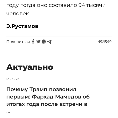
году, тогда оно составило 94 тысячи
человек.
Э.Рустамов
Поделиться:
1549
Актуально
Мнение
Почему Трамп позвонил
первым: Фархад Мамедов об
итогах года после встречи в
...