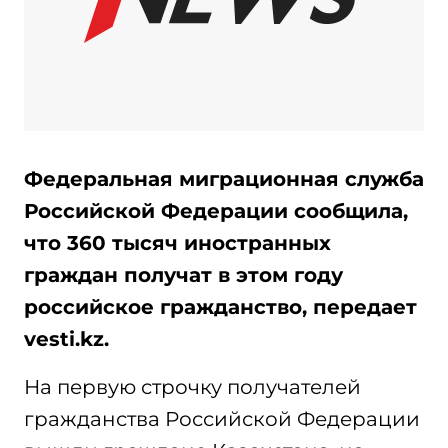
Федеральная миграционная служба
Российской Федерации сообщила,
что 360 тысяч иностранных
граждан получат в этом году
российское гражданство, передает
vesti.kz.
На первую строчку получателей
гражданства Российской Федерации