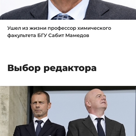
Ушел из жизни профессор химического
факультета БГУ Сабит Мамедов
Выбор редактора