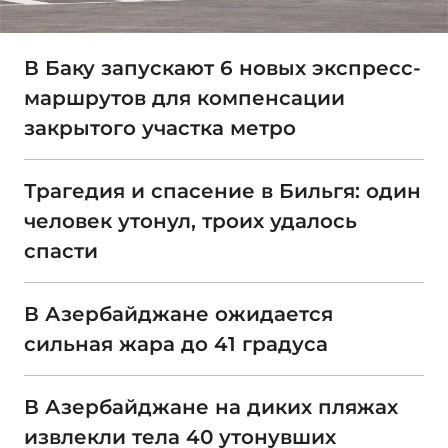
В Баку запускают 6 новых экспресс-
маршрутов для компенсации
закрытого участка метро
Трагедия и спасение в Бильгя: один
человек утонул, троих удалось
спасти
В Азербайджане ожидается
сильная жара до 41 градуса
В Азербайджане на диких пляжах
извлекли тела 40 утонувших