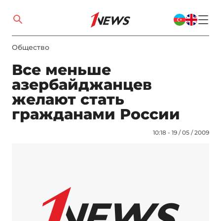
Общество
Все меньше
азербайджанцев
желают стать
гражданами России
10:18 - 19 / 05 / 2009