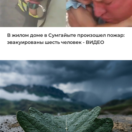
В жилом доме в Сумгайыте произошел пожар:
эвакуированы шесть человек - ВИДЕО