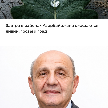
Завтра в районах Азербайджана ожидаются
ливни, грозы и град