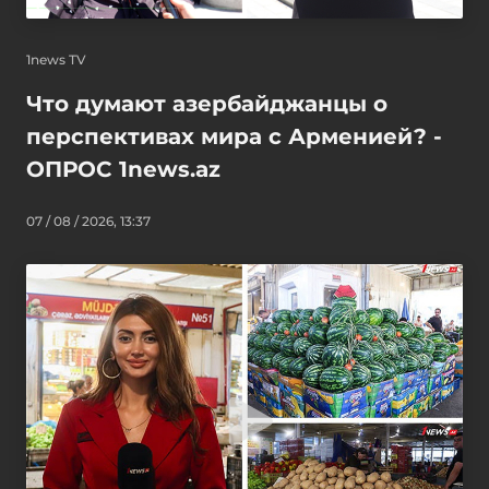
1news TV
Что думают азербайджанцы о
перспективах мира с Арменией? -
ОПРОС 1news.az
07 / 08 / 2026, 13:37