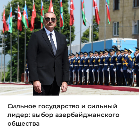
Сильное государство и сильный
лидер: выбор азербайджанского
общества