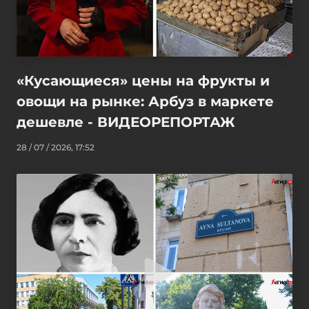
«Кусающиеся» цены на фрукты и
овощи на рынке: Арбуз в маркете
дешевле - ВИДЕОРЕПОРТАЖ
28 / 07 / 2026, 17:52