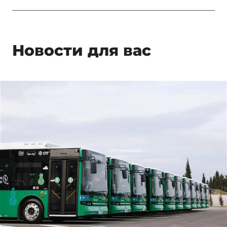
Новости для вас