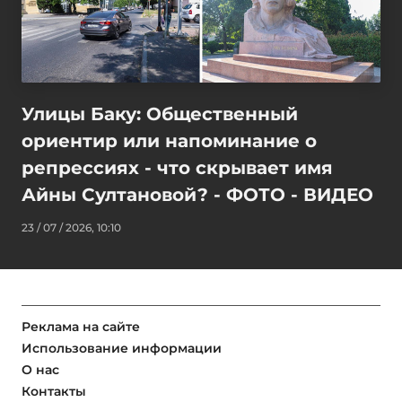
Улицы Баку: Общественный
ориентир или напоминание о
репрессиях - что скрывает имя
Айны Султановой? - ФОТО - ВИДЕО
23 / 07 / 2026, 10:10
Реклама на сайте
Использование информации
О нас
Контакты