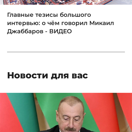
Главные тезисы большого
интервью: о чём говорил Микаил
Джаббаров - ВИДЕО
Новости для вас