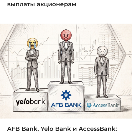
выплаты акционерам
AFB Bank, Yelo Bank и AccessBank: