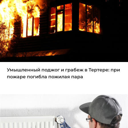
Умышленный поджог и грабеж в Тертере: при
пожаре погибла пожилая пара