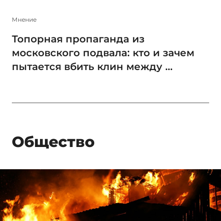
Мнение
Топорная пропаганда из
московского подвала: кто и зачем
пытается вбить клин между ...
Общество