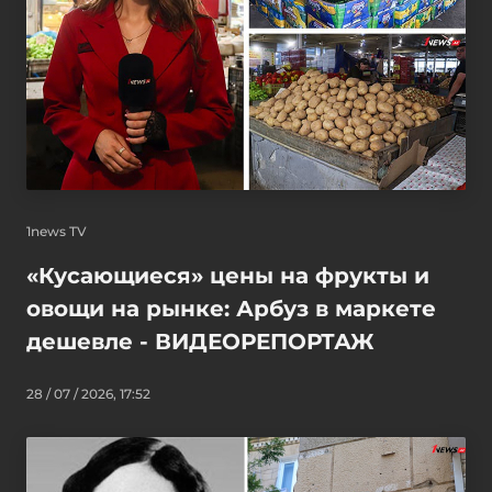
1news TV
«Кусающиеся» цены на фрукты и
овощи на рынке: Арбуз в маркете
дешевле - ВИДЕОРЕПОРТАЖ
28 / 07 / 2026, 17:52