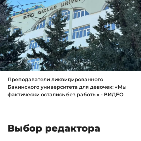
Преподаватели ликвидированного
Бакинского университета для девочек: «Мы
фактически остались без работы» - ВИДЕО
Выбор редактора