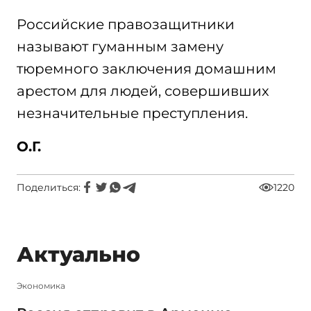
Российские правозащитники
называют гуманным замену
тюремного заключения домашним
арестом для людей, совершивших
незначительные преступления.
О.Г.
Поделиться:
1220
Актуально
Экономика