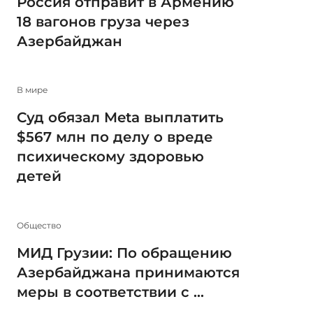
Россия отправит в Армению
18 вагонов груза через
Азербайджан
В мире
Суд обязал Meta выплатить
$567 млн по делу о вреде
психическому здоровью
детей
Общество
МИД Грузии: По обращению
Азербайджана принимаются
меры в соответствии с ...