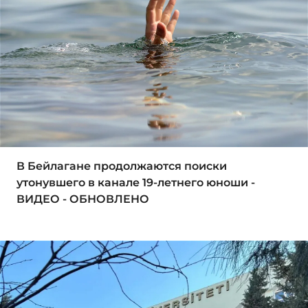
В Бейлагане продолжаются поиски
утонувшего в канале 19-летнего юноши -
ВИДЕО - ОБНОВЛЕНО