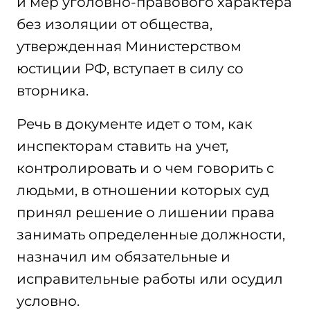
и мер уголовно-правового характера
без изоляции от общества,
утвержденная Министерством
юстиции РФ, вступает в силу со
вторника.
Речь в документе идет о том, как
инспекторам ставить на учет,
контролировать и о чем говорить с
людьми, в отношении которых суд
принял решение о лишении права
занимать определенные должности,
назначил им обязательные и
исправительные работы или осудил
условно.