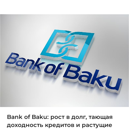
Bank of Baku: рост в долг, тающая
доходность кредитов и растущие