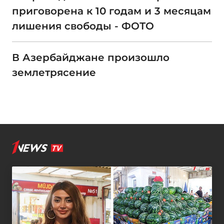
приговорена к 10 годам и 3 месяцам
лишения свободы - ФОТО
В Азербайджане произошло
землетрясение