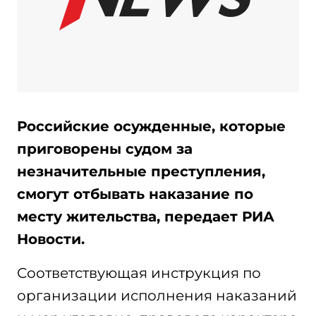
Российские осужденные, которые
приговорены судом за
незначительные преступления,
смогут отбывать наказание по
месту жительства, передает РИА
Новости.
Соответствующая инструкция по
организации исполнения наказаний