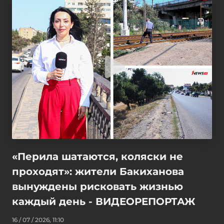
«Перила шатаются, коляски не
проходят»: жители Бакиханова
вынуждены рисковать жизнью
каждый день - ВИДЕОРЕПОРТАЖ
16 / 07 / 2026, 11:10