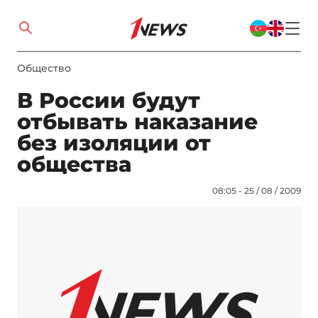
Общество
В России будут
отбывать наказание
без изоляции от
общества
08:05 - 25 / 08 / 2009