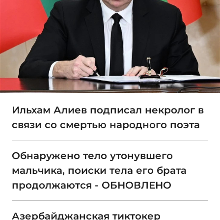
Ильхам Алиев подписал некролог в
связи со смертью народного поэта
Обнаружено тело утонувшего
мальчика, поиски тела его брата
продолжаются - ОБНОВЛЕНО
Азербайджанская тиктокер