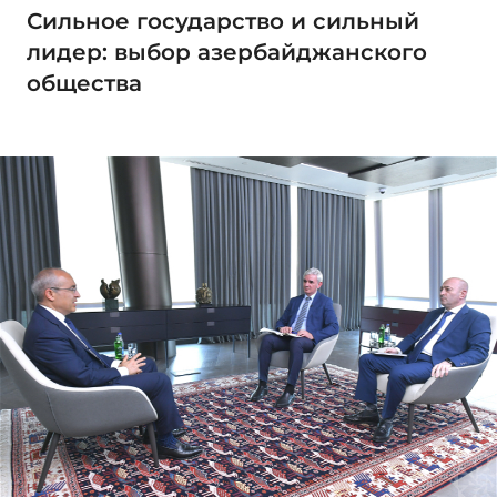
Сильное государство и сильный
лидер: выбор азербайджанского
общества