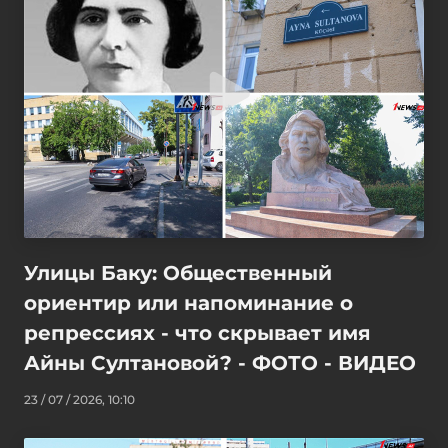
Улицы Баку: Общественный
ориентир или напоминание о
репрессиях - что скрывает имя
Айны Султановой? - ФОТО - ВИДЕО
23 / 07 / 2026, 10:10