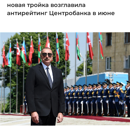
новая тройка возглавила
антирейтинг Центробанка в июне