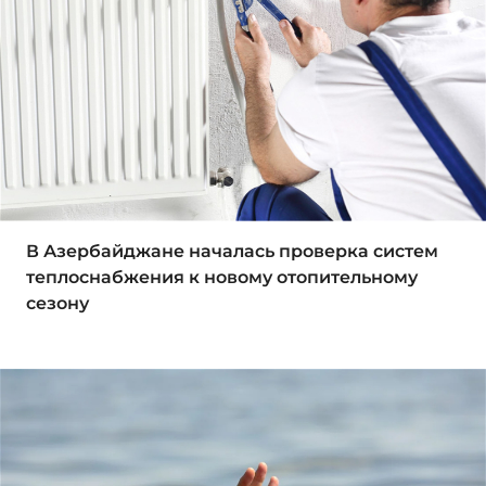
В Азербайджане началась проверка систем
теплоснабжения к новому отопительному
сезону