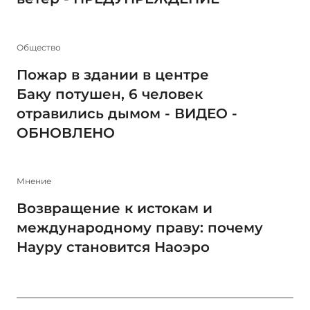
Общество
Пожар в здании в центре
Баку потушен, 6 человек
отравились дымом - ВИДЕО -
ОБНОВЛЕНО
Мнение
Возвращение к истокам и
международному праву: почему
Науру становится Наоэро