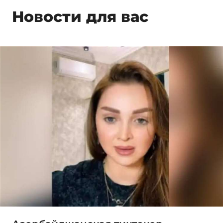
Новости для вас