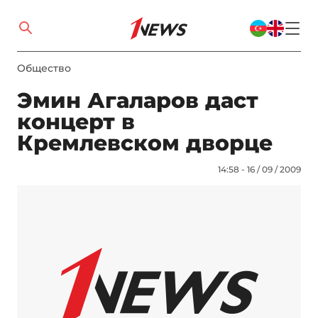
Общество
Эмин Агаларов даст
концерт в
Кремлевском дворце
14:58 - 16 / 09 / 2009