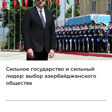
Сильное государство и сильный
лидер: выбор азербайджанского
общества