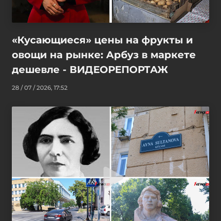
«Кусающиеся» цены на фрукты и
овощи на рынке: Арбуз в маркете
дешевле - ВИДЕОРЕПОРТАЖ
28 / 07 / 2026, 17:52