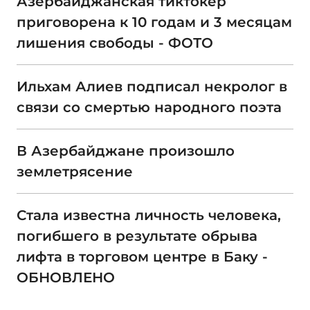
Азербайджанская тиктокер
приговорена к 10 годам и 3 месяцам
лишения свободы - ФОТО
Ильхам Алиев подписал некролог в
связи со смертью народного поэта
В Азербайджане произошло
землетрясение
Стала известна личность человека,
погибшего в результате обрыва
лифта в торговом центре в Баку -
ОБНОВЛЕНО