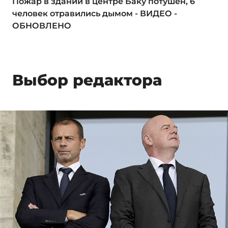
Пожар в здании в центре Баку потушен, 6
человек отравились дымом - ВИДЕО -
ОБНОВЛЕНО
Выбор редактора