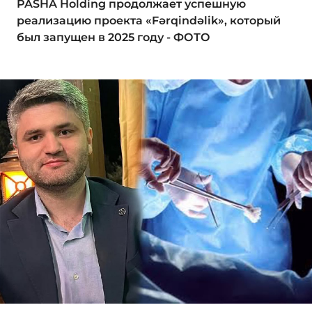
PASHA Holding продолжает успешную
реализацию проекта «Fərqindəlik», который
был запущен в 2025 году - ФОТО