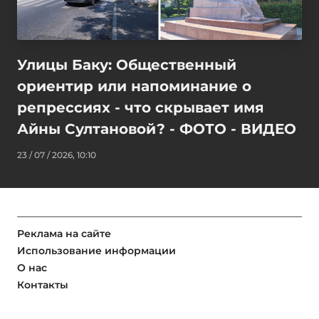
Улицы Баку: Общественный
ориентир или напоминание о
репрессиях - что скрывает имя
Айны Султановой? - ФОТО - ВИДЕО
23 / 07 / 2026, 10:10
Реклама на сайте
Использование информации
О нас
Контакты