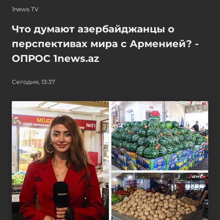
1news TV
Что думают азербайджанцы о
перспективах мира с Арменией? -
ОПРОС 1news.az
Сегодня, 13:37