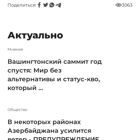
Поделиться:
3063
Актуально
Мнение
Вашингтонский саммит год
спустя: Мир без
альтернативы и статус-кво,
который ...
Общество
В некоторых районах
Азербайджана усилится
ветер - ПРЕДУПРЕЖДЕНИЕ