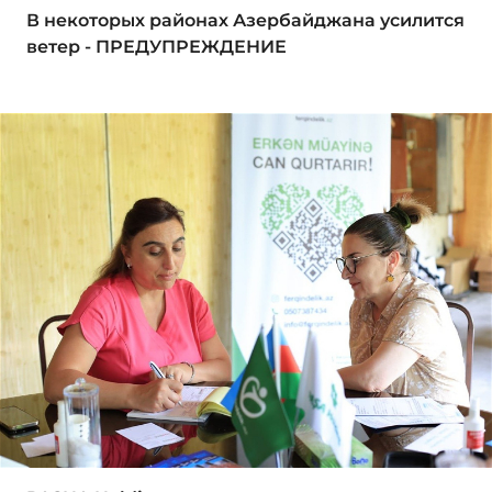
В некоторых районах Азербайджана усилится
ветер - ПРЕДУПРЕЖДЕНИЕ