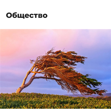
Общество