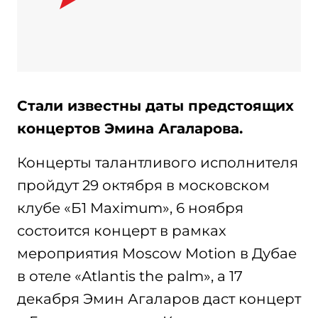
Стали известны даты предстоящих
концертов Эмина Агаларова.
Концерты талантливого исполнителя
пройдут 29 октября в московском
клубе «Б1 Maximum», 6 ноября
состоится концерт в рамках
мероприятия Moscow Motion в Дубае
в отеле «Atlantis the palm», а 17
декабря Эмин Агаларов даст концерт