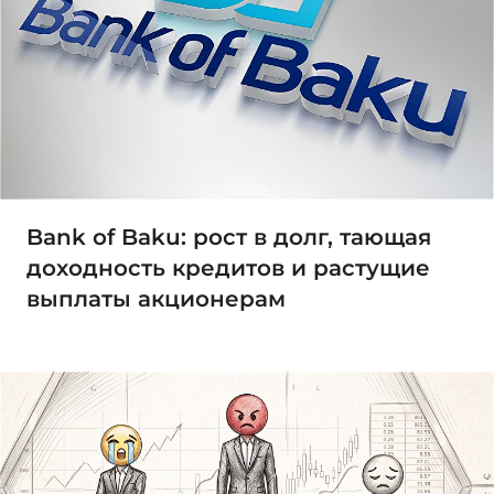
Bank of Baku: рост в долг, тающая
доходность кредитов и растущие
выплаты акционерам