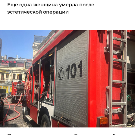
Еще одна женщина умерла после
эстетической операции