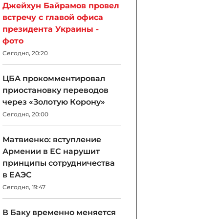
Джейхун Байрамов провел
встречу с главой офиса
президента Украины -
фото
Сегодня, 20:20
ЦБА прокомментировал
приостановку переводов
через «Золотую Корону»
Сегодня, 20:00
Матвиенко: вступление
Армении в ЕС нарушит
принципы сотрудничества
в ЕАЭС
Сегодня, 19:47
В Баку временно меняется