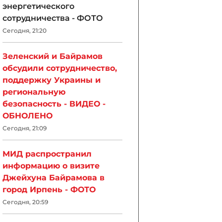
энергетического
сотрудничества - ФОТО
Сегодня, 21:20
Зеленский и Байрамов
обсудили сотрудничество,
поддержку Украины и
региональную
безопасность - ВИДЕО -
ОБНОЛЕНО
Сегодня, 21:09
МИД распространил
информацию о визите
Джейхуна Байрамова в
город Ирпень - ФОТО
Сегодня, 20:59