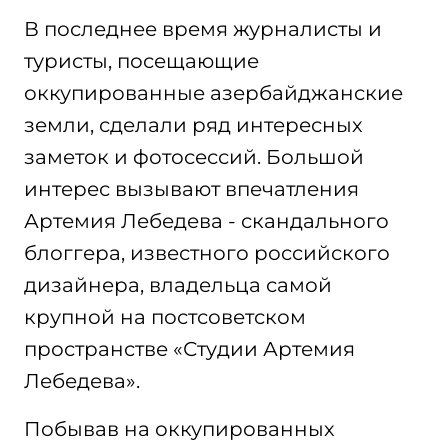
В последнее время журналисты и
туристы, посещающие
оккупированные азербайджанские
земли, сделали ряд интересных
заметок и фотосессий. Большой
интерес вызывают впечатления
Артемия Лебедева - скандального
блоггера, известного российского
дизайнера, владельца самой
крупной на постсоветском
пространстве «Студии Артемия
Лебедева».
Побывав на оккупированных