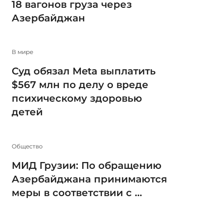
18 вагонов груза через
Азербайджан
В мире
Суд обязал Meta выплатить
$567 млн по делу о вреде
психическому здоровью
детей
Общество
МИД Грузии: По обращению
Азербайджана принимаются
меры в соответствии с ...