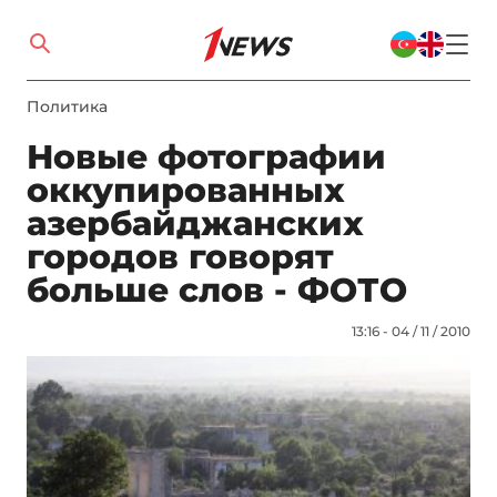
Политика
Новые фотографии
оккупированных
азербайджанских
городов говорят
больше слов - ФОТО
13:16 - 04 / 11 / 2010