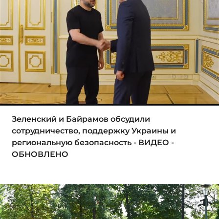
Зеленский и Байрамов обсудили
сотрудничество, поддержку Украины и
региональную безопасность - ВИДЕО -
ОБНОВЛЕНО