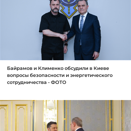
Байрамов и Клименко обсудили в Киеве
вопросы безопасности и энергетического
сотрудничества - ФОТО