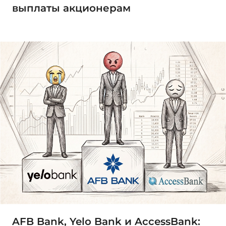
выплаты акционерам
AFB Bank, Yelo Bank и AccessBank: