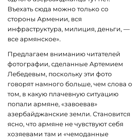
Въехать сюда можно только со
стороны Армении, вся
инфраструктура, милиция, деньги, —
все армянское».
Предлагаем вниманию читателей
фотографии, сделанные Артемием
Лебедевым, поскольку эти фото
говорят намного больше, чем слова о
том, в какую плачевную ситуацию
попали армяне, «завоевав»
азербайджанские земли. Становится
ясно, что армяне не чувствуют себя
хозяевами там и «чемоданные