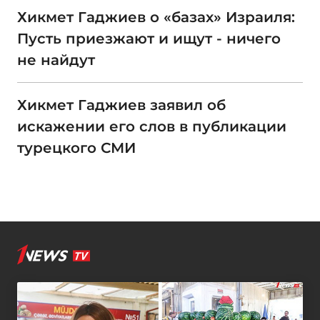
Хикмет Гаджиев о «базах» Израиля:
Пусть приезжают и ищут - ничего
не найдут
Хикмет Гаджиев заявил об
искажении его слов в публикации
турецкого СМИ