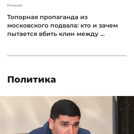
Мнение
Топорная пропаганда из
московского подвала: кто и зачем
пытается вбить клин между ...
Политика