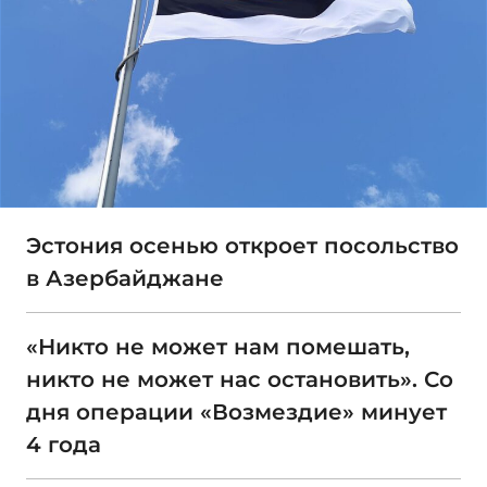
Эстония осенью откроет посольство
в Азербайджане
«Никто не может нам помешать,
никто не может нас остановить». Со
дня операции «Возмездие» минует
4 года