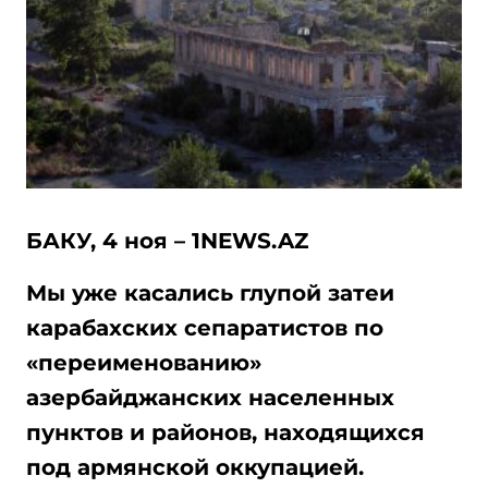
БАКУ, 4 ноя – 1NEWS.AZ
Мы уже касались глупой затеи
карабахских сепаратистов по
«переименованию»
азербайджанских населенных
пунктов и районов, находящихся
под армянской оккупацией.