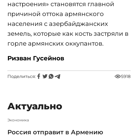
настроения» становятся главной
причиной оттока армянского
населения с азербайджанских
земель, которые как кость застряли в
горле армянских оккупантов.
Ризван Гусейнов
Поделиться:
5918
Актуально
Экономика
Россия отправит в Армению