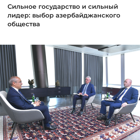
Сильное государство и сильный
лидер: выбор азербайджанского
общества