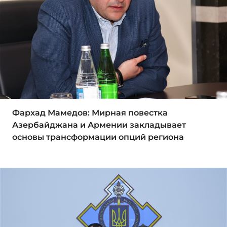
Фархад Мамедов: Мирная повестка
Азербайджана и Армении закладывает
основы трансформации опций региона