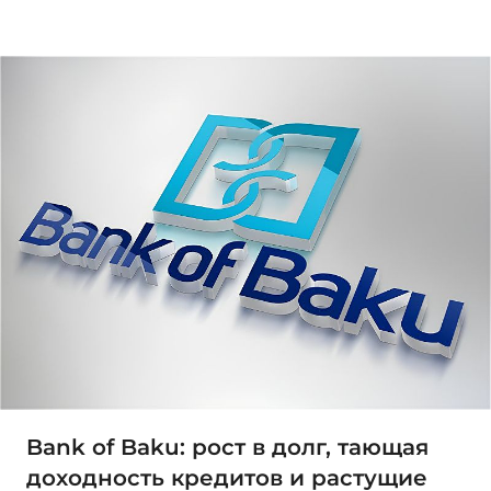
Bank of Baku: рост в долг, тающая
доходность кредитов и растущие