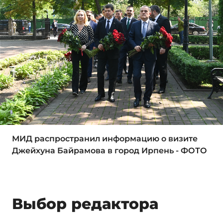
МИД распространил информацию о визите
Джейхуна Байрамова в город Ирпень - ФОТО
Выбор редактора