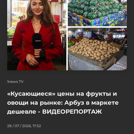
1news TV
«Кусающиеся» цены на фрукты и
овощи на рынке: Арбуз в маркете
дешевле - ВИДЕОРЕПОРТАЖ
28 / 07 / 2026, 17:52