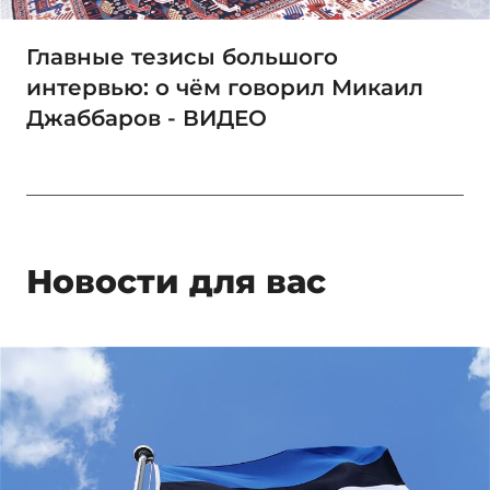
Главные тезисы большого
интервью: о чём говорил Микаил
Джаббаров - ВИДЕО
Новости для вас