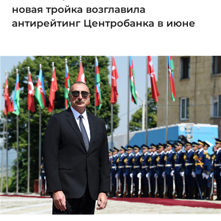
новая тройка возглавила
антирейтинг Центробанка в июне