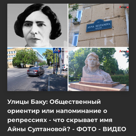
Улицы Баку: Общественный
ориентир или напоминание о
репрессиях - что скрывает имя
Айны Султановой? - ФОТО - ВИДЕО