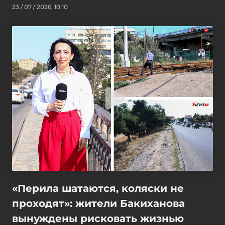
23 / 07 / 2026, 10:10
«Перила шатаются, коляски не
проходят»: жители Бакиханова
вынуждены рисковать жизнью