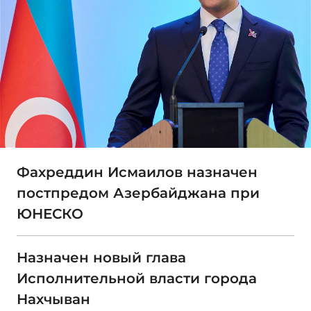
Фахреддин Исмаилов назначен
постпредом Азербайджана при
ЮНЕСКО
Назначен новый глава
Исполнительной власти города
Нахчыван