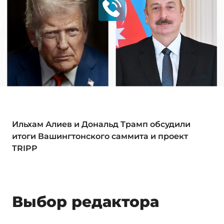
Ильхам Алиев и Дональд Трамп обсудили
итоги Вашингтонского саммита и проект
TRIPP
Выбор редактора