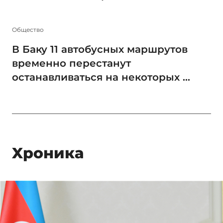
Общество
В Баку 11 автобусных маршрутов
временно перестанут
останавливаться на некоторых ...
Xроника