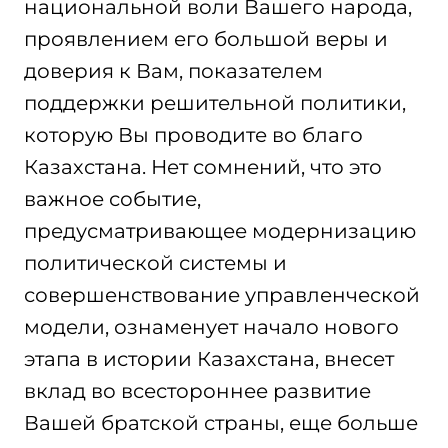
национальной воли Вашего народа,
проявлением его большой веры и
доверия к Вам, показателем
поддержки решительной политики,
которую Вы проводите во благо
Казахстана. Нет сомнений, что это
важное событие,
предусматривающее модернизацию
политической системы и
совершенствование управленческой
модели, ознаменует начало нового
этапа в истории Казахстана, внесет
вклад во всестороннее развитие
Вашей братской страны, еще больше