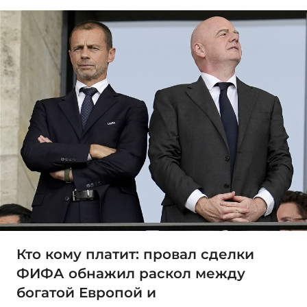
Кто кому платит: провал сделки
ФИФА обнажил раскол между
богатой Европой и