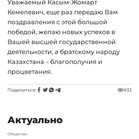
Уважаемый Касым-Жомарт
Кемелевич, еще раз передаю Вам
поздравления с этой большой
победой, желаю новых успехов в
Вашей высшей государственной
деятельности, а братскому народу
Казахстана – благополучия и
процветания.
Поделиться:
933
Актуально
Общество