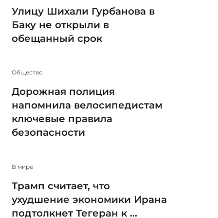
Улицу Шихали Гурбанова в
Баку не открыли в
обещанный срок
Общество
Дорожная полиция
напомнила велосипедистам
ключевые правила
безопасности
В мире
Трамп считает, что
ухудшение экономики Ирана
подтолкнет Тегеран к ...