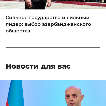
Сильное государство и сильный
лидер: выбор азербайджанского
общества
Новости для вас