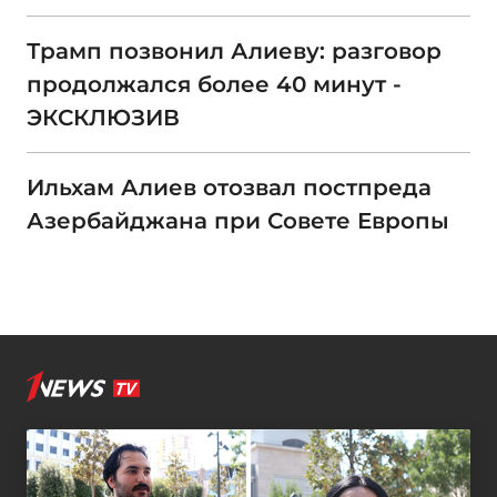
Трамп позвонил Алиеву: разговор
продолжался более 40 минут -
ЭКСКЛЮЗИВ
Ильхам Алиев отозвал постпреда
Азербайджана при Совете Европы