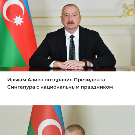
Ильхам Алиев поздравил Президента
Сингапура с национальным праздником