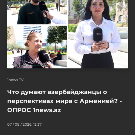
1news TV
Что думают азербайджанцы о
перспективах мира с Арменией? -
ОПРОС 1news.az
07 / 08 / 2026, 13:37