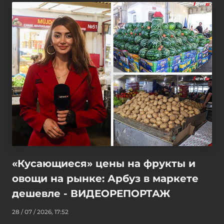
«Кусающиеся» цены на фрукты и
овощи на рынке: Арбуз в маркете
дешевле - ВИДЕОРЕПОРТАЖ
28 / 07 / 2026, 17:52