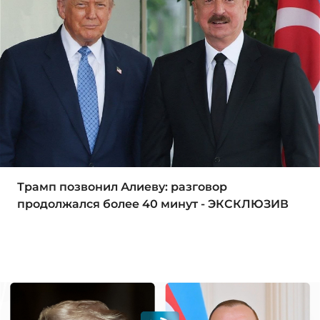
Трамп позвонил Алиеву: разговор
продолжался более 40 минут - ЭКСКЛЮЗИВ