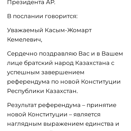
Президента АР.
В послании говорится:
Уважаемый Касым-Жомарт
Кемелевич,
Сердечно поздравляю Вас и в Вашем
лице братский народ Казахстана с
успешным завершением
референдума по новой Конституции
Республики Казахстан.
Результат референдума – принятие
новой Конституции – является
наглядным выражением единства и