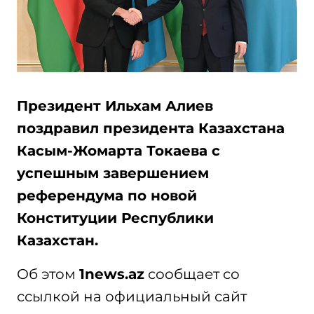
Президент Ильхам Алиев
поздравил президента Казахстана
Касым-Жомарта Токаева с
успешным завершением
референдума по новой
Конституции Республики
Казахстан.
Об этом
1news.az
сообщает со
ссылкой на официальный сайт