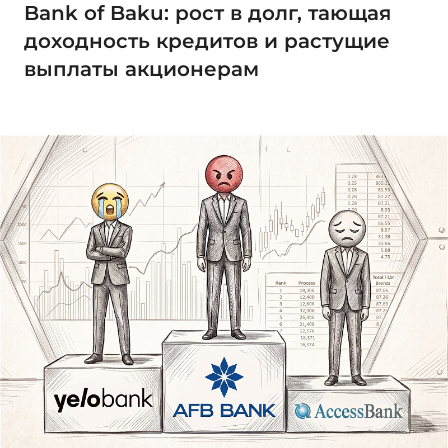
Bank of Baku: рост в долг, тающая
доходность кредитов и растущие
выплаты акционерам