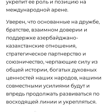
укрепит ее роль и позицию на
международной арене.
Уверен, что основанные на дружбе,
братстве, взаимном доверии и
поддержке азербайджано-
казахстанские отношения,
стратегическое партнерство и
союзничество, черпающие силу из
общей истории, богатых духовных
ценностей наших народов, нашими
совместными усилиями будут и
впредь продолжать развиваться по
восходящей линии и укрепляться.