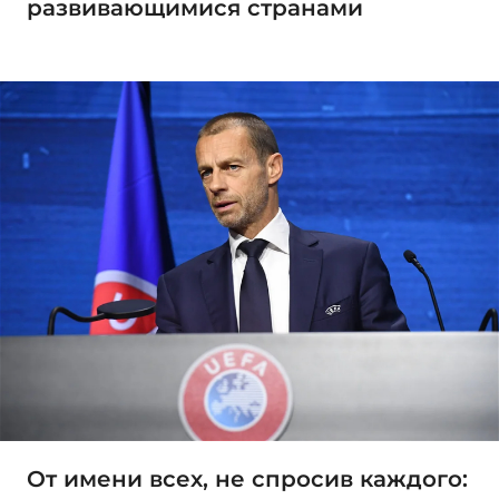
развивающимися странами
От имени всех, не спросив каждого: