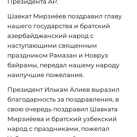
Президента АР.
Шавкат Мирзиёев поздравил главу
нашего государства и братский
азербайджанский народ с
наступающими священным
праздником Рамазан и Новруз
байрамы, передал нашему народу
наилучшие пожелания.
Президент Ильхам Алиев выразил
благодарность за поздравления, в
свою очередь поздравил Шавката
Мирзиёева и братский узбекский
народ с праздниками, пожелал