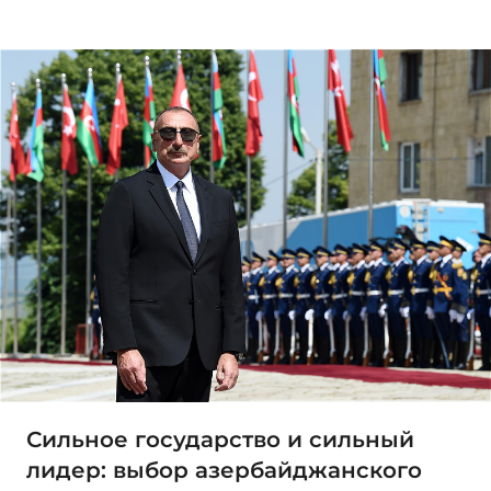
Сильное государство и сильный
лидер: выбор азербайджанского