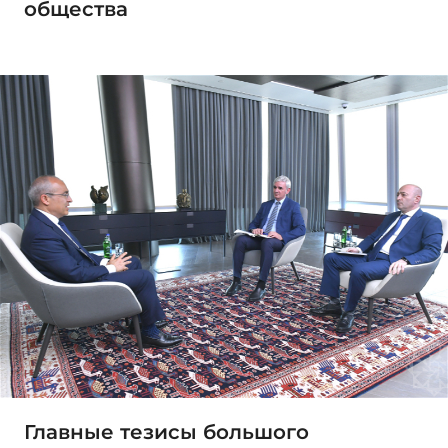
общества
Главные тезисы большого