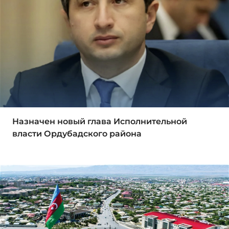
Назначен новый глава Исполнительной
власти Ордубадского района