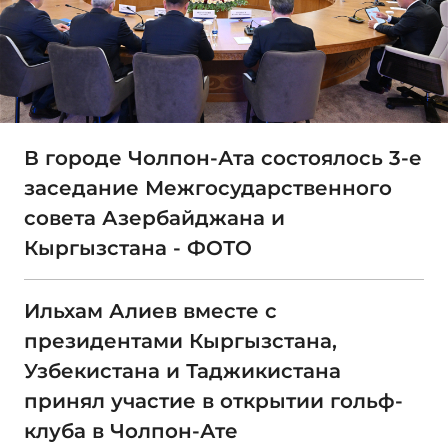
В городе Чолпон-Ата состоялось 3-е
заседание Межгосударственного
совета Азербайджана и
Кыргызстана - ФОТО
Ильхам Алиев вместе с
президентами Кыргызстана,
Узбекистана и Таджикистана
принял участие в открытии гольф-
клуба в Чолпон-Ате