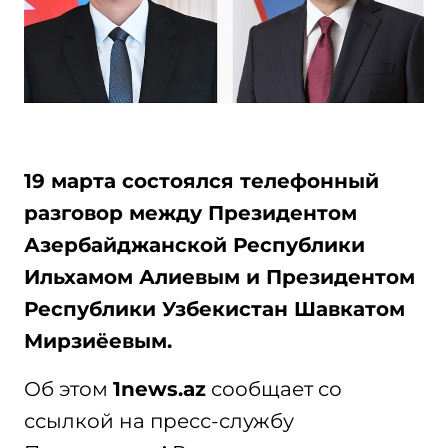
19 марта состоялся телефонный
разговор между Президентом
Азербайджанской Республики
Ильхамом Алиевым и Президентом
Республики Узбекистан Шавкатом
Мирзиёевым.
Об этом
1news.az
сообщает со
ссылкой на пресс-службу