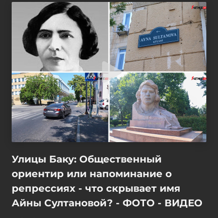
Улицы Баку: Общественный
ориентир или напоминание о
репрессиях - что скрывает имя
Айны Султановой? - ФОТО - ВИДЕО