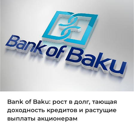
Bank of Baku: рост в долг, тающая
доходность кредитов и растущие
выплаты акционерам