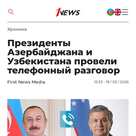
Xроника
Президенты
Азербайджана и
Узбекистана провели
телефонный разговор
First News Media
12:53 - 19 / 03 / 2026