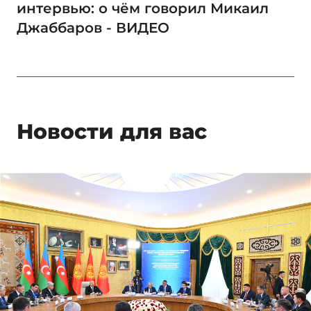
интервью: о чём говорил Микаил
Джаббаров - ВИДЕО
Новости для вас