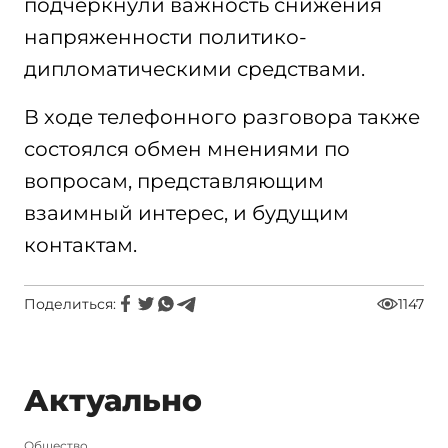
подчеркнули важность снижения
напряженности политико-
дипломатическими средствами.
В ходе телефонного разговора также
состоялся обмен мнениями по
вопросам, представляющим
взаимный интерес, и будущим
контактам.
Поделиться:
1147
Актуально
Общество