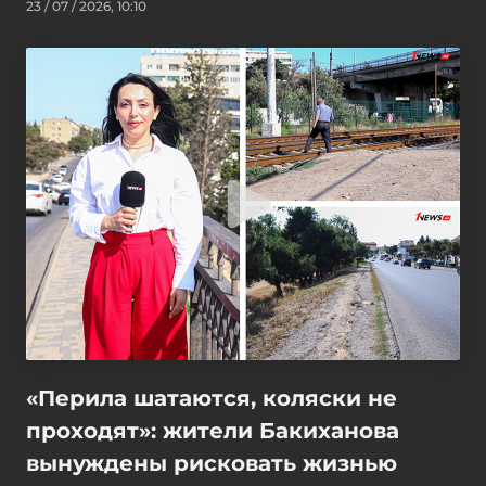
23 / 07 / 2026, 10:10
«Перила шатаются, коляски не
проходят»: жители Бакиханова
вынуждены рисковать жизнью