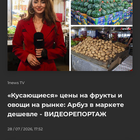
1news TV
«Кусающиеся» цены на фрукты и
овощи на рынке: Арбуз в маркете
дешевле - ВИДЕОРЕПОРТАЖ
28 / 07 / 2026, 17:52