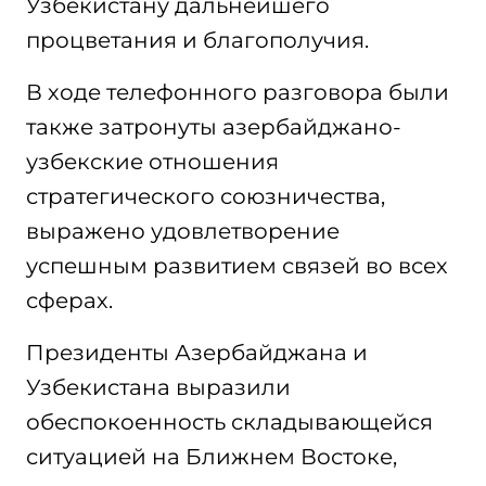
Узбекистану дальнейшего
процветания и благополучия.
В ходе телефонного разговора были
также затронуты азербайджано-
узбекские отношения
стратегического союзничества,
выражено удовлетворение
успешным развитием связей во всех
сферах.
Президенты Азербайджана и
Узбекистана выразили
обеспокоенность складывающейся
ситуацией на Ближнем Востоке,