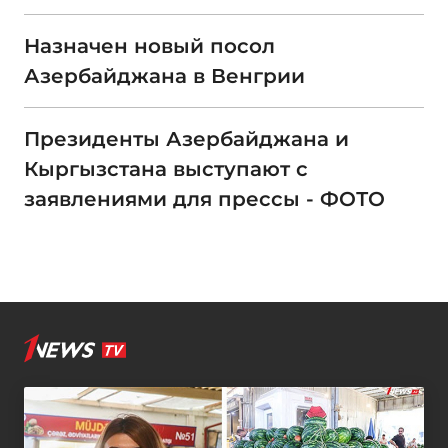
Назначен новый посол
Азербайджана в Венгрии
Президенты Азербайджана и
Кыргызстана выступают с
заявлениями для прессы - ФОТО