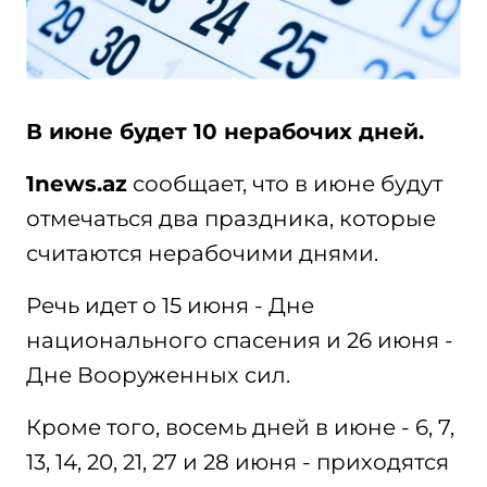
В июне будет 10 нерабочих дней.
1news.az
сообщает, что в июне будут
отмечаться два праздника, которые
считаются нерабочими днями.
Речь идет о 15 июня - Дне
национального спасения и 26 июня -
Дне Вооруженных сил.
Кроме того, восемь дней в июне - 6, 7,
13, 14, 20, 21, 27 и 28 июня - приходятся