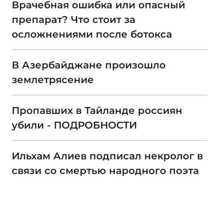
Врачебная ошибка или опасный
препарат? Что стоит за
осложнениями после ботокса
В Азербайджане произошло
землетрясение
Пропавших в Тайланде россиян
убили - ПОДРОБНОСТИ
Ильхам Алиев подписал некролог в
связи со смертью народного поэта