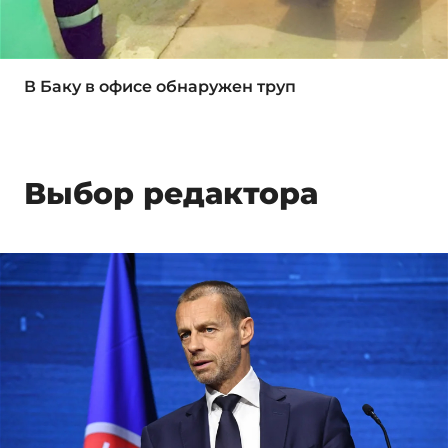
В Баку в офисе обнаружен труп
Выбор редактора