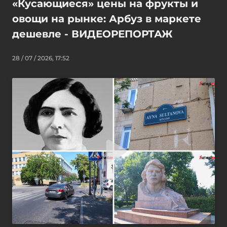
«Кусающиеся» цены на фрукты и
овощи на рынке: Арбуз в маркете
дешевле - ВИДЕОРЕПОРТАЖ
28 / 07 / 2026, 17:52