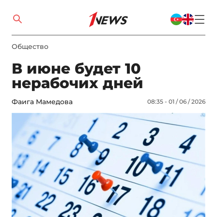
Общество
В июне будет 10
нерабочих дней
Фаига Мамедова
08:35 - 01 / 06 / 2026