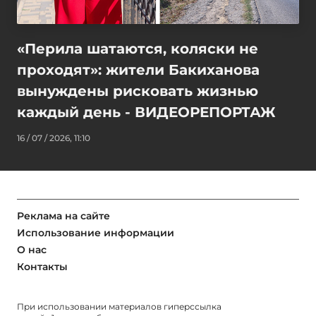
«Перила шатаются, коляски не
проходят»: жители Бакиханова
вынуждены рисковать жизнью
каждый день - ВИДЕОРЕПОРТАЖ
16 / 07 / 2026, 11:10
Реклама на сайте
Использование информации
О нас
Контакты
При использовании материалов гиперссылка