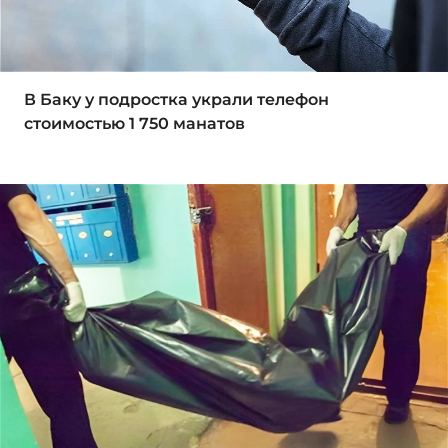
В Баку у подростка украли телефон
стоимостью 1 750 манатов