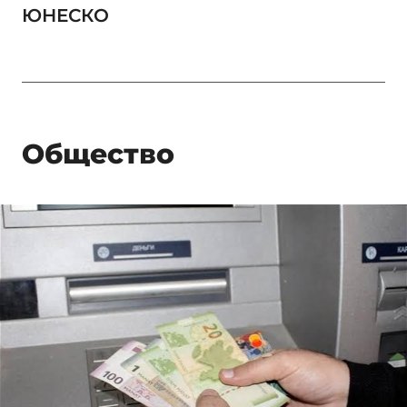
ЮНЕСКО
Общество