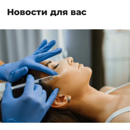
Новости для вас