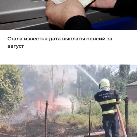
Стала известна дата выплаты пенсий за
август