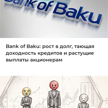
Bank of Baku: рост в долг, тающая
доходность кредитов и растущие
выплаты акционерам