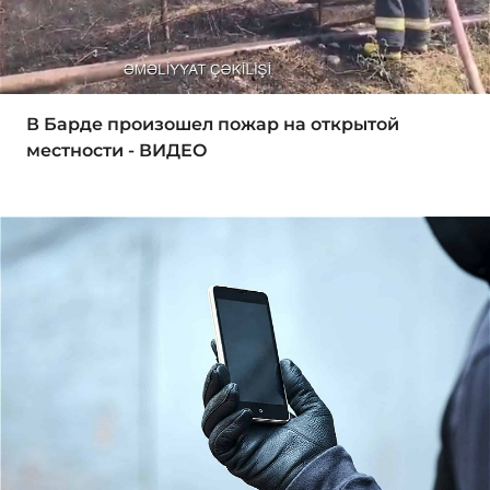
В Барде произошел пожар на открытой
местности - ВИДЕО