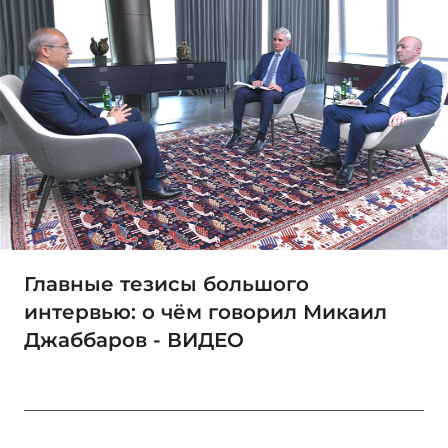
Главные тезисы большого
интервью: о чём говорил Микаил
Джаббаров - ВИДЕО