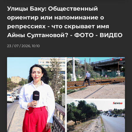
Улицы Баку: Общественный
ориентир или напоминание о
репрессиях - что скрывает имя
Айны Султановой? - ФОТО - ВИДЕО
23 / 07 / 2026, 10:10