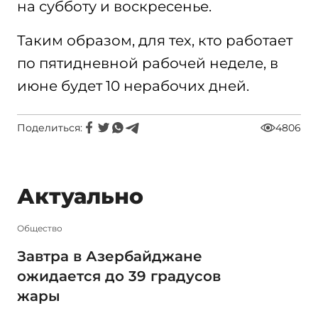
на субботу и воскресенье.
Таким образом, для тех, кто работает
по пятидневной рабочей неделе, в
июне будет 10 нерабочих дней.
Поделиться:
4806
Актуально
Общество
Завтра в Азербайджане
ожидается до 39 градусов
жары