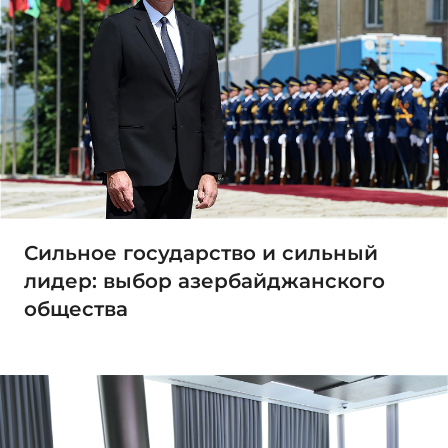
Сильное государство и сильный
лидер: выбор азербайджанского
общества