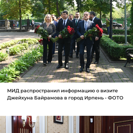
МИД распространил информацию о визите
Джейхуна Байрамова в город Ирпень - ФОТО