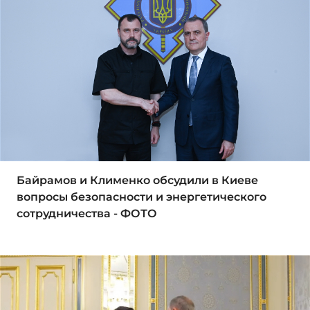
Байрамов и Клименко обсудили в Киеве
вопросы безопасности и энергетического
сотрудничества - ФОТО