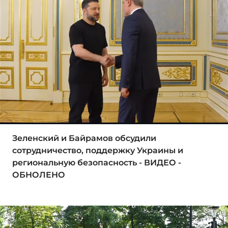
Зеленский и Байрамов обсудили
сотрудничество, поддержку Украины и
региональную безопасность - ВИДЕО -
ОБНОЛЕНО