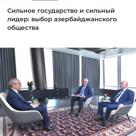
Сильное государство и сильный
лидер: выбор азербайджанского
общества