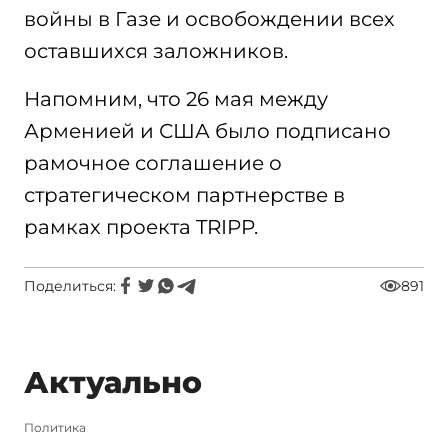
войны в Газе и освобождении всех
оставшихся заложников.
Напомним, что 26 мая между
Арменией и США было подписано
рамочное соглашение о
стратегическом партнерстве в
рамках проекта TRIPP.
Поделиться:
891
Актуально
Политика