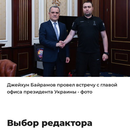
Джейхун Байрамов провел встречу с главой
офиса президента Украины - фото
Выбор редактора