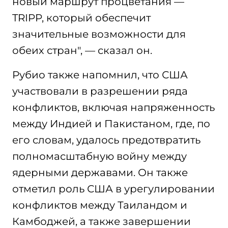
новый маршрут процветания —
TRIPP, который обеспечит
значительные возможности для
обеих стран", — сказал он.
Рубио также напомнил, что США
участвовали в разрешении ряда
конфликтов, включая напряженность
между Индией и Пакистаном, где, по
его словам, удалось предотвратить
полномасштабную войну между
ядерными державами. Он также
отметил роль США в урегулировании
конфликтов между Таиландом и
Камбоджей, а также завершении