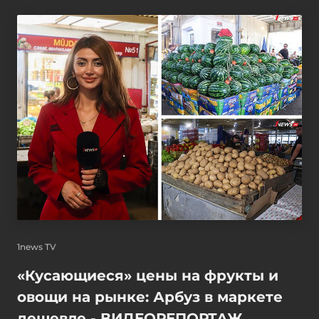
1news TV
«Кусающиеся» цены на фрукты и
овощи на рынке: Арбуз в маркете
дешевле - ВИДЕОРЕПОРТАЖ