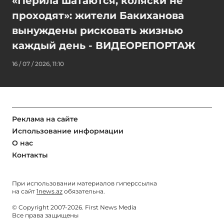
«Перила шатаются, коляски не
проходят»: жители Бакиханова
вынуждены рисковать жизнью
каждый день - ВИДЕОРЕПОРТАЖ
16 / 07 / 2026, 11:10
Реклама на сайте
Использование информации
О нас
Контакты
При использовании материалов гиперссылка
на сайт
1news.az
обязательна.
© Copyright 2007-2026. First News Media
Все права защищены