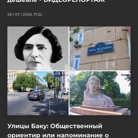
28 / 07 / 2026, 17:52
Улицы Баку: Общественный
ориентир или напоминание о