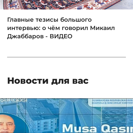
Главные тезисы большого
интервью: о чём говорил Микаил
Джаббаров - ВИДЕО
Новости для вас