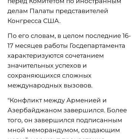
перед Комитетом по иностранным
делам Палаты представителей
Конгресса США.
По его словам, в целом последние 16-
17 месяцев работы Госдепартамента
характеризуются сочетанием
значительных успехов и
сохраняющихся сложных
международных вызовов.
"Конфликт между Арменией и
Азербайджаном завершился. Более
того, он завершился подписанным
мной меморандумом, создающим