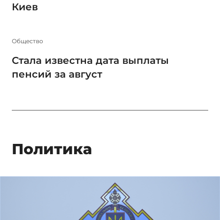
Киев
Общество
Стала известна дата выплаты
пенсий за август
Политика