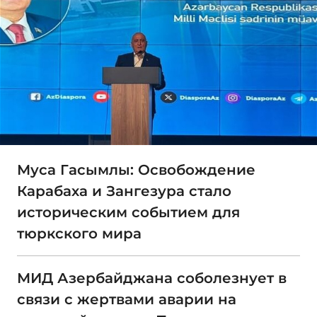
Муса Гасымлы: Освобождение
Карабаха и Зангезура стало
историческим событием для
тюркского мира
МИД Азербайджана соболезнует в
связи с жертвами аварии на