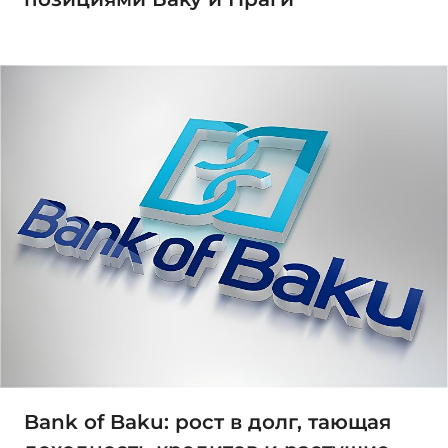
Bank of Baku: рост в долг, тающая