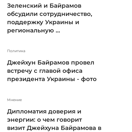
Зеленский и Байрамов
обсудили сотрудничество,
поддержку Украины и
региональную ...
Политика
Джейхун Байрамов провел
встречу с главой офиса
президента Украины - фото
Мнение
Дипломатия доверия и
энергии: о чем говорит
визит Джейхуна Байрамова в