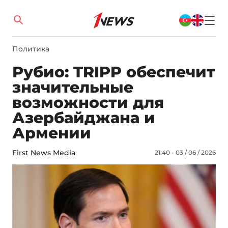
Политика
Рубио: TRIPP обеспечит
значительные
возможности для
Азербайджана и
Армении
First News Media
21:40 - 03 / 06 / 2026