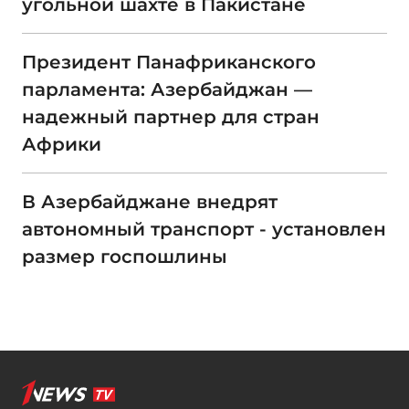
угольной шахте в Пакистане
Президент Панафриканского
парламента: Азербайджан —
надежный партнер для стран
Африки
В Азербайджане внедрят
автономный транспорт - установлен
размер госпошлины