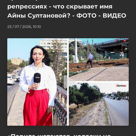
репрессиях - что скрывает имя
Айны Султановой? - ФОТО - ВИДЕО
23 / 07 / 2026, 10:10