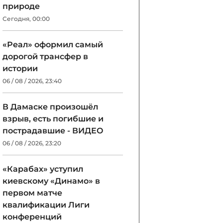
природе
Сегодня, 00:00
«Реал» оформил самый
дорогой трансфер в
истории
06 / 08 / 2026, 23:40
В Дамаске произошёл
взрыв, есть погибшие и
пострадавшие - ВИДЕО
06 / 08 / 2026, 23:20
«Карабах» уступил
киевскому «Динамо» в
первом матче
квалификации Лиги
конференций