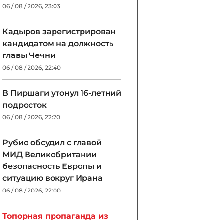
06 / 08 / 2026, 23:03
Кадыров зарегистрирован
кандидатом на должность
главы Чечни
06 / 08 / 2026, 22:40
В Пиршаги утонул 16-летний
подросток
06 / 08 / 2026, 22:20
Рубио обсудил с главой
МИД Великобритании
безопасность Европы и
ситуацию вокруг Ирана
06 / 08 / 2026, 22:00
Топорная пропаганда из