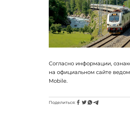
Согласно информации, озна
на официальном сайте ведо
Mobile.
Поделиться: