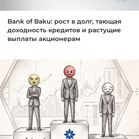
Bank of Baku: рост в долг, тающая
доходность кредитов и растущие
выплаты акционерам