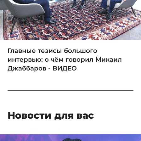
Главные тезисы большого
интервью: о чём говорил Микаил
Джаббаров - ВИДЕО
Новости для вас