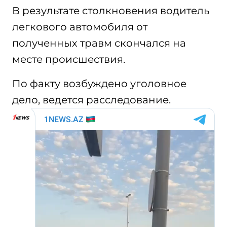
В результате столкновения водитель
легкового автомобиля от
полученных травм скончался на
месте происшествия.
По факту возбуждено уголовное
дело, ведется расследование.