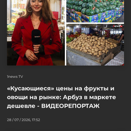
1news TV
«Кусающиеся» цены на фрукты и
овощи на рынке: Арбуз в маркете
дешевле - ВИДЕОРЕПОРТАЖ
28 / 07 / 2026, 17:52