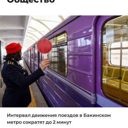
Интервал движения поездов в Бакинском
метро сократят до 2 минут