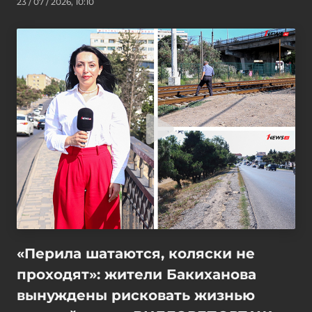
23 / 07 / 2026, 10:10
«Перила шатаются, коляски не
проходят»: жители Бакиханова
вынуждены рисковать жизнью