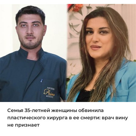
Семья 35-летней женщины обвинила
пластического хирурга в ее смерти: врач вину
не признает