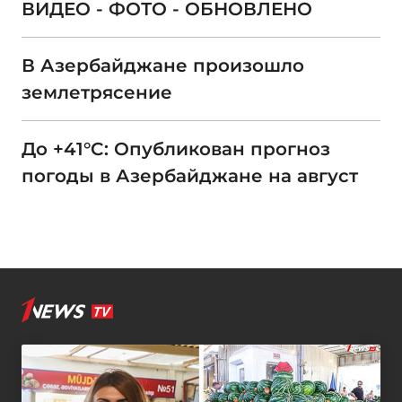
ВИДЕО - ФОТО - ОБНОВЛЕНО
В Азербайджане произошло
землетрясение
До +41°C: Опубликован прогноз
погоды в Азербайджане на август