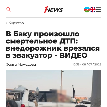
Общество
В Баку произошло
смертельное ДТП:
внедорожник врезался
в эвакуатор - ВИДЕО
Фаига Мамедова
10:35 - 08 / 07 / 2026