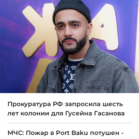
Прокуратура РФ запросила шесть
лет колонии для Гусейна Гасанова
МЧС: Пожар в Port Baku потушен -