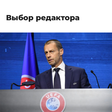
Выбор редактора