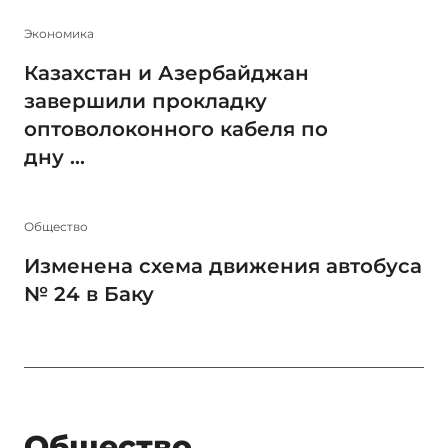
Экономика
Казахстан и Азербайджан
завершили прокладку
оптоволоконного кабеля по
дну ...
Общество
Изменена схема движения автобуса
№ 24 в Баку
Общество