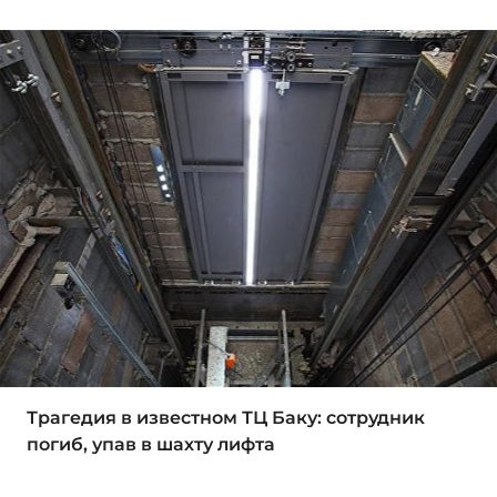
Трагедия в известном ТЦ Баку: сотрудник
погиб, упав в шахту лифта