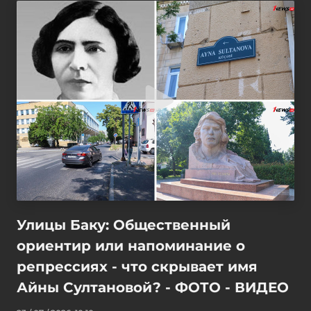
Улицы Баку: Общественный
ориентир или напоминание о
репрессиях - что скрывает имя
Айны Султановой? - ФОТО - ВИДЕО