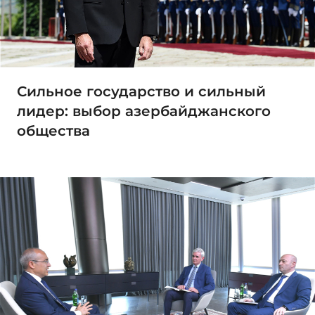
Сильное государство и сильный
лидер: выбор азербайджанского
общества