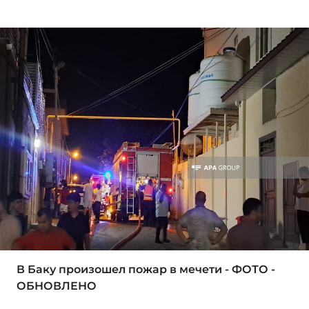
В Баку произошел пожар в мечети - ФОТО -
ОБНОВЛЕНО