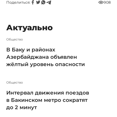
Поделиться:
908
Актуально
Общество
В Баку и районах
Азербайджана объявлен
жёлтый уровень опасности
Общество
Интервал движения поездов
в Бакинском метро сократят
до 2 минут