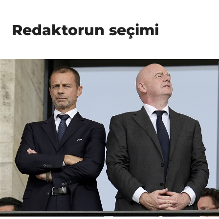
Redaktorun seçimi